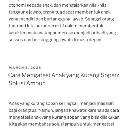
otonomi kepada anak, dan mengajarkan nilai-nilai
tanggung jawab, orang tua dapat membentuk anak
yang mandiri dan bertanggung jawab. Sebagai orang
tua, mari kita berperan aktif dalam membentuk
karakter anak-anak agar mereka menjadi pribadi yang
sukses dan bertanggung jawab di masa depan.
POSTED
MARCH 3, 2025
ON
Cara Mengatasi Anak yang Kurang Sopan:
Solusi Ampuh
Anak yang kurang sopan seringkali menjadi masalah
bagi orangtua. Namun, jangan khawatir karena ada cara
mengatasi anak yang kurang sopan yang bisa dilakukan.
Kita akan membahas solusi ampuh untuk mengatasi