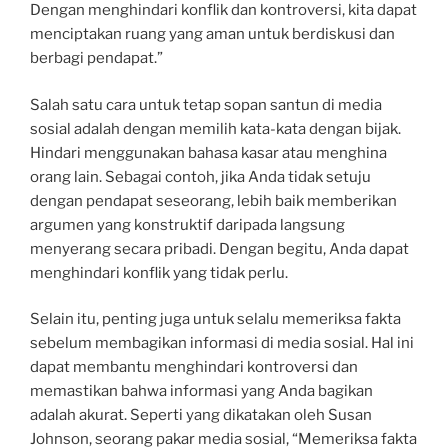
Dengan menghindari konflik dan kontroversi, kita dapat
menciptakan ruang yang aman untuk berdiskusi dan
berbagi pendapat.”
Salah satu cara untuk tetap sopan santun di media
sosial adalah dengan memilih kata-kata dengan bijak.
Hindari menggunakan bahasa kasar atau menghina
orang lain. Sebagai contoh, jika Anda tidak setuju
dengan pendapat seseorang, lebih baik memberikan
argumen yang konstruktif daripada langsung
menyerang secara pribadi. Dengan begitu, Anda dapat
menghindari konflik yang tidak perlu.
Selain itu, penting juga untuk selalu memeriksa fakta
sebelum membagikan informasi di media sosial. Hal ini
dapat membantu menghindari kontroversi dan
memastikan bahwa informasi yang Anda bagikan
adalah akurat. Seperti yang dikatakan oleh Susan
Johnson, seorang pakar media sosial, “Memeriksa fakta