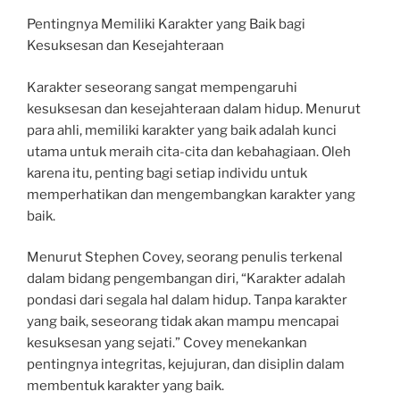
Pentingnya Memiliki Karakter yang Baik bagi
Kesuksesan dan Kesejahteraan
Karakter seseorang sangat mempengaruhi
kesuksesan dan kesejahteraan dalam hidup. Menurut
para ahli, memiliki karakter yang baik adalah kunci
utama untuk meraih cita-cita dan kebahagiaan. Oleh
karena itu, penting bagi setiap individu untuk
memperhatikan dan mengembangkan karakter yang
baik.
Menurut Stephen Covey, seorang penulis terkenal
dalam bidang pengembangan diri, “Karakter adalah
pondasi dari segala hal dalam hidup. Tanpa karakter
yang baik, seseorang tidak akan mampu mencapai
kesuksesan yang sejati.” Covey menekankan
pentingnya integritas, kejujuran, dan disiplin dalam
membentuk karakter yang baik.