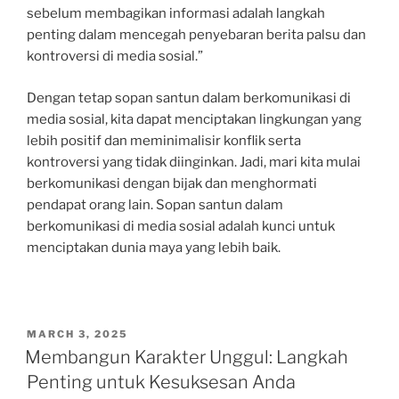
sebelum membagikan informasi adalah langkah
penting dalam mencegah penyebaran berita palsu dan
kontroversi di media sosial.”
Dengan tetap sopan santun dalam berkomunikasi di
media sosial, kita dapat menciptakan lingkungan yang
lebih positif dan meminimalisir konflik serta
kontroversi yang tidak diinginkan. Jadi, mari kita mulai
berkomunikasi dengan bijak dan menghormati
pendapat orang lain. Sopan santun dalam
berkomunikasi di media sosial adalah kunci untuk
menciptakan dunia maya yang lebih baik.
POSTED
MARCH 3, 2025
ON
Membangun Karakter Unggul: Langkah
Penting untuk Kesuksesan Anda