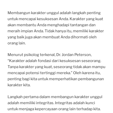
Membangun karakter unggul adalah langkah penting
untuk mencapai kesuksesan Anda. Karakter yang kuat
akan membantu Anda menghadapi tantangan dan
meraih impian Anda. Tidak hanya itu, memiliki karakter
yang baik juga akan membuat Anda dihormati oleh
orang lain.
Menurut psikolog terkenal, Dr. Jordan Peterson,
“Karakter adalah fondasi dari kesuksesan seseorang.
Tanpa karakter yang kuat, seseorang tidak akan mampu
mencapai potensi tertinggi mereka.” Oleh karena itu,
penting bagi kita untuk memperhatikan pembangunan
karakter kita.
Langkah pertama dalam membangun karakter unggul
adalah memiliki integritas. Integritas adalah kunci
untuk menjaga kepercayaan orang lain terhadap kita.