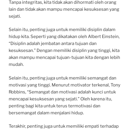
Tanpa integritas, kita tidak akan dihormati oleh orang
lain dan tidak akan mampu mencapai kesuksesan yang
sejati.
Selain itu, penting juga untuk memiliki disiplin dalam
hidup kita. Seperti yang dikatakan oleh Albert Einstein,
“Disiplin adalah jembatan antara tujuan dan
kesuksesan.” Dengan memiliki disiplin yang tinggi, kita
akan mampu mencapai tujuan-tujuan kita dengan lebih
mudah.
Selain itu, penting juga untuk memiliki semangat dan
motivasi yang tinggi. Menurut motivator terkenal, Tony
Robbins, “Semangat dan motivasi adalah kunci untuk
mencapai kesuksesan yang sejati.” Oleh karena itu,
penting bagi kita untuk terus termotivasi dan
bersemangat dalam menjalani hidup.
Terakhir, penting juga untuk memiliki empati terhadap