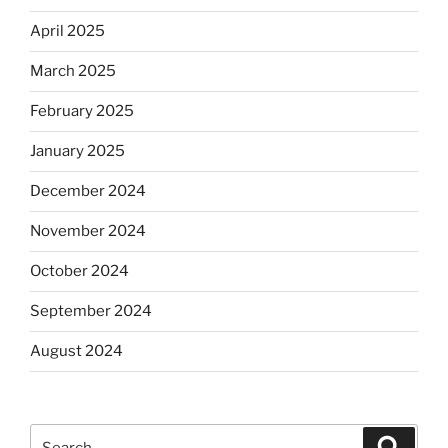
April 2025
March 2025
February 2025
January 2025
December 2024
November 2024
October 2024
September 2024
August 2024
Search
Search