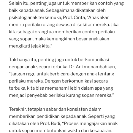
Selain itu, penting juga untuk memberikan contoh yang
baik kepada anak. Sebagaimana dikatakan oleh
psikolog anak terkemuka, Prof. Cinta, “Anak akan
meniru perilaku orang dewasa di sekitar mereka. Jika
kita sebagai orangtua memberikan contoh perilaku
yang sopan, maka kemungkinan besar anak akan
mengikuti jejak kita.”
Tak hanya itu, penting juga untuk berkomunikasi
dengan anak secara terbuka. Dr. Ani menambahkan,
“Jangan ragu untuk berbicara dengan anak tentang
perilaku mereka. Dengan berkomunikasi secara
terbuka, kita bisa memahami lebih dalam apa yang
menjadi penyebab perilaku kurang sopan mereka.”
Terakhir, tetaplah sabar dan konsisten dalam
memberikan pendidikan kepada anak. Seperti yang
dikatakan oleh Prof. Budi, “Proses mengajarkan anak
untuk sopan membutuhkan waktu dan kesabaran.