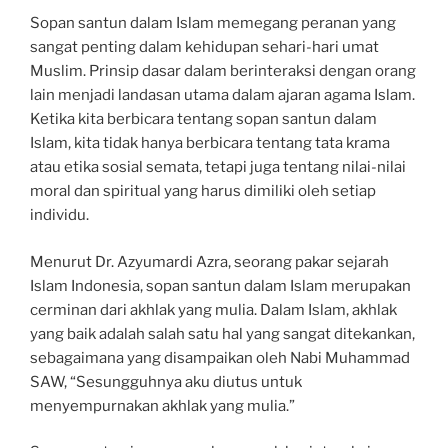
Sopan santun dalam Islam memegang peranan yang
sangat penting dalam kehidupan sehari-hari umat
Muslim. Prinsip dasar dalam berinteraksi dengan orang
lain menjadi landasan utama dalam ajaran agama Islam.
Ketika kita berbicara tentang sopan santun dalam
Islam, kita tidak hanya berbicara tentang tata krama
atau etika sosial semata, tetapi juga tentang nilai-nilai
moral dan spiritual yang harus dimiliki oleh setiap
individu.
Menurut Dr. Azyumardi Azra, seorang pakar sejarah
Islam Indonesia, sopan santun dalam Islam merupakan
cerminan dari akhlak yang mulia. Dalam Islam, akhlak
yang baik adalah salah satu hal yang sangat ditekankan,
sebagaimana yang disampaikan oleh Nabi Muhammad
SAW, “Sesungguhnya aku diutus untuk
menyempurnakan akhlak yang mulia.”