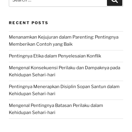
for:
RECENT POSTS
Menanamkan Kejujuran dalam Parenting: Pentingnya
Memberikan Contoh yang Baik
Pentingnya Etika dalam Penyelesaian Konflik
Mengenal Konsekuensi Perilaku dan Dampaknya pada
Kehidupan Sehari-hari
Pentingnya Menerapkan Disiplin Sopan Santun dalam
Kehidupan Sehari-hari
Mengenal Pentingnya Batasan Perilaku dalam
Kehidupan Sehari-hari