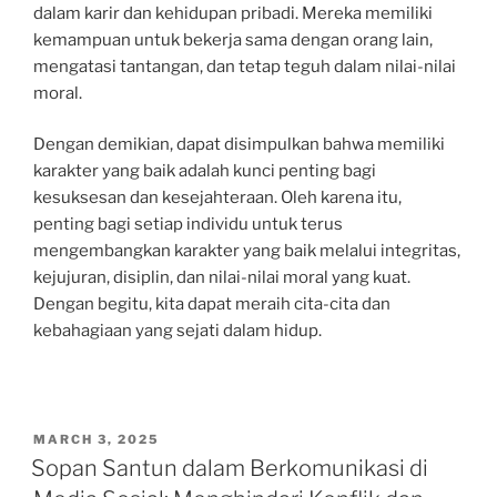
dalam karir dan kehidupan pribadi. Mereka memiliki
kemampuan untuk bekerja sama dengan orang lain,
mengatasi tantangan, dan tetap teguh dalam nilai-nilai
moral.
Dengan demikian, dapat disimpulkan bahwa memiliki
karakter yang baik adalah kunci penting bagi
kesuksesan dan kesejahteraan. Oleh karena itu,
penting bagi setiap individu untuk terus
mengembangkan karakter yang baik melalui integritas,
kejujuran, disiplin, dan nilai-nilai moral yang kuat.
Dengan begitu, kita dapat meraih cita-cita dan
kebahagiaan yang sejati dalam hidup.
POSTED
MARCH 3, 2025
ON
Sopan Santun dalam Berkomunikasi di