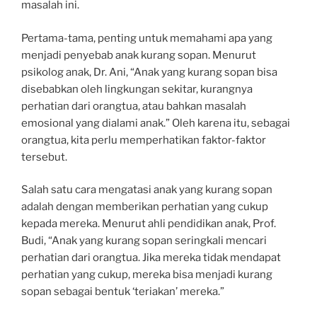
masalah ini.
Pertama-tama, penting untuk memahami apa yang
menjadi penyebab anak kurang sopan. Menurut
psikolog anak, Dr. Ani, “Anak yang kurang sopan bisa
disebabkan oleh lingkungan sekitar, kurangnya
perhatian dari orangtua, atau bahkan masalah
emosional yang dialami anak.” Oleh karena itu, sebagai
orangtua, kita perlu memperhatikan faktor-faktor
tersebut.
Salah satu cara mengatasi anak yang kurang sopan
adalah dengan memberikan perhatian yang cukup
kepada mereka. Menurut ahli pendidikan anak, Prof.
Budi, “Anak yang kurang sopan seringkali mencari
perhatian dari orangtua. Jika mereka tidak mendapat
perhatian yang cukup, mereka bisa menjadi kurang
sopan sebagai bentuk ‘teriakan’ mereka.”