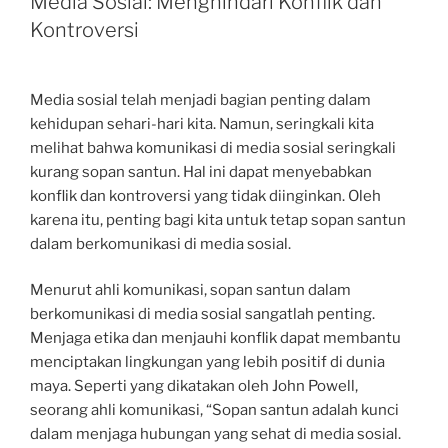
Media Sosial: Menghindari Konflik dan
Kontroversi
Media sosial telah menjadi bagian penting dalam
kehidupan sehari-hari kita. Namun, seringkali kita
melihat bahwa komunikasi di media sosial seringkali
kurang sopan santun. Hal ini dapat menyebabkan
konflik dan kontroversi yang tidak diinginkan. Oleh
karena itu, penting bagi kita untuk tetap sopan santun
dalam berkomunikasi di media sosial.
Menurut ahli komunikasi, sopan santun dalam
berkomunikasi di media sosial sangatlah penting.
Menjaga etika dan menjauhi konflik dapat membantu
menciptakan lingkungan yang lebih positif di dunia
maya. Seperti yang dikatakan oleh John Powell,
seorang ahli komunikasi, “Sopan santun adalah kunci
dalam menjaga hubungan yang sehat di media sosial.