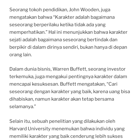
Seorang tokoh pendidikan, John Wooden, juga
mengatakan bahwa “Karakter adalah bagaimana
seseorang berperilaku ketika tidak ada yang
memperhatikan.” Hal ini menunjukkan bahwa karakter
sejati adalah bagaimana seseorang bertindak dan
berpikir di dalam dirinya sendiri, bukan hanya di depan
orang lain.
Dalam dunia bisnis, Warren Buffett, seorang investor
terkemuka, juga mengakui pentingnya karakter dalam
mencapai kesuksesan. Buffett mengatakan, “Cari
seseorang dengan karakter yang baik, karena uang bisa
dihabiskan, namun karakter akan tetap bersama
selamanya.”
Selain itu, sebuah penelitian yang dilakukan oleh
Harvard University menemukan bahwa individu yang
memiliki karakter yang baik cenderung lebih sukses