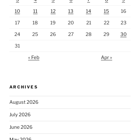
10
11
12
13
14
15
16
17
18
19
20
21
22
23
24
25
26
27
28
29
30
31
« Feb
Apr »
ARCHIVES
August 2026
July 2026
June 2026
May 2026