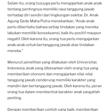
Selain itu, orang tua juga perlu mengajarkan anak-anak
tentang pentingnya memiliki rasa tanggung jawab
terhadap diri sendiri dan lingkungan sekitar. Dr. Anak
Agung Gede Maha Putra menekankan, “Anak-anak
perlu diberitahu bahwa setiap tindakan yang mereka
lakukan memiliki konsekuensi, baik itu positif maupun
negatif. Oleh karena itu, orang tua perlu mengajarkan
anak-anak untuk bertanggung jawab atas tindakan
mereka.”
Menurut penelitian yang dilakukan oleh Universitas
Indonesia, anak yang dibesarkan oleh orang tua yang
memberikan otonomi dan mengajarkan nilai-nilai
tanggung jawab cenderung memiliki karakter yang
mandiri dan bertanggung jawab. Oleh karena itu, peran
orang tua dalam membentuk karakter anak sangatlah
penting.
Dengan memberikan contoh yang baik, memberikan