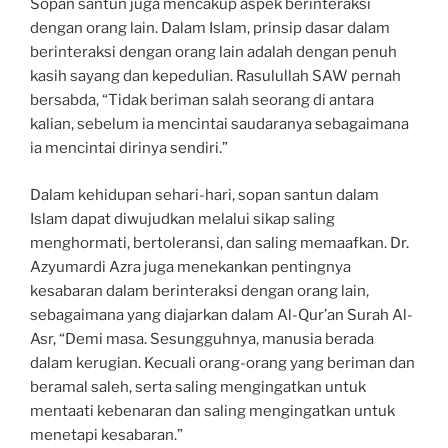
Sopan santun juga mencakup aspek berinteraksi
dengan orang lain. Dalam Islam, prinsip dasar dalam
berinteraksi dengan orang lain adalah dengan penuh
kasih sayang dan kepedulian. Rasulullah SAW pernah
bersabda, “Tidak beriman salah seorang di antara
kalian, sebelum ia mencintai saudaranya sebagaimana
ia mencintai dirinya sendiri.”
Dalam kehidupan sehari-hari, sopan santun dalam
Islam dapat diwujudkan melalui sikap saling
menghormati, bertoleransi, dan saling memaafkan. Dr.
Azyumardi Azra juga menekankan pentingnya
kesabaran dalam berinteraksi dengan orang lain,
sebagaimana yang diajarkan dalam Al-Qur’an Surah Al-
Asr, “Demi masa. Sesungguhnya, manusia berada
dalam kerugian. Kecuali orang-orang yang beriman dan
beramal saleh, serta saling mengingatkan untuk
mentaati kebenaran dan saling mengingatkan untuk
menetapi kesabaran.”