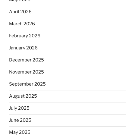
April 2026
March 2026
February 2026
January 2026
December 2025
November 2025
September 2025
August 2025
July 2025
June 2025
May 2025