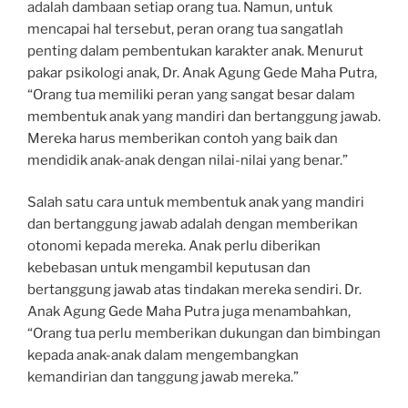
adalah dambaan setiap orang tua. Namun, untuk
mencapai hal tersebut, peran orang tua sangatlah
penting dalam pembentukan karakter anak. Menurut
pakar psikologi anak, Dr. Anak Agung Gede Maha Putra,
“Orang tua memiliki peran yang sangat besar dalam
membentuk anak yang mandiri dan bertanggung jawab.
Mereka harus memberikan contoh yang baik dan
mendidik anak-anak dengan nilai-nilai yang benar.”
Salah satu cara untuk membentuk anak yang mandiri
dan bertanggung jawab adalah dengan memberikan
otonomi kepada mereka. Anak perlu diberikan
kebebasan untuk mengambil keputusan dan
bertanggung jawab atas tindakan mereka sendiri. Dr.
Anak Agung Gede Maha Putra juga menambahkan,
“Orang tua perlu memberikan dukungan dan bimbingan
kepada anak-anak dalam mengembangkan
kemandirian dan tanggung jawab mereka.”