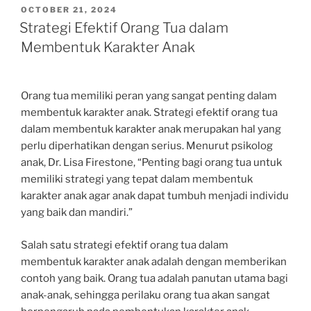
POSTED
OCTOBER 21, 2024
ON
Strategi Efektif Orang Tua dalam
Membentuk Karakter Anak
Orang tua memiliki peran yang sangat penting dalam
membentuk karakter anak. Strategi efektif orang tua
dalam membentuk karakter anak merupakan hal yang
perlu diperhatikan dengan serius. Menurut psikolog
anak, Dr. Lisa Firestone, “Penting bagi orang tua untuk
memiliki strategi yang tepat dalam membentuk
karakter anak agar anak dapat tumbuh menjadi individu
yang baik dan mandiri.”
Salah satu strategi efektif orang tua dalam
membentuk karakter anak adalah dengan memberikan
contoh yang baik. Orang tua adalah panutan utama bagi
anak-anak, sehingga perilaku orang tua akan sangat