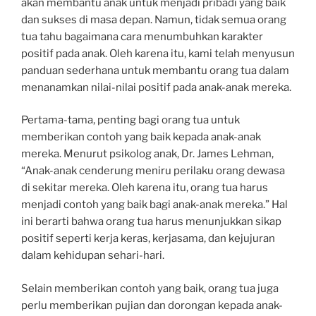
akan membantu anak untuk menjadi pribadi yang baik
dan sukses di masa depan. Namun, tidak semua orang
tua tahu bagaimana cara menumbuhkan karakter
positif pada anak. Oleh karena itu, kami telah menyusun
panduan sederhana untuk membantu orang tua dalam
menanamkan nilai-nilai positif pada anak-anak mereka.
Pertama-tama, penting bagi orang tua untuk
memberikan contoh yang baik kepada anak-anak
mereka. Menurut psikolog anak, Dr. James Lehman,
“Anak-anak cenderung meniru perilaku orang dewasa
di sekitar mereka. Oleh karena itu, orang tua harus
menjadi contoh yang baik bagi anak-anak mereka.” Hal
ini berarti bahwa orang tua harus menunjukkan sikap
positif seperti kerja keras, kerjasama, dan kejujuran
dalam kehidupan sehari-hari.
Selain memberikan contoh yang baik, orang tua juga
perlu memberikan pujian dan dorongan kepada anak-