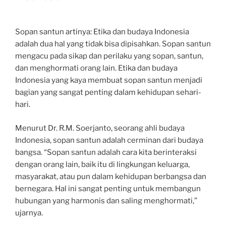
Sopan santun artinya: Etika dan budaya Indonesia
adalah dua hal yang tidak bisa dipisahkan. Sopan santun
mengacu pada sikap dan perilaku yang sopan, santun,
dan menghormati orang lain. Etika dan budaya
Indonesia yang kaya membuat sopan santun menjadi
bagian yang sangat penting dalam kehidupan sehari-
hari.
Menurut Dr. R.M. Soerjanto, seorang ahli budaya
Indonesia, sopan santun adalah cerminan dari budaya
bangsa. “Sopan santun adalah cara kita berinteraksi
dengan orang lain, baik itu di lingkungan keluarga,
masyarakat, atau pun dalam kehidupan berbangsa dan
bernegara. Hal ini sangat penting untuk membangun
hubungan yang harmonis dan saling menghormati,”
ujarnya.