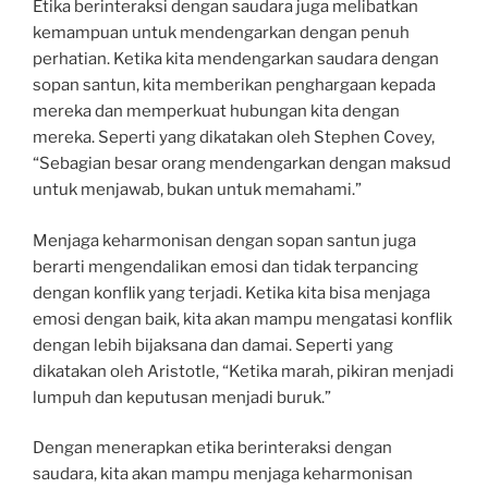
Etika berinteraksi dengan saudara juga melibatkan
kemampuan untuk mendengarkan dengan penuh
perhatian. Ketika kita mendengarkan saudara dengan
sopan santun, kita memberikan penghargaan kepada
mereka dan memperkuat hubungan kita dengan
mereka. Seperti yang dikatakan oleh Stephen Covey,
“Sebagian besar orang mendengarkan dengan maksud
untuk menjawab, bukan untuk memahami.”
Menjaga keharmonisan dengan sopan santun juga
berarti mengendalikan emosi dan tidak terpancing
dengan konflik yang terjadi. Ketika kita bisa menjaga
emosi dengan baik, kita akan mampu mengatasi konflik
dengan lebih bijaksana dan damai. Seperti yang
dikatakan oleh Aristotle, “Ketika marah, pikiran menjadi
lumpuh dan keputusan menjadi buruk.”
Dengan menerapkan etika berinteraksi dengan
saudara, kita akan mampu menjaga keharmonisan