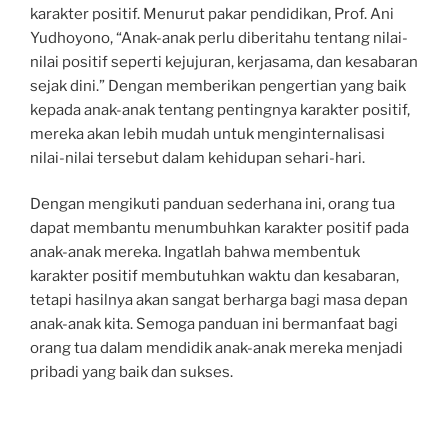
karakter positif. Menurut pakar pendidikan, Prof. Ani
Yudhoyono, “Anak-anak perlu diberitahu tentang nilai-
nilai positif seperti kejujuran, kerjasama, dan kesabaran
sejak dini.” Dengan memberikan pengertian yang baik
kepada anak-anak tentang pentingnya karakter positif,
mereka akan lebih mudah untuk menginternalisasi
nilai-nilai tersebut dalam kehidupan sehari-hari.
Dengan mengikuti panduan sederhana ini, orang tua
dapat membantu menumbuhkan karakter positif pada
anak-anak mereka. Ingatlah bahwa membentuk
karakter positif membutuhkan waktu dan kesabaran,
tetapi hasilnya akan sangat berharga bagi masa depan
anak-anak kita. Semoga panduan ini bermanfaat bagi
orang tua dalam mendidik anak-anak mereka menjadi
pribadi yang baik dan sukses.