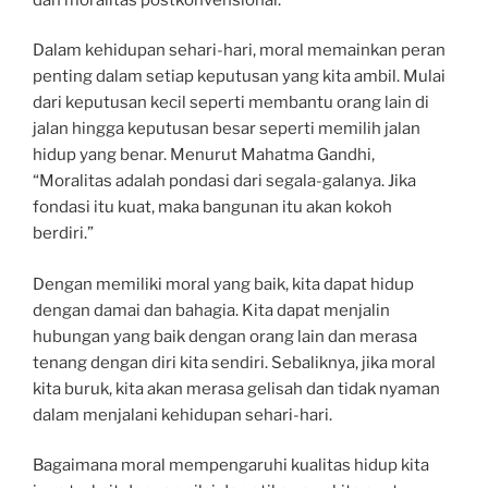
Dalam kehidupan sehari-hari, moral memainkan peran
penting dalam setiap keputusan yang kita ambil. Mulai
dari keputusan kecil seperti membantu orang lain di
jalan hingga keputusan besar seperti memilih jalan
hidup yang benar. Menurut Mahatma Gandhi,
“Moralitas adalah pondasi dari segala-galanya. Jika
fondasi itu kuat, maka bangunan itu akan kokoh
berdiri.”
Dengan memiliki moral yang baik, kita dapat hidup
dengan damai dan bahagia. Kita dapat menjalin
hubungan yang baik dengan orang lain dan merasa
tenang dengan diri kita sendiri. Sebaliknya, jika moral
kita buruk, kita akan merasa gelisah dan tidak nyaman
dalam menjalani kehidupan sehari-hari.
Bagaimana moral mempengaruhi kualitas hidup kita