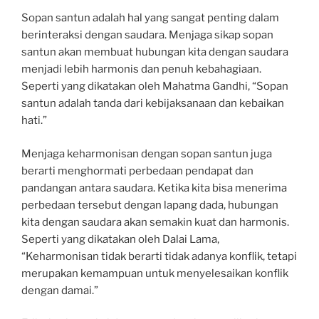
Sopan santun adalah hal yang sangat penting dalam
berinteraksi dengan saudara. Menjaga sikap sopan
santun akan membuat hubungan kita dengan saudara
menjadi lebih harmonis dan penuh kebahagiaan.
Seperti yang dikatakan oleh Mahatma Gandhi, “Sopan
santun adalah tanda dari kebijaksanaan dan kebaikan
hati.”
Menjaga keharmonisan dengan sopan santun juga
berarti menghormati perbedaan pendapat dan
pandangan antara saudara. Ketika kita bisa menerima
perbedaan tersebut dengan lapang dada, hubungan
kita dengan saudara akan semakin kuat dan harmonis.
Seperti yang dikatakan oleh Dalai Lama,
“Keharmonisan tidak berarti tidak adanya konflik, tetapi
merupakan kemampuan untuk menyelesaikan konflik
dengan damai.”