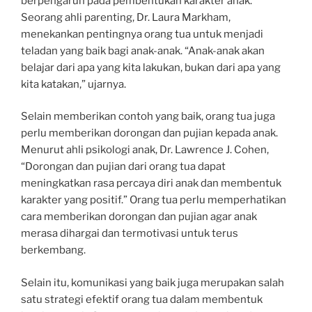
berpengaruh pada pembentukan karakter anak.
Seorang ahli parenting, Dr. Laura Markham,
menekankan pentingnya orang tua untuk menjadi
teladan yang baik bagi anak-anak. “Anak-anak akan
belajar dari apa yang kita lakukan, bukan dari apa yang
kita katakan,” ujarnya.
Selain memberikan contoh yang baik, orang tua juga
perlu memberikan dorongan dan pujian kepada anak.
Menurut ahli psikologi anak, Dr. Lawrence J. Cohen,
“Dorongan dan pujian dari orang tua dapat
meningkatkan rasa percaya diri anak dan membentuk
karakter yang positif.” Orang tua perlu memperhatikan
cara memberikan dorongan dan pujian agar anak
merasa dihargai dan termotivasi untuk terus
berkembang.
Selain itu, komunikasi yang baik juga merupakan salah
satu strategi efektif orang tua dalam membentuk