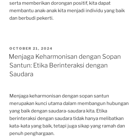
serta memberikan dorongan positif, kita dapat
membantu anak-anak kita menjadi individu yang baik
dan berbudi pekerti.
POSTED
OCTOBER 21, 2024
ON
Menjaga Keharmonisan dengan Sopan
Santun: Etika Berinteraksi dengan
Saudara
Menjaga keharmonisan dengan sopan santun
merupakan kunci utama dalam membangun hubungan
yang baik dengan saudara-saudara kita. Etika
berinteraksi dengan saudara tidak hanya melibatkan
kata-kata yang baik, tetapi juga sikap yang ramah dan
penuh penghargaan.