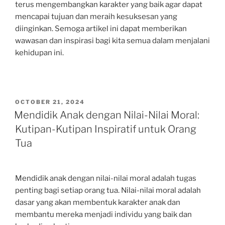
terus mengembangkan karakter yang baik agar dapat
mencapai tujuan dan meraih kesuksesan yang
diinginkan. Semoga artikel ini dapat memberikan
wawasan dan inspirasi bagi kita semua dalam menjalani
kehidupan ini.
POSTED
OCTOBER 21, 2024
ON
Mendidik Anak dengan Nilai-Nilai Moral:
Kutipan-Kutipan Inspiratif untuk Orang
Tua
Mendidik anak dengan nilai-nilai moral adalah tugas
penting bagi setiap orang tua. Nilai-nilai moral adalah
dasar yang akan membentuk karakter anak dan
membantu mereka menjadi individu yang baik dan