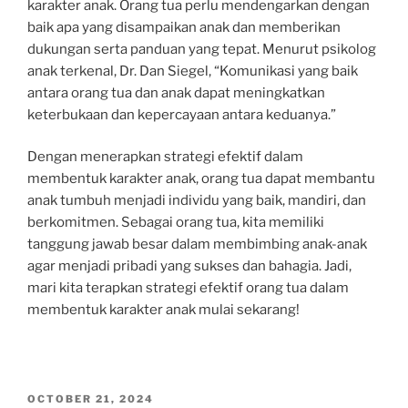
karakter anak. Orang tua perlu mendengarkan dengan
baik apa yang disampaikan anak dan memberikan
dukungan serta panduan yang tepat. Menurut psikolog
anak terkenal, Dr. Dan Siegel, “Komunikasi yang baik
antara orang tua dan anak dapat meningkatkan
keterbukaan dan kepercayaan antara keduanya.”
Dengan menerapkan strategi efektif dalam
membentuk karakter anak, orang tua dapat membantu
anak tumbuh menjadi individu yang baik, mandiri, dan
berkomitmen. Sebagai orang tua, kita memiliki
tanggung jawab besar dalam membimbing anak-anak
agar menjadi pribadi yang sukses dan bahagia. Jadi,
mari kita terapkan strategi efektif orang tua dalam
membentuk karakter anak mulai sekarang!
POSTED
OCTOBER 21, 2024