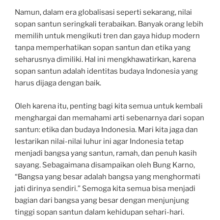
Namun, dalam era globalisasi seperti sekarang, nilai
sopan santun seringkali terabaikan. Banyak orang lebih
memilih untuk mengikuti tren dan gaya hidup modern
tanpa memperhatikan sopan santun dan etika yang
seharusnya dimiliki. Hal ini mengkhawatirkan, karena
sopan santun adalah identitas budaya Indonesia yang
harus dijaga dengan baik.
Oleh karena itu, penting bagi kita semua untuk kembali
menghargai dan memahami arti sebenarnya dari sopan
santun: etika dan budaya Indonesia. Mari kita jaga dan
lestarikan nilai-nilai luhur ini agar Indonesia tetap
menjadi bangsa yang santun, ramah, dan penuh kasih
sayang. Sebagaimana disampaikan oleh Bung Karno,
“Bangsa yang besar adalah bangsa yang menghormati
jati dirinya sendiri.” Semoga kita semua bisa menjadi
bagian dari bangsa yang besar dengan menjunjung
tinggi sopan santun dalam kehidupan sehari-hari.