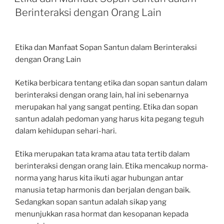
Berinteraksi dengan Orang Lain
Etika dan Manfaat Sopan Santun dalam Berinteraksi
dengan Orang Lain
Ketika berbicara tentang etika dan sopan santun dalam
berinteraksi dengan orang lain, hal ini sebenarnya
merupakan hal yang sangat penting. Etika dan sopan
santun adalah pedoman yang harus kita pegang teguh
dalam kehidupan sehari-hari.
Etika merupakan tata krama atau tata tertib dalam
berinteraksi dengan orang lain. Etika mencakup norma-
norma yang harus kita ikuti agar hubungan antar
manusia tetap harmonis dan berjalan dengan baik.
Sedangkan sopan santun adalah sikap yang
menunjukkan rasa hormat dan kesopanan kepada