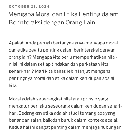
POSTED
OCTOBER 21, 2024
ON
Mengapa Moral dan Etika Penting dalam
Berinteraksi dengan Orang Lain
Apakah Anda pernah bertanya-tanya mengapa moral
dan etika begitu penting dalam berinteraksi dengan
orang lain? Mengapa kita perlu memperhatikan nilai-
nilai ini dalam setiap tindakan dan perkataan kita
sehari-hari? Mari kita bahas lebih lanjut mengenai
pentingnya moral dan etika dalam kehidupan sosial
kita.
Moral adalah seperangkat nilai atau prinsip yang
mengatur perilaku seseorang dalam kehidupan sehari-
hari. Sedangkan etika adalah studi tentang apa yang
benar dan salah, baik dan buruk dalam konteks sosial.
Kedua hal ini sangat penting dalam menjaga hubungan