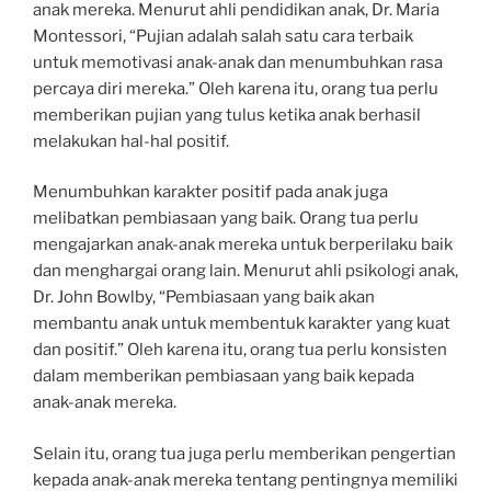
anak mereka. Menurut ahli pendidikan anak, Dr. Maria
Montessori, “Pujian adalah salah satu cara terbaik
untuk memotivasi anak-anak dan menumbuhkan rasa
percaya diri mereka.” Oleh karena itu, orang tua perlu
memberikan pujian yang tulus ketika anak berhasil
melakukan hal-hal positif.
Menumbuhkan karakter positif pada anak juga
melibatkan pembiasaan yang baik. Orang tua perlu
mengajarkan anak-anak mereka untuk berperilaku baik
dan menghargai orang lain. Menurut ahli psikologi anak,
Dr. John Bowlby, “Pembiasaan yang baik akan
membantu anak untuk membentuk karakter yang kuat
dan positif.” Oleh karena itu, orang tua perlu konsisten
dalam memberikan pembiasaan yang baik kepada
anak-anak mereka.
Selain itu, orang tua juga perlu memberikan pengertian
kepada anak-anak mereka tentang pentingnya memiliki