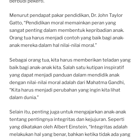
berbudi pekerti.
Menurut pendapat pakar pendidikan, Dr. John Taylor
Gatto, “Pendidikan moral memainkan peran yang
sangat penting dalam membentuk kepribadian anak.
Orang tua harus menjadi contoh yang baik bagi anak-
anak mereka dalam hal nilai-nilai moral.”
Sebagai orang tua, kita harus memberikan teladan yang
baik bagi anak-anak kita. Salah satu kutipan inspiratif
yang dapat menjadi panduan dalam mendidik anak
dengan nilai-nilai moral adalah dari Mahatma Gandhi,
“Kita harus menjadi perubahan yang ingin kita lihat
dalam dunia.”
Selain itu, penting juga untuk mengajarkan anak-anak
tentang pentingnya integritas dan kejujuran. Seperti
yang dikatakan oleh Albert Einstein, “Integritas adalah
melakukan hal yang benar, bahkan ketika tidak ada yang