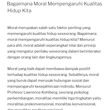
ON
Bagaimana Moral Mempengaruhi Kualitas
Hidup Kita
Moral merupakan salah satu faktor penting yang
memengaruhi kualitas hidup seseorang. Bagaimana
moral mempengaruhi kualitas hidup kita? Menurut
para ahli, moral adalah seperangkat nilai dan prinsip
yang mengatur perilaku seseorang dalam berinteraksi
dengan orang lain dan lingkungannya.
Moral yang baik dapat membawa dampak positif
terhadap kualitas hidup seseorang. Sebaliknya, moral
yang buruk dapat merusak hubungan sosial dan
mempengaruhi kesejahteraan individu. Menurut
Profesor Lawrence Kohlberg, seorang psikolog
perkembangan, moralitas memiliki tiga tingkatan yaitu
moralitas prekonvensional, moralitas konvensional,
dan moralitas postkonvensional.