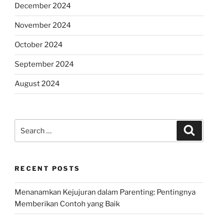
December 2024
November 2024
October 2024
September 2024
August 2024
Search
Search
for:
RECENT POSTS
Menanamkan Kejujuran dalam Parenting: Pentingnya
Memberikan Contoh yang Baik