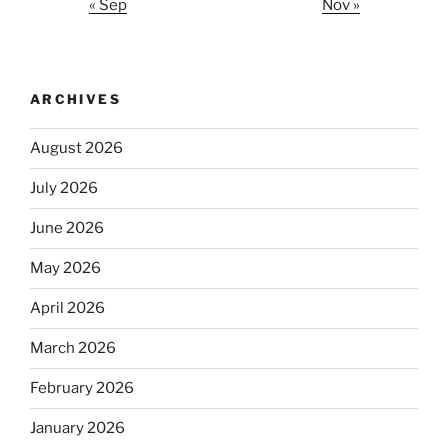
« Sep
Nov »
ARCHIVES
August 2026
July 2026
June 2026
May 2026
April 2026
March 2026
February 2026
January 2026