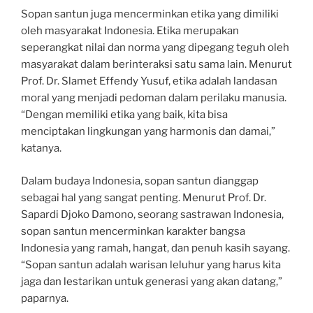
Sopan santun juga mencerminkan etika yang dimiliki
oleh masyarakat Indonesia. Etika merupakan
seperangkat nilai dan norma yang dipegang teguh oleh
masyarakat dalam berinteraksi satu sama lain. Menurut
Prof. Dr. Slamet Effendy Yusuf, etika adalah landasan
moral yang menjadi pedoman dalam perilaku manusia.
“Dengan memiliki etika yang baik, kita bisa
menciptakan lingkungan yang harmonis dan damai,”
katanya.
Dalam budaya Indonesia, sopan santun dianggap
sebagai hal yang sangat penting. Menurut Prof. Dr.
Sapardi Djoko Damono, seorang sastrawan Indonesia,
sopan santun mencerminkan karakter bangsa
Indonesia yang ramah, hangat, dan penuh kasih sayang.
“Sopan santun adalah warisan leluhur yang harus kita
jaga dan lestarikan untuk generasi yang akan datang,”
paparnya.