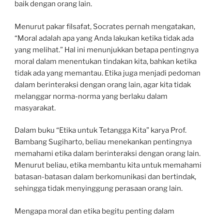
baik dengan orang lain.
Menurut pakar filsafat, Socrates pernah mengatakan,
“Moral adalah apa yang Anda lakukan ketika tidak ada
yang melihat.” Hal ini menunjukkan betapa pentingnya
moral dalam menentukan tindakan kita, bahkan ketika
tidak ada yang memantau. Etika juga menjadi pedoman
dalam berinteraksi dengan orang lain, agar kita tidak
melanggar norma-norma yang berlaku dalam
masyarakat.
Dalam buku “Etika untuk Tetangga Kita” karya Prof.
Bambang Sugiharto, beliau menekankan pentingnya
memahami etika dalam berinteraksi dengan orang lain.
Menurut beliau, etika membantu kita untuk memahami
batasan-batasan dalam berkomunikasi dan bertindak,
sehingga tidak menyinggung perasaan orang lain.
Mengapa moral dan etika begitu penting dalam