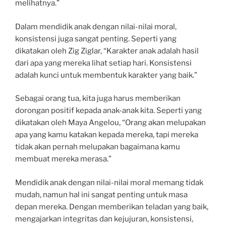
melihatnya.”
Dalam mendidik anak dengan nilai-nilai moral,
konsistensi juga sangat penting. Seperti yang
dikatakan oleh Zig Ziglar, “Karakter anak adalah hasil
dari apa yang mereka lihat setiap hari. Konsistensi
adalah kunci untuk membentuk karakter yang baik.”
Sebagai orang tua, kita juga harus memberikan
dorongan positif kepada anak-anak kita. Seperti yang
dikatakan oleh Maya Angelou, “Orang akan melupakan
apa yang kamu katakan kepada mereka, tapi mereka
tidak akan pernah melupakan bagaimana kamu
membuat mereka merasa.”
Mendidik anak dengan nilai-nilai moral memang tidak
mudah, namun hal ini sangat penting untuk masa
depan mereka. Dengan memberikan teladan yang baik,
mengajarkan integritas dan kejujuran, konsistensi,