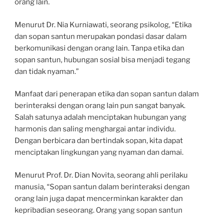
orang lain.
Menurut Dr. Nia Kurniawati, seorang psikolog, “Etika
dan sopan santun merupakan pondasi dasar dalam
berkomunikasi dengan orang lain. Tanpa etika dan
sopan santun, hubungan sosial bisa menjadi tegang
dan tidak nyaman.”
Manfaat dari penerapan etika dan sopan santun dalam
berinteraksi dengan orang lain pun sangat banyak.
Salah satunya adalah menciptakan hubungan yang
harmonis dan saling menghargai antar individu.
Dengan berbicara dan bertindak sopan, kita dapat
menciptakan lingkungan yang nyaman dan damai.
Menurut Prof. Dr. Dian Novita, seorang ahli perilaku
manusia, “Sopan santun dalam berinteraksi dengan
orang lain juga dapat mencerminkan karakter dan
kepribadian seseorang. Orang yang sopan santun