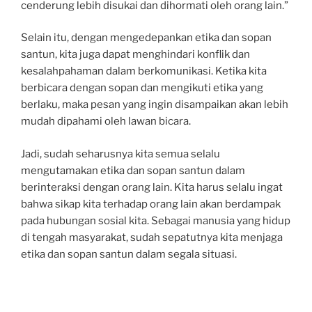
cenderung lebih disukai dan dihormati oleh orang lain.”
Selain itu, dengan mengedepankan etika dan sopan
santun, kita juga dapat menghindari konflik dan
kesalahpahaman dalam berkomunikasi. Ketika kita
berbicara dengan sopan dan mengikuti etika yang
berlaku, maka pesan yang ingin disampaikan akan lebih
mudah dipahami oleh lawan bicara.
Jadi, sudah seharusnya kita semua selalu
mengutamakan etika dan sopan santun dalam
berinteraksi dengan orang lain. Kita harus selalu ingat
bahwa sikap kita terhadap orang lain akan berdampak
pada hubungan sosial kita. Sebagai manusia yang hidup
di tengah masyarakat, sudah sepatutnya kita menjaga
etika dan sopan santun dalam segala situasi.