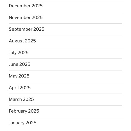
December 2025
November 2025
September 2025
August 2025
July 2025
June 2025
May 2025
April 2025
March 2025
February 2025
January 2025