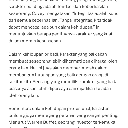
karakter building adalah fondasi dari keberhasilan
seseorang. Covey mengatakan, “Integritas adalah kunci
dari semua keberhasilan. Tanpa integritas, kita tidak
dapat mencapai apa pun dalam kehidupan.” Ini
menunjukkan betapa pentingnya karakter yang kuat
dalam meraih kesuksesan.
Dalam kehidupan pribadi, karakter yang baik akan
membuat seseorang lebih dihormati dan dihargai oleh
orang lain. Hal ini juga akan mempermudah dalam
membangun hubungan yang baik dengan orang di
sekitar kita. Seorang yang memiliki karakter yang baik
biasanya akan lebih dipercaya dan dijadikan teladan
oleh orang lain.
Sementara dalam kehidupan profesional, karakter
building juga memegang peranan yang sangat penting.
Menurut Warren Buffet, seorang investor terkemuka