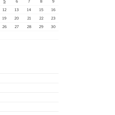
5
6
7
8
9
12
13
14
15
16
19
20
21
22
23
26
27
28
29
30