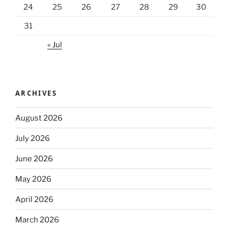
24
25
26
27
28
29
30
31
« Jul
ARCHIVES
August 2026
July 2026
June 2026
May 2026
April 2026
March 2026