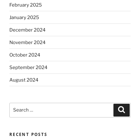
February 2025
January 2025
December 2024
November 2024
October 2024
September 2024
August 2024
Search
Search
for:
RECENT POSTS