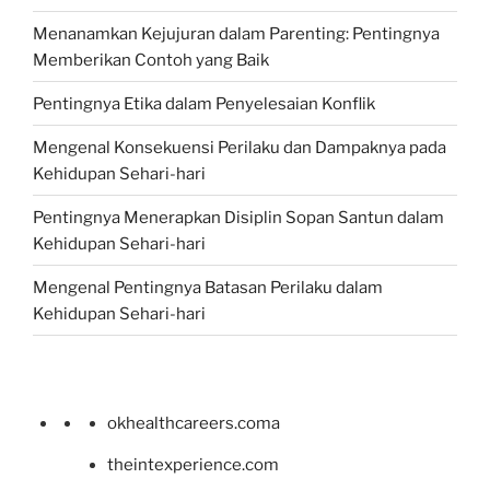
Menanamkan Kejujuran dalam Parenting: Pentingnya
Memberikan Contoh yang Baik
Pentingnya Etika dalam Penyelesaian Konflik
Mengenal Konsekuensi Perilaku dan Dampaknya pada
Kehidupan Sehari-hari
Pentingnya Menerapkan Disiplin Sopan Santun dalam
Kehidupan Sehari-hari
Mengenal Pentingnya Batasan Perilaku dalam
Kehidupan Sehari-hari
okhealthcareers.coma
theintexperience.com