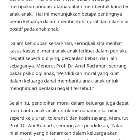
merupakan pondasi utama dalam membentuk karakter
anak-anak.” Hal ini menunjukkan betapa pentingnya
peran keluarga dalam membentuk moral dan nilai-nilai
positif pada anak-anak.
Dalam kehidupan sehari-hari, seringkali kita melihat
kasus-kasus di mana anak-anak terlibat dalam perilaku
negatif seperti bullying, pergaulan bebas, dan lain
sebagainya. Menurut Prof. Dr. Arief Rachman, seorang
pakar psikologi anak, “Pendidikan moral yang kuat
dalam keluarga dapat membantu anak-anak untuk
menghindari perilaku negatif tersebut.”
Selain itu, pendidikan moral dalam keluarga juga dapat
membantu anak-anak untuk memahami nilai-nilai
seperti kejujuran, toleransi, dan kasih sayang. Menurut
Prof. Dr. Ani Budiarti, seorang ahli pendidikan, “Nilai-
nilai moral yang ditanamkan dalam keluarga akan