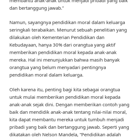
membantu anak-anak untuk menjadi pribadi yang baik
dan bertanggung jawab.”
Namun, sayangnya pendidikan moral dalam keluarga
seringkali terabaikan. Menurut sebuah penelitian yang
dilakukan oleh Kementerian Pendidikan dan
Kebudayaan, hanya 30% dari orangtua yang aktif
memberikan pendidikan moral kepada anak-anak
mereka. Hal ini menunjukkan bahwa masih banyak
orangtua yang belum menyadari pentingnya
pendidikan moral dalam keluarga.
Oleh karena itu, penting bagi kita sebagai orangtua
untuk mulai memberikan pendidikan moral kepada
anak-anak sejak dini. Dengan memberikan contoh yang
baik dan mendidik anak-anak tentang nilai-nilai moral,
kita dapat membantu mereka untuk tumbuh menjadi
pribadi yang baik dan bertanggung jawab. Seperti yang
dikatakan oleh Nelson Mandela, “Pendidikan adalah