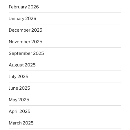
February 2026
January 2026
December 2025
November 2025
September 2025
August 2025
July 2025
June 2025
May 2025
April 2025
March 2025