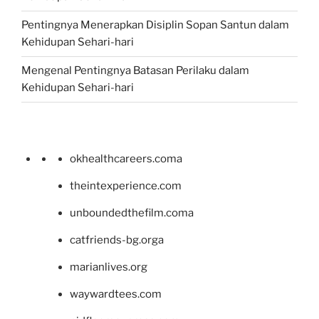
Pentingnya Menerapkan Disiplin Sopan Santun dalam
Kehidupan Sehari-hari
Mengenal Pentingnya Batasan Perilaku dalam
Kehidupan Sehari-hari
okhealthcareers.coma
theintexperience.com
unboundedthefilm.coma
catfriends-bg.orga
marianlives.org
waywardtees.com