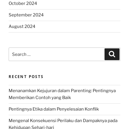
October 2024
September 2024
August 2024
Search
Search
for:
RECENT POSTS
Menanamkan Kejujuran dalam Parenting: Pentingnya
Memberikan Contoh yang Baik
Pentingnya Etika dalam Penyelesaian Konflik
Mengenal Konsekuensi Perilaku dan Dampaknya pada
Kehidupan Sehari-hari