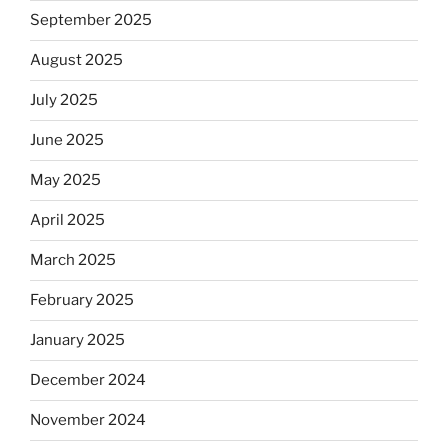
September 2025
August 2025
July 2025
June 2025
May 2025
April 2025
March 2025
February 2025
January 2025
December 2024
November 2024