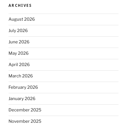
ARCHIVES
August 2026
July 2026
June 2026
May 2026
April 2026
March 2026
February 2026
January 2026
December 2025
November 2025