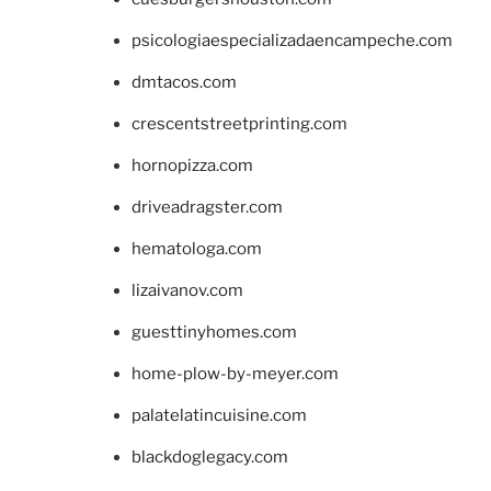
psicologiaespecializadaencampeche.com
dmtacos.com
crescentstreetprinting.com
hornopizza.com
driveadragster.com
hematologa.com
lizaivanov.com
guesttinyhomes.com
home-plow-by-meyer.com
palatelatincuisine.com
blackdoglegacy.com