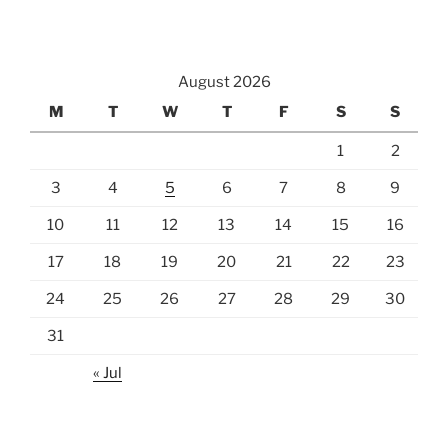
August 2026
M
T
W
T
F
S
S
1
2
3
4
5
6
7
8
9
10
11
12
13
14
15
16
17
18
19
20
21
22
23
24
25
26
27
28
29
30
31
« Jul