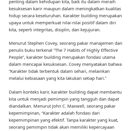
penting dalam kehidupan kita, baik itu dalam meraih
kesuksesan karir maupun dalam meningkatkan kualitas
hidup secara keseluruhan. Karakter building merupakan
upaya untuk memperkuat nilai-nilai positif dalam diri
kita, seperti integritas, disiplin, dan kejujuran.
Menurut Stephen Covey, seorang pakar manajemen dan
penulis buku terkenal “The 7 Habits of Highly Effective
People”, karakter building merupakan fondasi utama
dalam mencapai kesuksesan. Covey menyatakan bahwa
“Karakter tidak terbentuk dalam sehari, melainkan
melalui kebiasaan yang kita lakukan setiap hari.”
Dalam konteks karir, karakter building dapat membantu
kita untuk menjadi pemimpin yang tangguh dan dapat
diandalkan. Menurut John C. Maxwell, seorang pakar
kepemimpinan, “Karakter adalah fondasi dari
kepemimpinan yang efektif. Tanpa karakter yang kuat,
seorang pemimpin tidak akan memiliki kepercayaan