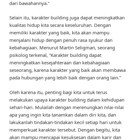
dari bawahannya.”
Selain itu, karakter building juga dapat meningkatkan
kualitas hidup kita secara keseluruhan. Dengan
memiliki karakter yang baik, kita akan mampu
menjalani hidup dengan penuh rasa syukur dan
kebahagiaan. Menurut Martin Seligman, seorang
psikolog terkenal, “Karakter building dapat
meningkatkan kesejahteraan dan kebahagiaan
seseorang, karena karakter yang baik akan membawa
pada hubungan yang lebih baik dengan orang lain.”
Oleh karena itu, penting bagi kita untuk terus
melakukan upaya karakter building dalam kehidupan
sehari-hari. Mulailah dengan merenungkan nilai-nilai
apa yang ingin kita tanamkan dalam diri kita, dan
lakukanlah tindakan-tindakan kecil setiap hari untuk
memperkuat karakter tersebut. Dengan begitu, kita
akan mampu mencapai kesuksesan dalam karir dan