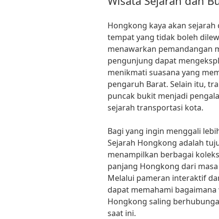
Wisata Sejarah dan B
Hongkong kaya akan sejarah 
tempat yang tidak boleh dilew
menawarkan pemandangan mena
pengunjung dapat mengekspl
menikmati suasana yang mem
pengaruh Barat. Selain itu,
puncak bukit menjadi penga
sejarah transportasi kota.
Bagi yang ingin menggali leb
Sejarah Hongkong adalah tuj
menampilkan berbagai koleks
panjang Hongkong dari masa 
Melalui pameran interaktif d
dapat memahami bagaimana w
Hongkong saling berhubunga
saat ini.