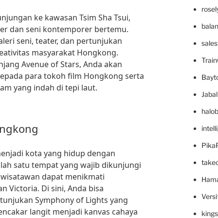
rose
unjungan ke kawasan Tsim Sha Tsui,
bala
er dan seni kontemporer bertemu.
leri seni, teater, dan pertunjukan
sale
ativitas masyarakat Hongkong.
Trai
njang Avenue of Stars, Anda akan
ada para tokoh film Hongkong serta
Bayt
m yang indah di tepi laut.
Jaba
halo
ongkong
intel
Pika
enjadi kota yang hidup dengan
take
lah satu tempat yang wajib dikunjungi
a wisatawan dapat menikmati
Hama
Victoria. Di sini, Anda bisa
Versi
rtunjukan Symphony of Lights yang
cakar langit menjadi kanvas cahaya
king