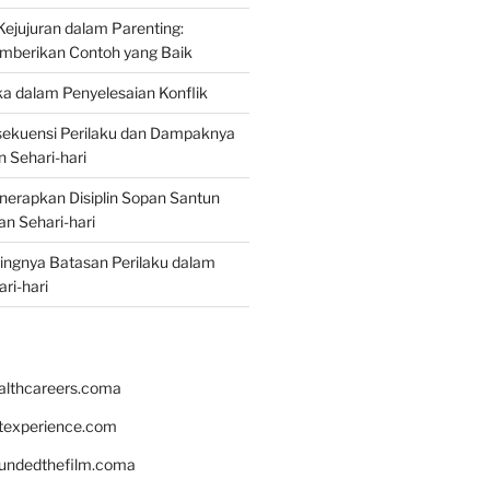
jujuran dalam Parenting:
mberikan Contoh yang Baik
ka dalam Penyelesaian Konflik
ekuensi Perilaku dan Dampaknya
 Sehari-hari
erapkan Disiplin Sopan Santun
n Sehari-hari
ingnya Batasan Perilaku dalam
ri-hari
althcareers.coma
ntexperience.com
undedthefilm.coma