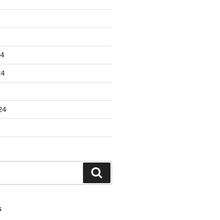
24
24
24
Search
S