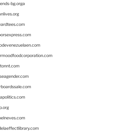
iends-bg.orga
nlives.org
ardtees.com
loorsexpress.com
odevenezuelaen.com
ermoodfoodcorporation.com
stonnt.com
seagender.com
rboardssale.com
apolitics.com
p.org
elneves.com
laeffectlibrary.com