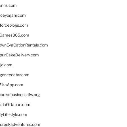
lynns.com
nceyoganj.com
sforceblogs.com
nGames365.com
ownEvaCationRentals.com
lpurCakeDelivery.com
bjd.com
ligenceqatar.com
PikaApp.com
careofbusinessdfw.org
daOfJapan.com
fyLifestyle.com
screekadventures.com