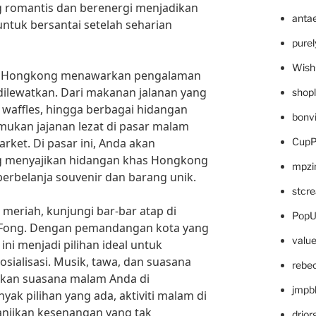
 romantis dan berenergi menjadikan
anta
untuk bersantai setelah seharian
pure
Wish
 di Hongkong menawarkan pengalaman
dilewatkan. Dari makanan jalanan yang
shop
 waffles, hingga berbagai hidangan
bonv
emukan jajanan lezat di pasar malam
rket. Di pasar ini, Anda akan
CupP
 menyajikan hidangan khas Hongkong
mpzi
erbelanja souvenir dan barang unik.
stcr
meriah, kunjungi bar-bar atap di
PopU
ai Fong. Dengan pemandangan kota yang
valu
ni menjadi pilihan ideal untuk
osialisasi. Musik, tawa, dan suasana
rebe
kan suasana malam Anda di
jmpb
ak pilihan yang ada, aktiviti malam di
njikan kesenangan yang tak
drjor