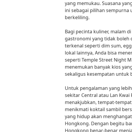
yang memukau. Suasana yang
ini sebagai pilihan sempurna 
berkeliling.
Bagi pecinta kuliner, malam
gastronomi yang tidak boleh 
terkenal seperti dim sum, egg
lokal lainnya, Anda bisa men
seperti Temple Street Night Ma
menemukan banyak kios yang
sekaligus kesempatan untuk b
Untuk pengalaman yang lebih 
sekitar Central atau Lan Kw
menakjubkan, tempat-tempat i
menikmati koktail sambil bers
yang hidup akan menghangat
Hongkong. Dengan begitu bany
Hongkong benar-benar menja