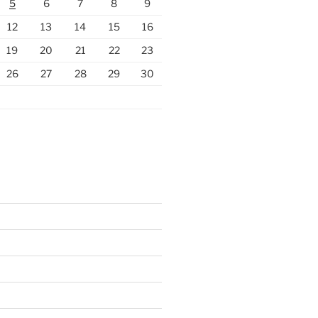
5
6
7
8
9
12
13
14
15
16
19
20
21
22
23
26
27
28
29
30