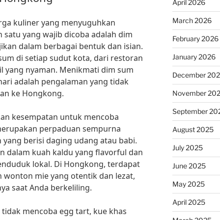
April 2026
March 2026
rga kuliner yang menyuguhkan
h satu yang wajib dicoba adalah dim
February 2026
jikan dalam berbagai bentuk dan isian.
January 2026
 di setiap sudut kota, dari restoran
cil yang nyaman. Menikmati dim sum
December 20
 hari adalah pengalaman yang tidak
alan ke Hongkong.
November 20
September 20
tkan kesempatan untuk mencoba
 merupakan perpaduan sempurna
August 2025
 yang berisi daging udang atau babi.
July 2025
an dalam kuah kaldu yang flavorful dan
enduduk lokal. Di Hongkong, terdapat
June 2025
 wonton mie yang otentik dan lezat,
May 2025
ya saat Anda berkeliling.
April 2025
 tidak mencoba egg tart, kue khas