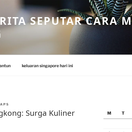
ERITA SEPUTAR CARA 
G
antun
keluaran singapore hari ini
NAPS
ngkong: Surga Kuliner
M
T