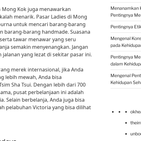
Menanamkan Ke
an Mong Kok juga menawarkan
Pentingnya Me
kalah menarik. Pasar Ladies di Mong
purna untuk mencari barang-barang
Pentingnya Eti
 dan barang-barang handmade. Suasana
Mengenal Kons
serta tawar menawar yang seru
pada Kehidupan
nja semakin menyenangkan. Jangan
alanan yang lezat di sekitar pasar ini.
Pentingnya Men
dalam Kehidupa
ng merek internasional, jika Anda
Mengenal Pent
ng lebih mewah, Anda bisa
Kehidupan Seha
sim Sha Tsui. Dengan lebih dari 700
ama, pusat perbelanjaan ini adalah
ia. Selain berbelanja, Anda juga bisa
pelabuhan Victoria yang bisa dilihat
okhe
thei
unbo