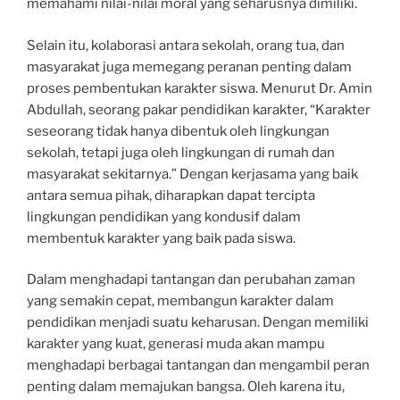
memahami nilai-nilai moral yang seharusnya dimiliki.
Selain itu, kolaborasi antara sekolah, orang tua, dan
masyarakat juga memegang peranan penting dalam
proses pembentukan karakter siswa. Menurut Dr. Amin
Abdullah, seorang pakar pendidikan karakter, “Karakter
seseorang tidak hanya dibentuk oleh lingkungan
sekolah, tetapi juga oleh lingkungan di rumah dan
masyarakat sekitarnya.” Dengan kerjasama yang baik
antara semua pihak, diharapkan dapat tercipta
lingkungan pendidikan yang kondusif dalam
membentuk karakter yang baik pada siswa.
Dalam menghadapi tantangan dan perubahan zaman
yang semakin cepat, membangun karakter dalam
pendidikan menjadi suatu keharusan. Dengan memiliki
karakter yang kuat, generasi muda akan mampu
menghadapi berbagai tantangan dan mengambil peran
penting dalam memajukan bangsa. Oleh karena itu,