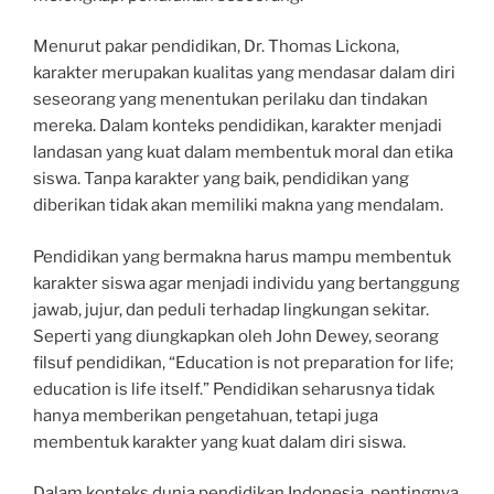
Menurut pakar pendidikan, Dr. Thomas Lickona,
karakter merupakan kualitas yang mendasar dalam diri
seseorang yang menentukan perilaku dan tindakan
mereka. Dalam konteks pendidikan, karakter menjadi
landasan yang kuat dalam membentuk moral dan etika
siswa. Tanpa karakter yang baik, pendidikan yang
diberikan tidak akan memiliki makna yang mendalam.
Pendidikan yang bermakna harus mampu membentuk
karakter siswa agar menjadi individu yang bertanggung
jawab, jujur, dan peduli terhadap lingkungan sekitar.
Seperti yang diungkapkan oleh John Dewey, seorang
filsuf pendidikan, “Education is not preparation for life;
education is life itself.” Pendidikan seharusnya tidak
hanya memberikan pengetahuan, tetapi juga
membentuk karakter yang kuat dalam diri siswa.
Dalam konteks dunia pendidikan Indonesia, pentingnya