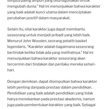
senjata paling ampuh yang bisa digunakan untuk
mengubah dunia.” Hal ini menunjukkan bahwa karakter
yang baik adalah kunci utama dalam menciptakan
perubahan positif dalam masyarakat.
Selain itu, nilai karakter juga dapat membantu
seseorang untuk menjadi pribadi yang lebih baik.
Menurut John Wooden, seorang pelatih basket
legendaris, “Karakter adalah bagaimana seseorang
bertindak ketika tidak ada yang melihatnya.” Hal ini
menunjukkan bahwa karakter seseorang akan
tercermin dari tindakan dan perilaku mereka sehari-
hari.
Dengan demikian, dapat disimpulkan bahwa karakter
lebih penting daripada prestasi dalam pendidikan.
Pendidikan yang baik adalah pendidikan yang tidak
hanya menekankan pada prestasi akademis, namun
juga pada pembentukan karakter yang baik. Sebagai