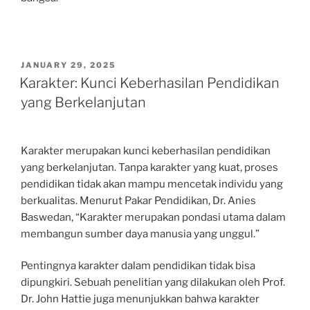
POSTED
JANUARY 29, 2025
ON
Karakter: Kunci Keberhasilan Pendidikan
yang Berkelanjutan
Karakter merupakan kunci keberhasilan pendidikan
yang berkelanjutan. Tanpa karakter yang kuat, proses
pendidikan tidak akan mampu mencetak individu yang
berkualitas. Menurut Pakar Pendidikan, Dr. Anies
Baswedan, “Karakter merupakan pondasi utama dalam
membangun sumber daya manusia yang unggul.”
Pentingnya karakter dalam pendidikan tidak bisa
dipungkiri. Sebuah penelitian yang dilakukan oleh Prof.
Dr. John Hattie juga menunjukkan bahwa karakter