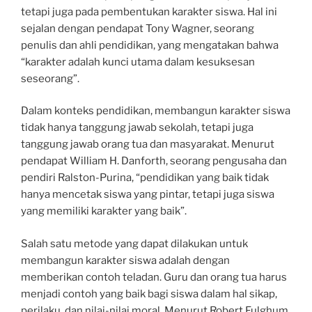
tetapi juga pada pembentukan karakter siswa. Hal ini
sejalan dengan pendapat Tony Wagner, seorang
penulis dan ahli pendidikan, yang mengatakan bahwa
“karakter adalah kunci utama dalam kesuksesan
seseorang”.
Dalam konteks pendidikan, membangun karakter siswa
tidak hanya tanggung jawab sekolah, tetapi juga
tanggung jawab orang tua dan masyarakat. Menurut
pendapat William H. Danforth, seorang pengusaha dan
pendiri Ralston-Purina, “pendidikan yang baik tidak
hanya mencetak siswa yang pintar, tetapi juga siswa
yang memiliki karakter yang baik”.
Salah satu metode yang dapat dilakukan untuk
membangun karakter siswa adalah dengan
memberikan contoh teladan. Guru dan orang tua harus
menjadi contoh yang baik bagi siswa dalam hal sikap,
perilaku, dan nilai-nilai moral. Menurut Robert Fulghum,