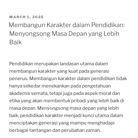
POSTED
MARCH 1, 2025
ON
Membangun Karakter dalam Pendidikan:
Menyongsong Masa Depan yang Lebih
Baik
Pendidikan merupakan landasan utama dalam
membangun karakter yang kuat pada generasi
penerus. Membangun karakter dalam pendidikan tidak
hanya sekedar menekankan pada pengetahuan
akademis semata, tetapi juga pada aspek moral dan
etika yang akan membentuk pribadi yang lebih baik di
masa depan. Menyongsong masa depan yang lebih
baik, pendidikan karakter menjadi kunci utama dalam
menciptakan generasi yang mampu menghadapi
berbagai tantangan dan perubahan zaman.