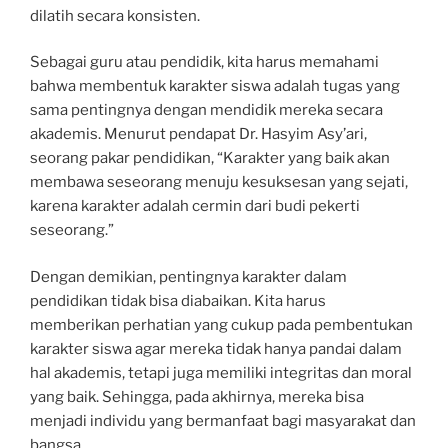
dilatih secara konsisten.
Sebagai guru atau pendidik, kita harus memahami
bahwa membentuk karakter siswa adalah tugas yang
sama pentingnya dengan mendidik mereka secara
akademis. Menurut pendapat Dr. Hasyim Asy’ari,
seorang pakar pendidikan, “Karakter yang baik akan
membawa seseorang menuju kesuksesan yang sejati,
karena karakter adalah cermin dari budi pekerti
seseorang.”
Dengan demikian, pentingnya karakter dalam
pendidikan tidak bisa diabaikan. Kita harus
memberikan perhatian yang cukup pada pembentukan
karakter siswa agar mereka tidak hanya pandai dalam
hal akademis, tetapi juga memiliki integritas dan moral
yang baik. Sehingga, pada akhirnya, mereka bisa
menjadi individu yang bermanfaat bagi masyarakat dan
bangsa.