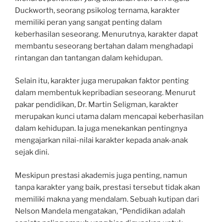
Duckworth, seorang psikolog ternama, karakter
memiliki peran yang sangat penting dalam
keberhasilan seseorang. Menurutnya, karakter dapat
membantu seseorang bertahan dalam menghadapi
rintangan dan tantangan dalam kehidupan.
Selain itu, karakter juga merupakan faktor penting
dalam membentuk kepribadian seseorang. Menurut
pakar pendidikan, Dr. Martin Seligman, karakter
merupakan kunci utama dalam mencapai keberhasilan
dalam kehidupan. Ia juga menekankan pentingnya
mengajarkan nilai-nilai karakter kepada anak-anak
sejak dini.
Meskipun prestasi akademis juga penting, namun
tanpa karakter yang baik, prestasi tersebut tidak akan
memiliki makna yang mendalam. Sebuah kutipan dari
Nelson Mandela mengatakan, “Pendidikan adalah