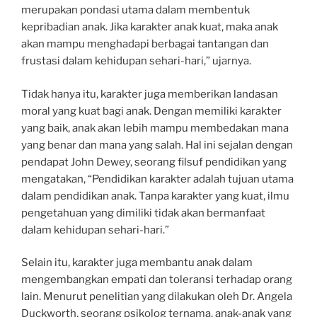
merupakan pondasi utama dalam membentuk
kepribadian anak. Jika karakter anak kuat, maka anak
akan mampu menghadapi berbagai tantangan dan
frustasi dalam kehidupan sehari-hari,” ujarnya.
Tidak hanya itu, karakter juga memberikan landasan
moral yang kuat bagi anak. Dengan memiliki karakter
yang baik, anak akan lebih mampu membedakan mana
yang benar dan mana yang salah. Hal ini sejalan dengan
pendapat John Dewey, seorang filsuf pendidikan yang
mengatakan, “Pendidikan karakter adalah tujuan utama
dalam pendidikan anak. Tanpa karakter yang kuat, ilmu
pengetahuan yang dimiliki tidak akan bermanfaat
dalam kehidupan sehari-hari.”
Selain itu, karakter juga membantu anak dalam
mengembangkan empati dan toleransi terhadap orang
lain. Menurut penelitian yang dilakukan oleh Dr. Angela
Duckworth, seorang psikolog ternama, anak-anak yang