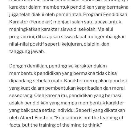
karakter dalam membentuk pendidikan yang bermakna
juga telah diakui oleh pemerintah. Program Pendidikan
Karakter (Pendekar) menjadi salah satu upaya untuk
meningkatkan karakter siswa di sekolah. Melalui
program ini, diharapkan siswa dapat mengembangkan
nilai-nilai positif seperti kejujuran, disiplin, dan
tanggung jawab.
Dengan demikian, pentingnya karakter dalam
membentuk pendidikan yang bermakna tidak bisa
dipandang sebelah mata. Karakter merupakan pondasi
yang kuat dalam pembentukan kepribadian dan moral
seseorang. Oleh karena itu, pendidikan yang berhasil
adalah pendidikan yang mampu membentuk karakter
yang baik pada setiap individu. Seperti yang dikatakan
oleh Albert Einstein, “Education is not the learning of
facts, but the training of the mind to think.”