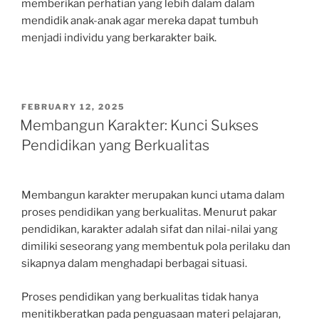
memberikan perhatian yang lebih dalam dalam
mendidik anak-anak agar mereka dapat tumbuh
menjadi individu yang berkarakter baik.
POSTED
FEBRUARY 12, 2025
ON
Membangun Karakter: Kunci Sukses
Pendidikan yang Berkualitas
Membangun karakter merupakan kunci utama dalam
proses pendidikan yang berkualitas. Menurut pakar
pendidikan, karakter adalah sifat dan nilai-nilai yang
dimiliki seseorang yang membentuk pola perilaku dan
sikapnya dalam menghadapi berbagai situasi.
Proses pendidikan yang berkualitas tidak hanya
menitikberatkan pada penguasaan materi pelajaran,