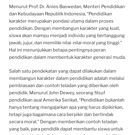
Menurut Prof. Dr. Anies Baswedan, Menteri Pendidikan
dan Kebudayaan Republik Indonesia, “Pendidikan
karakter merupakan pondasi utama dalam proses
pendidikan. Dengan membangun karakter yang kuat,
siswa akan mampu menjadi individu yang bertanggung
jawab, jujur, dan memiliki nilai-nilai moral yang tinggi.”
Hal ini menunjukkan betapa pentingnya peran
pendidikan dalam membentuk karakter generasi muda.
Salah satu pendekatan yang dapat dilakukan dalam
membangun karakter dalam pendidikan adalah melalui
pembiasaan dan contoh teladan yang diberikan oleh
pendidik. Menurut John Dewey, seorang filsuf
pendidikan asal Amerika Serikat, “Pendidikan bukanlah
hanya tentang mengajarkan apa yang harus dipikirkan,
tetapi juga bagaimana cara berpikir dan bertindak
secara moral.” Dengan memberikan contoh teladan
yang baik, para pendidik dapat membantu siswa untuk