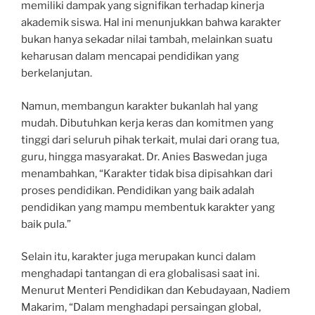
memiliki dampak yang signifikan terhadap kinerja
akademik siswa. Hal ini menunjukkan bahwa karakter
bukan hanya sekadar nilai tambah, melainkan suatu
keharusan dalam mencapai pendidikan yang
berkelanjutan.
Namun, membangun karakter bukanlah hal yang
mudah. Dibutuhkan kerja keras dan komitmen yang
tinggi dari seluruh pihak terkait, mulai dari orang tua,
guru, hingga masyarakat. Dr. Anies Baswedan juga
menambahkan, “Karakter tidak bisa dipisahkan dari
proses pendidikan. Pendidikan yang baik adalah
pendidikan yang mampu membentuk karakter yang
baik pula.”
Selain itu, karakter juga merupakan kunci dalam
menghadapi tantangan di era globalisasi saat ini.
Menurut Menteri Pendidikan dan Kebudayaan, Nadiem
Makarim, “Dalam menghadapi persaingan global,