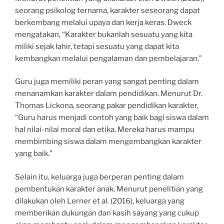
seorang psikolog ternama, karakter seseorang dapat
berkembang melalui upaya dan kerja keras. Dweck
mengatakan, “Karakter bukanlah sesuatu yang kita
miliki sejak lahir, tetapi sesuatu yang dapat kita
kembangkan melalui pengalaman dan pembelajaran.”
Guru juga memiliki peran yang sangat penting dalam
menanamkan karakter dalam pendidikan. Menurut Dr.
Thomas Lickona, seorang pakar pendidikan karakter,
“Guru harus menjadi contoh yang baik bagi siswa dalam
hal nilai-nilai moral dan etika. Mereka harus mampu
membimbing siswa dalam mengembangkan karakter
yang baik.”
Selain itu, keluarga juga berperan penting dalam
pembentukan karakter anak. Menurut penelitian yang
dilakukan oleh Lerner et al. (2016), keluarga yang
memberikan dukungan dan kasih sayang yang cukup