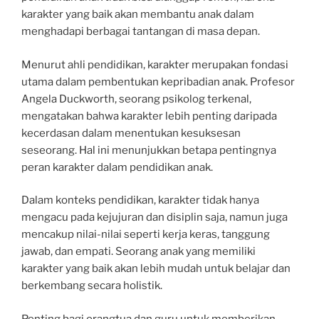
karakter yang baik akan membantu anak dalam
menghadapi berbagai tantangan di masa depan.
Menurut ahli pendidikan, karakter merupakan fondasi
utama dalam pembentukan kepribadian anak. Profesor
Angela Duckworth, seorang psikolog terkenal,
mengatakan bahwa karakter lebih penting daripada
kecerdasan dalam menentukan kesuksesan
seseorang. Hal ini menunjukkan betapa pentingnya
peran karakter dalam pendidikan anak.
Dalam konteks pendidikan, karakter tidak hanya
mengacu pada kejujuran dan disiplin saja, namun juga
mencakup nilai-nilai seperti kerja keras, tanggung
jawab, dan empati. Seorang anak yang memiliki
karakter yang baik akan lebih mudah untuk belajar dan
berkembang secara holistik.
Penting bagi orangtua dan guru untuk memberikan