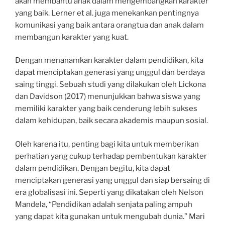
akan membantu anak dalam mengembangkan karakter
yang baik. Lerner et al. juga menekankan pentingnya
komunikasi yang baik antara orangtua dan anak dalam
membangun karakter yang kuat.
Dengan menanamkan karakter dalam pendidikan, kita
dapat menciptakan generasi yang unggul dan berdaya
saing tinggi. Sebuah studi yang dilakukan oleh Lickona
dan Davidson (2017) menunjukkan bahwa siswa yang
memiliki karakter yang baik cenderung lebih sukses
dalam kehidupan, baik secara akademis maupun sosial.
Oleh karena itu, penting bagi kita untuk memberikan
perhatian yang cukup terhadap pembentukan karakter
dalam pendidikan. Dengan begitu, kita dapat
menciptakan generasi yang unggul dan siap bersaing di
era globalisasi ini. Seperti yang dikatakan oleh Nelson
Mandela, “Pendidikan adalah senjata paling ampuh
yang dapat kita gunakan untuk mengubah dunia.” Mari