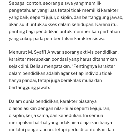
Sebagai contoh, seorang siswa yang memiliki
pengetahuan yang luas tetapi tidak memiliki karakter
yang baik, seperti jujur, disiplin, dan bertanggung jawab,
akan sulit untuk sukses dalam kehidupan. Karena itu,
penting bagi pendidikan untuk memberikan perhatian
yang cukup pada pembentukan karakter siswa.
Menurut M. Syafi’i Anwar, seorang aktivis pendidikan,
karakter merupakan pondasi yang harus ditanamkan
sejak dini. Beliau mengatakan, “Pentingnya karakter
dalam pendidikan adalah agar setiap individu tidak
hanya pandai, tetapi juga berakhlak mulia dan
bertanggung jawab.”
Dalam dunia pendidikan, karakter biasanya
diasosiasikan dengan nilai-nilai seperti kejujuran,
disiplin, kerja sama, dan kepedulian. Ini semua
merupakan hal-hal yang tidak bisa diajarkan hanya
melalui pengetahuan, tetapi perlu dicontohkan dan