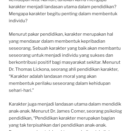
karakter menjadi landasan utama dalam pendidikan?
Mengapa karakter begitu penting dalam membentuk
individu?
Menurut pakar pendidikan, karakter merupakan hal
yang mendasar dalam membentuk kepribadian
seseorang. Sebuah karakter yang baik akan membantu
seseorang untuk menjadi individu yang sukses dan
berkontribusi positif bagi masyarakat sekitar. Menurut
Dr. Thomas Lickona, seorang ahli pendidikan karakter,
“Karakter adalah landasan moral yang akan
membentuk perilaku seseorang dalam kehidupan
sehari-hari.”
Karakter juga menjadi landasan utama dalam mendidik
anak-anak. Menurut Dr. James Comer, seorang psikolog
pendidikan, “Pendidikan karakter merupakan bagian
yang tak terpisahkan dari pendidikan anak-anak.