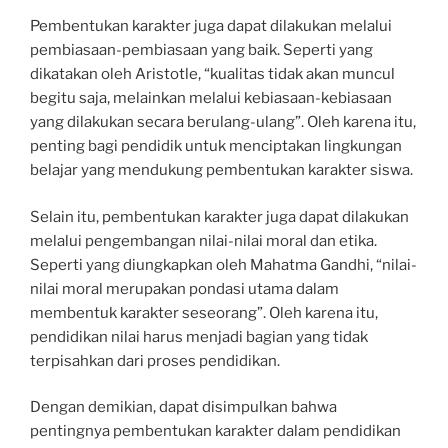
Pembentukan karakter juga dapat dilakukan melalui
pembiasaan-pembiasaan yang baik. Seperti yang
dikatakan oleh Aristotle, “kualitas tidak akan muncul
begitu saja, melainkan melalui kebiasaan-kebiasaan
yang dilakukan secara berulang-ulang”. Oleh karena itu,
penting bagi pendidik untuk menciptakan lingkungan
belajar yang mendukung pembentukan karakter siswa.
Selain itu, pembentukan karakter juga dapat dilakukan
melalui pengembangan nilai-nilai moral dan etika.
Seperti yang diungkapkan oleh Mahatma Gandhi, “nilai-
nilai moral merupakan pondasi utama dalam
membentuk karakter seseorang”. Oleh karena itu,
pendidikan nilai harus menjadi bagian yang tidak
terpisahkan dari proses pendidikan.
Dengan demikian, dapat disimpulkan bahwa
pentingnya pembentukan karakter dalam pendidikan