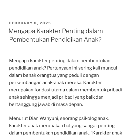
POSTED
FEBRUARY 8, 2025
ON
Mengapa Karakter Penting dalam
Pembentukan Pendidikan Anak?
Mengapa karakter penting dalam pembentukan
pendidikan anak? Pertanyaan ini sering kali muncul
dalam benak orangtua yang peduli dengan
perkembangan anak-anak mereka. Karakter
merupakan fondasi utama dalam membentuk pribadi
anak sehingga menjadi pribadi yang baik dan
bertanggung jawab di masa depan.
Menurut Dian Wahyuni, seorang psikolog anak,
karakter anak merupakan hal yang sangat penting
dalam pembentukan pendidikan anak. “Karakter anak