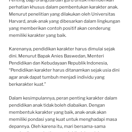
perhatian khusus dalam pembentukan karakter anak.
Menurut penelitian yang dilakukan oleh Universitas
Harvard, anak-anak yang dibesarkan dalam lingkungan
yang memberikan contoh positif akan cenderung
memiliki karakter yang baik.
Karenanya, pendidikan karakter harus dimulai sejak
dini. Menurut Bapak Anies Baswedan, Menteri
Pendidikan dan Kebudayaan Republik Indonesia,
“Pendidikan karakter harus ditanamkan sejak usia dini
agar anak dapat tumbuh menjadi individu yang
berkarakter kuat.”
Dalam kesimpulannya, peran penting karakter dalam
pendidikan anak tidak boleh diabaikan. Dengan
membentuk karakter yang baik, anak-anak akan
memiliki pondasi yang kuat untuk menghadapi masa
depannya. Oleh karena itu, mari bersama-sama