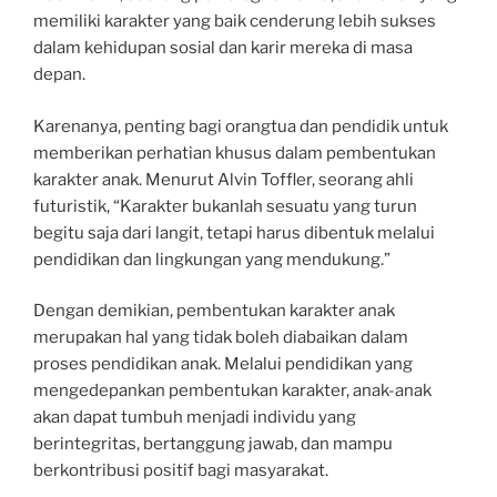
memiliki karakter yang baik cenderung lebih sukses
dalam kehidupan sosial dan karir mereka di masa
depan.
Karenanya, penting bagi orangtua dan pendidik untuk
memberikan perhatian khusus dalam pembentukan
karakter anak. Menurut Alvin Toffler, seorang ahli
futuristik, “Karakter bukanlah sesuatu yang turun
begitu saja dari langit, tetapi harus dibentuk melalui
pendidikan dan lingkungan yang mendukung.”
Dengan demikian, pembentukan karakter anak
merupakan hal yang tidak boleh diabaikan dalam
proses pendidikan anak. Melalui pendidikan yang
mengedepankan pembentukan karakter, anak-anak
akan dapat tumbuh menjadi individu yang
berintegritas, bertanggung jawab, dan mampu
berkontribusi positif bagi masyarakat.