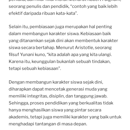
seorang penulis dan pendidik, “contoh yang baik lebih
efektif daripada ribuan kata-kata”.
Selain itu, pembiasaan juga merupakan hal penting
dalam membangun karakter siswa. Kebiasaan baik
yang ditanamkan sejak dini akan membentuk karakter
siswa secara bertahap. Menurut Aristotle, seorang
filsuf Yunani kuno, “kita adalah apa yang kita ulangi.
Karena itu, keunggulan bukanlah sebuah tindakan,
tetapi sebuah kebiasaan”.
Dengan membangun karakter siswa sejak dini,
diharapkan dapat mencetak generasi muda yang
memiliki integritas, disiplin, dan tanggung jawab.
Sehingga, proses pendidikan yang berkualitas tidak
hanya menghasilkan siswa yang pintar secara
akademis, tetapi juga memiliki karakter yang baik untuk
menghadapi tantangan di masa depan.