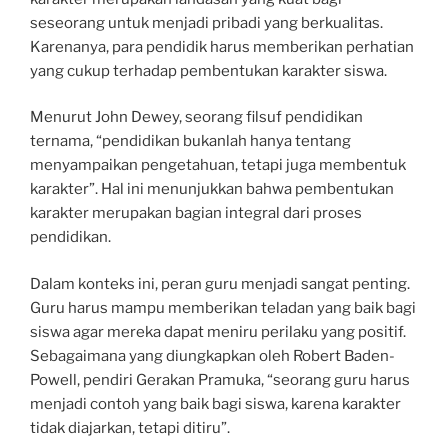
seseorang untuk menjadi pribadi yang berkualitas.
Karenanya, para pendidik harus memberikan perhatian
yang cukup terhadap pembentukan karakter siswa.
Menurut John Dewey, seorang filsuf pendidikan
ternama, “pendidikan bukanlah hanya tentang
menyampaikan pengetahuan, tetapi juga membentuk
karakter”. Hal ini menunjukkan bahwa pembentukan
karakter merupakan bagian integral dari proses
pendidikan.
Dalam konteks ini, peran guru menjadi sangat penting.
Guru harus mampu memberikan teladan yang baik bagi
siswa agar mereka dapat meniru perilaku yang positif.
Sebagaimana yang diungkapkan oleh Robert Baden-
Powell, pendiri Gerakan Pramuka, “seorang guru harus
menjadi contoh yang baik bagi siswa, karena karakter
tidak diajarkan, tetapi ditiru”.