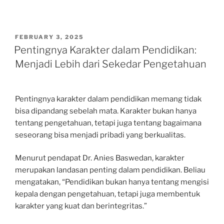
POSTED
FEBRUARY 3, 2025
ON
Pentingnya Karakter dalam Pendidikan:
Menjadi Lebih dari Sekedar Pengetahuan
Pentingnya karakter dalam pendidikan memang tidak
bisa dipandang sebelah mata. Karakter bukan hanya
tentang pengetahuan, tetapi juga tentang bagaimana
seseorang bisa menjadi pribadi yang berkualitas.
Menurut pendapat Dr. Anies Baswedan, karakter
merupakan landasan penting dalam pendidikan. Beliau
mengatakan, “Pendidikan bukan hanya tentang mengisi
kepala dengan pengetahuan, tetapi juga membentuk
karakter yang kuat dan berintegritas.”