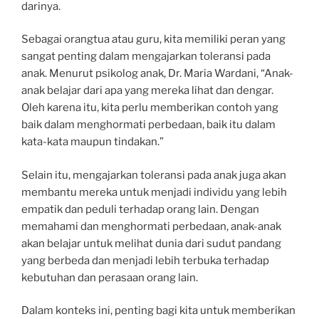
darinya.
Sebagai orangtua atau guru, kita memiliki peran yang
sangat penting dalam mengajarkan toleransi pada
anak. Menurut psikolog anak, Dr. Maria Wardani, “Anak-
anak belajar dari apa yang mereka lihat dan dengar.
Oleh karena itu, kita perlu memberikan contoh yang
baik dalam menghormati perbedaan, baik itu dalam
kata-kata maupun tindakan.”
Selain itu, mengajarkan toleransi pada anak juga akan
membantu mereka untuk menjadi individu yang lebih
empatik dan peduli terhadap orang lain. Dengan
memahami dan menghormati perbedaan, anak-anak
akan belajar untuk melihat dunia dari sudut pandang
yang berbeda dan menjadi lebih terbuka terhadap
kebutuhan dan perasaan orang lain.
Dalam konteks ini, penting bagi kita untuk memberikan