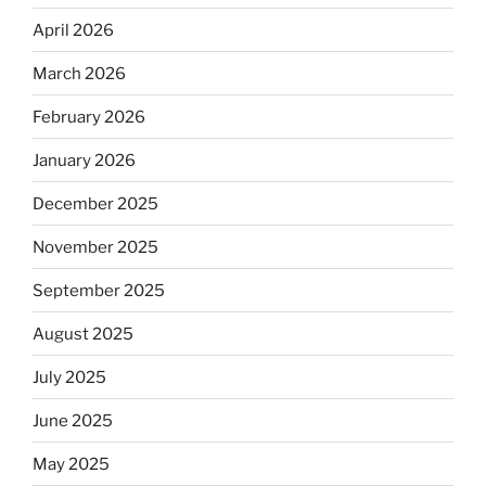
April 2026
March 2026
February 2026
January 2026
December 2025
November 2025
September 2025
August 2025
July 2025
June 2025
May 2025