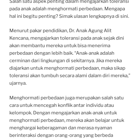
Salah satu aspek penting dalam mengajarkan toleransi
pada anak adalah menghormati perbedaan. Mengapa
hal ini begitu penting? Simak ulasan lengkapnya di sini.
Menurut pakar pendidikan, Dr. Anak Agung Alit
Kencana, mengajarkan toleransi pada anak sejak dini
akan membantu mereka untuk bisa menerima
perbedaan dengan lebih baik. “Anak-anak adalah
cerminan dari lingkungan di sekitarnya. Jika mereka
diajarkan untuk menghormati perbedaan, maka sikap
toleransi akan tumbuh secara alami dalam diri mereka,”
ujarnya.
Menghormati perbedaan juga merupakan salah satu
cara untuk mencegah konflik antar individu atau
kelompok. Dengan mengajarkan anak-anak untuk
menghormati perbedaan, mereka akan belajar untuk
menghargai keberagaman dan merasa nyaman
berinteraksi dengan orang-orang yang berbeda