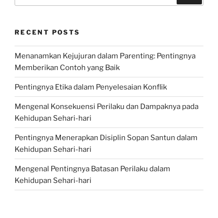
RECENT POSTS
Menanamkan Kejujuran dalam Parenting: Pentingnya
Memberikan Contoh yang Baik
Pentingnya Etika dalam Penyelesaian Konflik
Mengenal Konsekuensi Perilaku dan Dampaknya pada
Kehidupan Sehari-hari
Pentingnya Menerapkan Disiplin Sopan Santun dalam
Kehidupan Sehari-hari
Mengenal Pentingnya Batasan Perilaku dalam
Kehidupan Sehari-hari