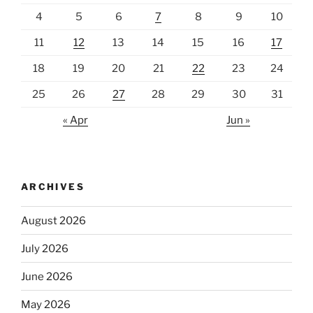
4
5
6
7
8
9
10
11
12
13
14
15
16
17
18
19
20
21
22
23
24
25
26
27
28
29
30
31
« Apr
Jun »
ARCHIVES
August 2026
July 2026
June 2026
May 2026