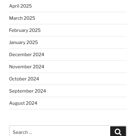
April 2025
March 2025
February 2025
January 2025
December 2024
November 2024
October 2024
September 2024
August 2024
Search
Search
for: