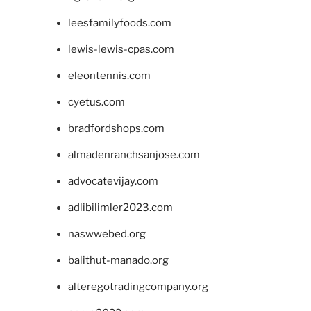
leesfamilyfoods.com
lewis-lewis-cpas.com
eleontennis.com
cyetus.com
bradfordshops.com
almadenranchsanjose.com
advocatevijay.com
adlibilimler2023.com
naswwebed.org
balithut-manado.org
alteregotradingcompany.org