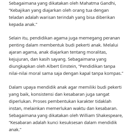
Sebagaimana yang dikatakan oleh Mahatma Gandhi,
“Kebajikan yang diajarkan oleh orang tua dengan
teladan adalah warisan terindah yang bisa diberikan
kepada anak.”
Selain itu, pendidikan agama juga memegang peranan
penting dalam membentuk budi pekerti anak. Melalui
ajaran agama, anak diajarkan tentang moralitas,
kejujuran, dan kasih sayang. Sebagaimana yang
diungkapkan oleh Albert Einstein, “Pendidikan tanpa
nilai-nilai moral sama saja dengan kapal tanpa kompas.”
Dalam upaya mendidik anak agar memiliki budi pekerti
yang baik, konsistensi dan kesabaran juga sangat
diperlukan. Proses pembentukan karakter tidaklah
instan, melainkan memerlukan waktu dan kesabaran.
Sebagaimana yang dikatakan oleh William Shakespeare,
“Kesabaran adalah kunci kesuksesan dalam mendidik
anak.”