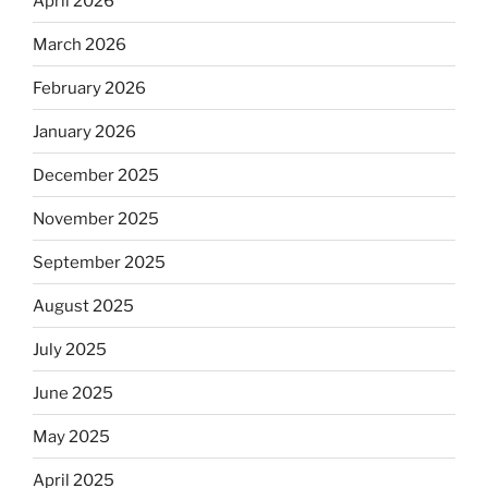
April 2026
March 2026
February 2026
January 2026
December 2025
November 2025
September 2025
August 2025
July 2025
June 2025
May 2025
April 2025