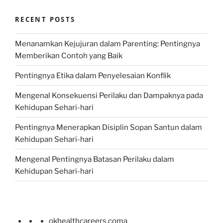
RECENT POSTS
Menanamkan Kejujuran dalam Parenting: Pentingnya
Memberikan Contoh yang Baik
Pentingnya Etika dalam Penyelesaian Konflik
Mengenal Konsekuensi Perilaku dan Dampaknya pada
Kehidupan Sehari-hari
Pentingnya Menerapkan Disiplin Sopan Santun dalam
Kehidupan Sehari-hari
Mengenal Pentingnya Batasan Perilaku dalam
Kehidupan Sehari-hari
okhealthcareers.coma