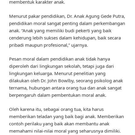
membentuk karakter anak.
Menurut pakar pendidikan, Dr. Anak Agung Gede Putra,
pendidikan moral sangat penting dalam perkembangan
anak. “Anak yang memiliki budi pekerti yang baik
cenderung lebih sukses dalam kehidupan, baik secara
pribadi maupun profesional,” ujarnya.
Pesan moral dalam pendidikan anak tidak hanya
diperoleh dari lingkungan sekolah, tetapi juga dari
lingkungan keluarga. Menurut penelitian yang
dilakukan oleh Dr. John Bowlby, seorang psikolog anak
ternama, hubungan antara orang tua dan anak sangat
berpengaruh dalam pembentukan moral anak.
Oleh karena itu, sebagai orang tua, kita harus
memberikan teladan yang baik bagi anak. Memberikan
contoh perilaku yang baik akan membantu anak
memahami nilai-nilai moral yang seharusnya dimiliki.