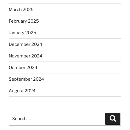
March 2025
February 2025
January 2025
December 2024
November 2024
October 2024
September 2024
August 2024
Search
Search
for: