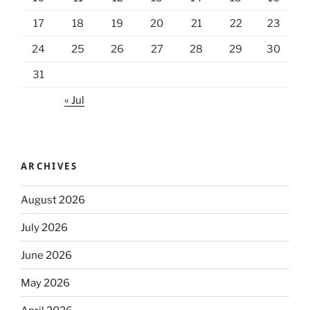
17
18
19
20
21
22
23
24
25
26
27
28
29
30
31
« Jul
ARCHIVES
August 2026
July 2026
June 2026
May 2026