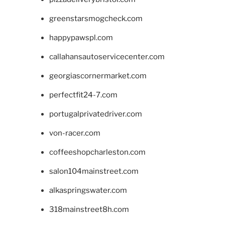
greenstarsmogcheck.com
happypawspl.com
callahansautoservicecenter.com
georgiascornermarket.com
perfectfit24-7.com
portugalprivatedriver.com
von-racer.com
coffeeshopcharleston.com
salon104mainstreet.com
alkaspringswater.com
318mainstreet8h.com