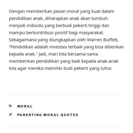
Dengan memberikan pesan moral yang kuat dalam
pendidikan anak, diharapkan anak akan tumbuh
menjadi individu yang berbudi pekerti tinggi dan
mampu berkontribusi positif bagi masyarakat.
Sebagaimana yang diungkapkan oleh Warren Buffett,
“Pendidikan adalah investasi terbaik yang bisa diberikan
kepada anak.” Jadi, mari kita bersama-sama
memberikan pendidikan yang baik kepada anak-anak
kita agar mereka memiliki budi pekerti yang luhur.
CATEGORIES
MORAL
TAGS
PARENTING MORAL QUOTES