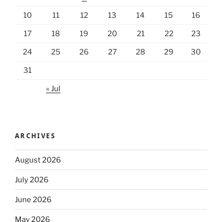
10
11
12
13
14
15
16
17
18
19
20
21
22
23
24
25
26
27
28
29
30
31
« Jul
ARCHIVES
August 2026
July 2026
June 2026
May 2026