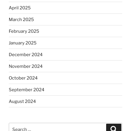
April 2025
March 2025
February 2025
January 2025
December 2024
November 2024
October 2024
September 2024
August 2024
Search
Search