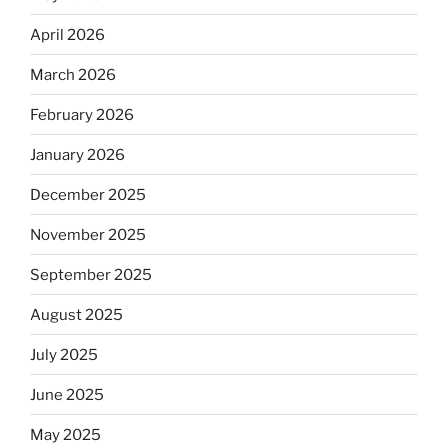
April 2026
March 2026
February 2026
January 2026
December 2025
November 2025
September 2025
August 2025
July 2025
June 2025
May 2025