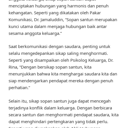
menciptakan hubungan yang harmonis dan penuh
kehangatan. Seperti yang dikatakan oleh Pakar
Komunikasi, Dr. Jamaluddin, “Sopan santun merupakan
kunci utama dalam menjaga hubungan baik antar
sesama anggota keluarga.”
Saat berkomunikasi dengan saudara, penting untuk
selalu mengedepankan sikap saling menghormati.
Seperti yang disampaikan oleh Psikolog Keluarga, Dr.
Rina, “Dengan bersikap sopan santun, kita
menunjukkan bahwa kita menghargai saudara kita dan
siap mendengarkan pendapat mereka dengan penuh
perhatian.”
Selain itu, sikap sopan santun juga dapat mencegah
terjadinya konflik dalam keluarga. Dengan berbicara
secara santun dan menghormati pendapat saudara, kita
dapat menghindari pertengkaran yang tidak perlu.