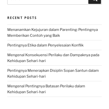
for:
RECENT POSTS
Menanamkan Kejujuran dalam Parenting: Pentingnya
Memberikan Contoh yang Baik
Pentingnya Etika dalam Penyelesaian Konflik
Mengenal Konsekuensi Perilaku dan Dampaknya pada
Kehidupan Sehari-hari
Pentingnya Menerapkan Disiplin Sopan Santun dalam
Kehidupan Sehari-hari
Mengenal Pentingnya Batasan Perilaku dalam
Kehidupan Sehari-hari