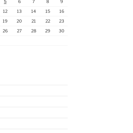
5
6
7
8
9
12
13
14
15
16
19
20
21
22
23
26
27
28
29
30