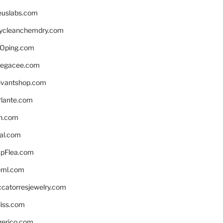
euslabs.com
lycleanchemdry.com
Oping.com
legacee.com
ivantshop.com
lante.com
n.com
eal.com
pFlea.com
eml.com
ccatorresjewelry.com
liss.com
gerico.com