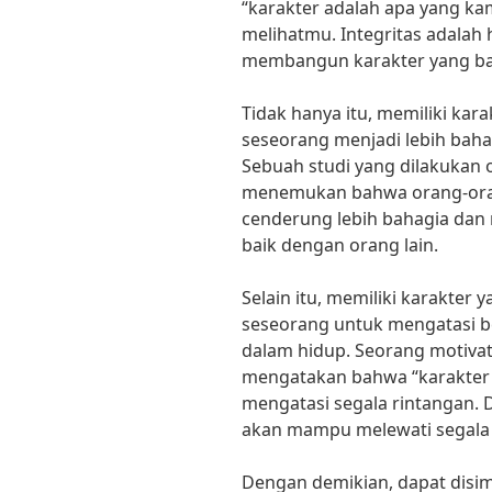
“karakter adalah apa yang kam
melihatmu. Integritas adalah 
membangun karakter yang ba
Tidak hanya itu, memiliki ka
seseorang menjadi lebih bah
Sebuah studi yang dilakukan ol
menemukan bahwa orang-oran
cenderung lebih bahagia dan 
baik dengan orang lain.
Selain itu, memiliki karakter
seseorang untuk mengatasi b
dalam hidup. Seorang motivato
mengatakan bahwa “karakter 
mengatasi segala rintangan. 
akan mampu melewati segala 
Dengan demikian, dapat dis