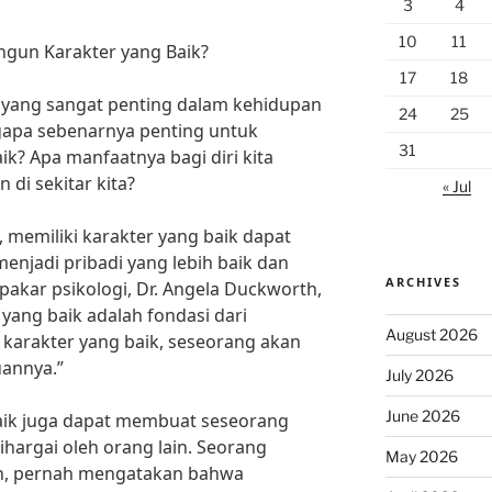
3
4
10
11
un Karakter yang Baik?
17
18
l yang sangat penting dalam kehidupan
24
25
gapa sebenarnya penting untuk
31
? Apa manfaatnya bagi diri kita
 di sekitar kita?
« Jul
, memiliki karakter yang baik dapat
njadi pribadi yang lebih baik dan
ARCHIVES
pakar psikologi, Dr. Angela Duckworth,
ang baik adalah fondasi dari
August 2026
karakter yang baik, seseorang akan
uannya.”
July 2026
June 2026
ik juga dapat membuat seseorang
ihargai oleh orang lain. Seorang
May 2026
en, pernah mengatakan bahwa