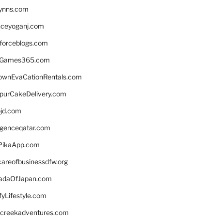
lynns.com
nceyoganj.com
sforceblogs.com
nGames365.com
ownEvaCationRentals.com
lpurCakeDelivery.com
bjd.com
ligenceqatar.com
PikaApp.com
careofbusinessdfw.org
daOfJapan.com
fyLifestyle.com
screekadventures.com