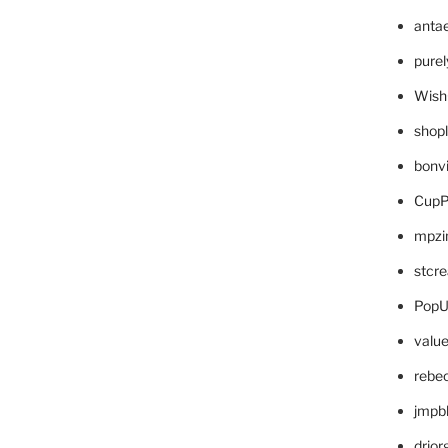
anta
pure
Wish
shop
bonv
CupP
mpzi
stcr
PopU
valu
rebe
jmpb
drjor