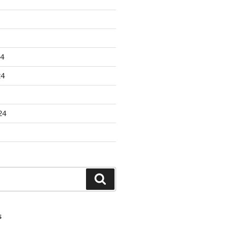
24
24
24
Search
S