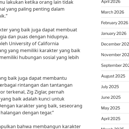
April 2026
u lakukan ketika orang lain tidak
hal yang paling penting dalam
March 2026
ik.”
February 2026
rakter yang baik juga dapat membuat
January 2026
agia dan puas dengan hidupnya.
eh University of California
December 20
g yang memiliki karakter yang baik
November 20
memiliki hubungan sosial yang lebih
September 20
August 2025
 yang baik juga dapat membantu
erbagai rintangan dan tantangan
July 2025
r terkenal, Zig Ziglar, pernah
June 2025
yang baik adalah kunci untuk
Dengan karakter yang baik, seseorang
May 2025
halangan dengan tegar.”
April 2025
impulkan bahwa membangun karakter