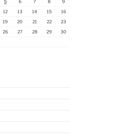
5
6
7
8
9
12
13
14
15
16
19
20
21
22
23
26
27
28
29
30