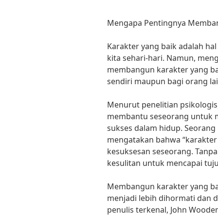
Mengapa Pentingnya Membang
Karakter yang baik adalah ha
kita sehari-hari. Namun, men
membangun karakter yang baik
sendiri maupun bagi orang lain
Menurut penelitian psikologis
membantu seseorang untuk me
sukses dalam hidup. Seorang 
mengatakan bahwa “karakter y
kesuksesan seseorang. Tanpa 
kesulitan untuk mencapai tuj
Membangun karakter yang ba
menjadi lebih dihormati dan d
penulis terkenal, John Wood