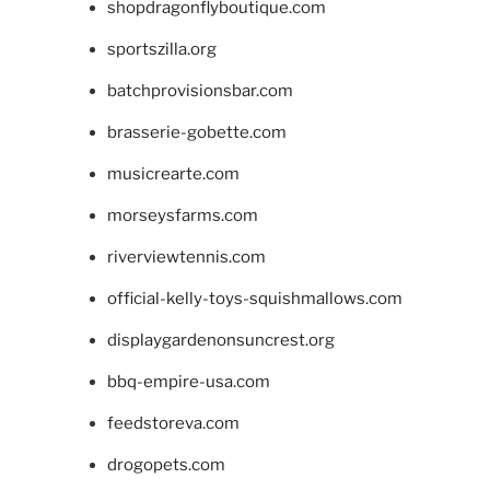
shopdragonflyboutique.com
sportszilla.org
batchprovisionsbar.com
brasserie-gobette.com
musicrearte.com
morseysfarms.com
riverviewtennis.com
official-kelly-toys-squishmallows.com
displaygardenonsuncrest.org
bbq-empire-usa.com
feedstoreva.com
drogopets.com