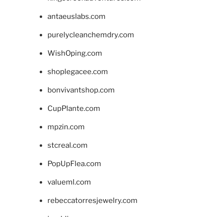
antaeuslabs.com
purelycleanchemdry.com
WishOping.com
shoplegacee.com
bonvivantshop.com
CupPlante.com
mpzin.com
stcreal.com
PopUpFlea.com
valueml.com
rebeccatorresjewelry.com