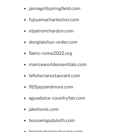
jannagrillspringfield.com
fujiyamacharleston.com
elpatronchardon.com
donglaishun-order.com
fiamc-rome2022.org
mariceworldessentials.com
lafisheriarestaurant.com
915jazzandmore.com
aguadulce-countryfair.com
jakehovis.com
bosswingsduluth.com
birminghamautocare.com