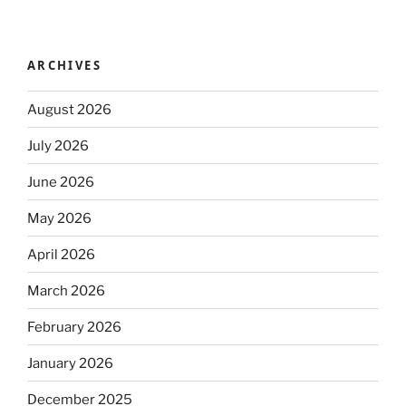
ARCHIVES
August 2026
July 2026
June 2026
May 2026
April 2026
March 2026
February 2026
January 2026
December 2025