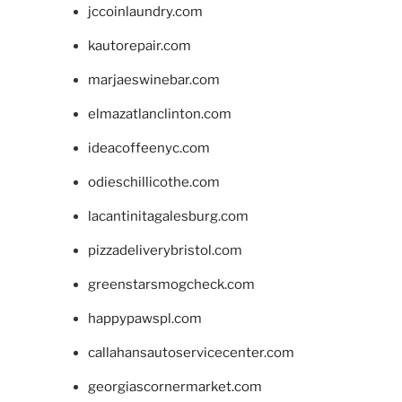
jccoinlaundry.com
kautorepair.com
marjaeswinebar.com
elmazatlanclinton.com
ideacoffeenyc.com
odieschillicothe.com
lacantinitagalesburg.com
pizzadeliverybristol.com
greenstarsmogcheck.com
happypawspl.com
callahansautoservicecenter.com
georgiascornermarket.com