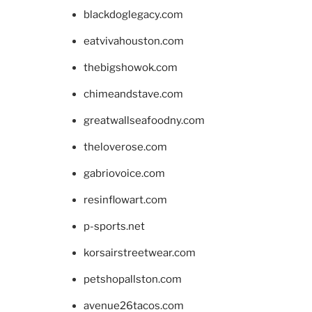
blackdoglegacy.com
eatvivahouston.com
thebigshowok.com
chimeandstave.com
greatwallseafoodny.com
theloverose.com
gabriovoice.com
resinflowart.com
p-sports.net
korsairstreetwear.com
petshopallston.com
avenue26tacos.com