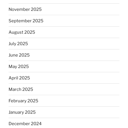
November 2025
September 2025
August 2025
July 2025
June 2025
May 2025
April 2025
March 2025
February 2025
January 2025
December 2024