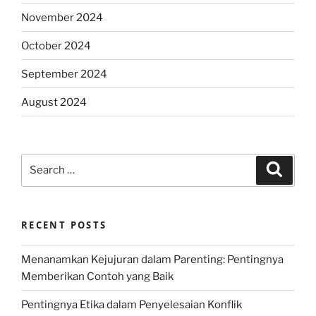
November 2024
October 2024
September 2024
August 2024
Search
Search
for:
RECENT POSTS
Menanamkan Kejujuran dalam Parenting: Pentingnya
Memberikan Contoh yang Baik
Pentingnya Etika dalam Penyelesaian Konflik