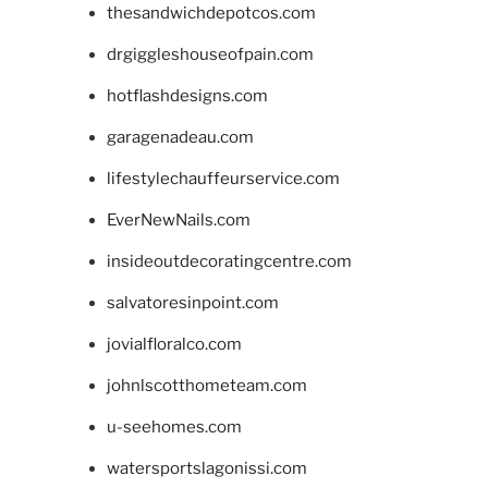
thesandwichdepotcos.com
drgiggleshouseofpain.com
hotflashdesigns.com
garagenadeau.com
lifestylechauffeurservice.com
EverNewNails.com
insideoutdecoratingcentre.com
salvatoresinpoint.com
jovialfloralco.com
johnlscotthometeam.com
u-seehomes.com
watersportslagonissi.com