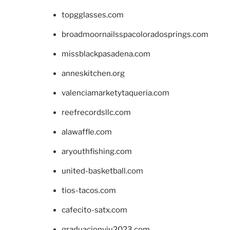
topgglasses.com
broadmoornailsspacoloradosprings.com
missblackpasadena.com
anneskitchen.org
valenciamarketytaqueria.com
reefrecordsllc.com
alawaffle.com
aryouthfishing.com
united-basketball.com
tios-tacos.com
cafecito-satx.com
graduacionviu2023.com