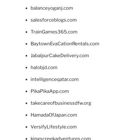
balanceyoganj.com
salesforceblogs.com
TrainGames365.com
BaytownEvaCationRentals.com
JabalpurCakeDelivery.com
halobjd.com
intelligenceqatar.com
PikaPikaApp.com
takecareofbusinessdfw.org
HamadaOfJapan.com
VersifyLifestyle.com
kingscreekadventures.com