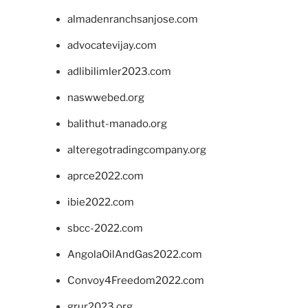
almadenranchsanjose.com
advocatevijay.com
adlibilimler2023.com
naswwebed.org
balithut-manado.org
alteregotradingcompany.org
aprce2022.com
ibie2022.com
sbcc-2022.com
AngolaOilAndGas2022.com
Convoy4Freedom2022.com
grur2023.org