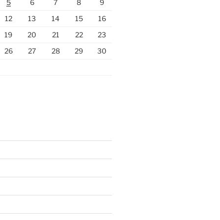
5
6
7
8
9
12
13
14
15
16
19
20
21
22
23
26
27
28
29
30