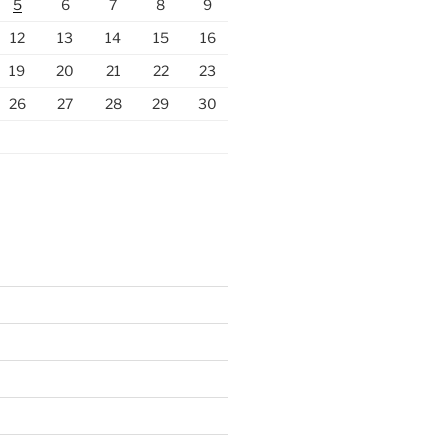
5
6
7
8
9
12
13
14
15
16
19
20
21
22
23
26
27
28
29
30