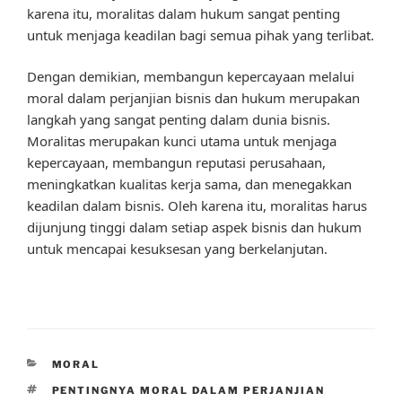
karena itu, moralitas dalam hukum sangat penting
untuk menjaga keadilan bagi semua pihak yang terlibat.
Dengan demikian, membangun kepercayaan melalui
moral dalam perjanjian bisnis dan hukum merupakan
langkah yang sangat penting dalam dunia bisnis.
Moralitas merupakan kunci utama untuk menjaga
kepercayaan, membangun reputasi perusahaan,
meningkatkan kualitas kerja sama, dan menegakkan
keadilan dalam bisnis. Oleh karena itu, moralitas harus
dijunjung tinggi dalam setiap aspek bisnis dan hukum
untuk mencapai kesuksesan yang berkelanjutan.
CATEGORIES
MORAL
TAGS
PENTINGNYA MORAL DALAM PERJANJIAN