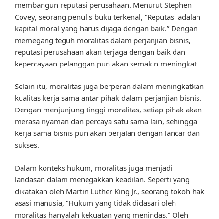
membangun reputasi perusahaan. Menurut Stephen
Covey, seorang penulis buku terkenal, “Reputasi adalah
kapital moral yang harus dijaga dengan baik.” Dengan
memegang teguh moralitas dalam perjanjian bisnis,
reputasi perusahaan akan terjaga dengan baik dan
kepercayaan pelanggan pun akan semakin meningkat.
Selain itu, moralitas juga berperan dalam meningkatkan
kualitas kerja sama antar pihak dalam perjanjian bisnis.
Dengan menjunjung tinggi moralitas, setiap pihak akan
merasa nyaman dan percaya satu sama lain, sehingga
kerja sama bisnis pun akan berjalan dengan lancar dan
sukses.
Dalam konteks hukum, moralitas juga menjadi
landasan dalam menegakkan keadilan. Seperti yang
dikatakan oleh Martin Luther King Jr., seorang tokoh hak
asasi manusia, “Hukum yang tidak didasari oleh
moralitas hanyalah kekuatan yang menindas.” Oleh