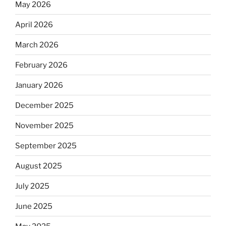
May 2026
April 2026
March 2026
February 2026
January 2026
December 2025
November 2025
September 2025
August 2025
July 2025
June 2025