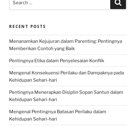
Search
for:
RECENT POSTS
Menanamkan Kejujuran dalam Parenting: Pentingnya
Memberikan Contoh yang Baik
Pentingnya Etika dalam Penyelesaian Konflik
Mengenal Konsekuensi Perilaku dan Dampaknya pada
Kehidupan Sehari-hari
Pentingnya Menerapkan Disiplin Sopan Santun dalam
Kehidupan Sehari-hari
Mengenal Pentingnya Batasan Perilaku dalam
Kehidupan Sehari-hari