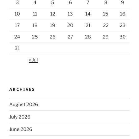
3
4
5
6
7
8
9
10
11
12
13
14
15
16
17
18
19
20
21
22
23
24
25
26
27
28
29
30
31
« Jul
ARCHIVES
August 2026
July 2026
June 2026