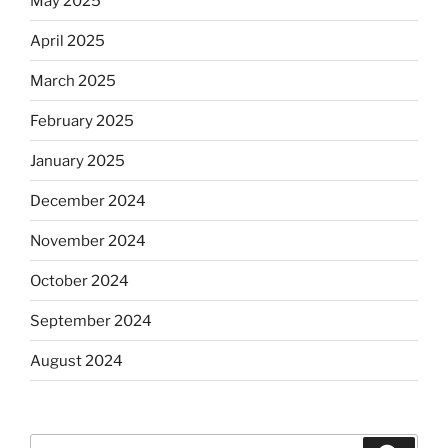
May 2025
April 2025
March 2025
February 2025
January 2025
December 2024
November 2024
October 2024
September 2024
August 2024
Search