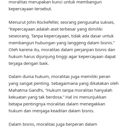
moralitas merupakan kunci untuk membangun
kepercayaan tersebut.
Menurut John Rockefeller, seorang pengusaha sukses,
“Kepercayaan adalah aset terbesar yang dimiliki
seseorang. Tanpa kepercayaan, tidak ada dasar untuk
membangun hubungan yang langgeng dalam bisnis.”
Oleh karena itu, moralitas dalam perjanjian bisnis dan
hukum harus dijunjung tinggi agar kepercayaan dapat
terjaga dengan baik.
Dalam dunia hukum, moralitas juga memiliki peran
yang sangat penting. Sebagaimana yang dikatakan oleh
Mahatma Gandhi, “Hukum tanpa moralitas hanyalah
kekuatan yang tak berdosa.” Hal ini menunjukkan
betapa pentingnya moralitas dalam menegakkan
hukum dan menjaga keadilan dalam bisnis.
Dalam bisnis, moralitas juga berperan dalam