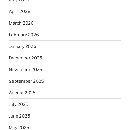
April 2026
March 2026
February 2026
January 2026
December 2025
November 2025
September 2025
August 2025
July 2025
June 2025
May 2025