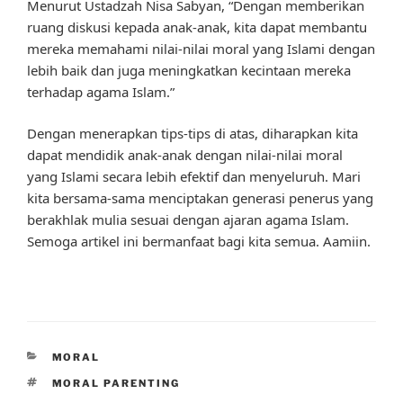
Menurut Ustadzah Nisa Sabyan, “Dengan memberikan
ruang diskusi kepada anak-anak, kita dapat membantu
mereka memahami nilai-nilai moral yang Islami dengan
lebih baik dan juga meningkatkan kecintaan mereka
terhadap agama Islam.”
Dengan menerapkan tips-tips di atas, diharapkan kita
dapat mendidik anak-anak dengan nilai-nilai moral
yang Islami secara lebih efektif dan menyeluruh. Mari
kita bersama-sama menciptakan generasi penerus yang
berakhlak mulia sesuai dengan ajaran agama Islam.
Semoga artikel ini bermanfaat bagi kita semua. Aamiin.
CATEGORIES
MORAL
TAGS
MORAL PARENTING