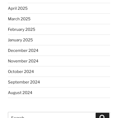
April 2025
March 2025
February 2025
January 2025
December 2024
November 2024
October 2024
September 2024
August 2024
Search
Search