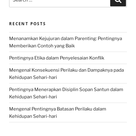
for:
RECENT POSTS
Menanamkan Kejujuran dalam Parenting: Pentingnya
Memberikan Contoh yang Baik
Pentingnya Etika dalam Penyelesaian Konflik
Mengenal Konsekuensi Perilaku dan Dampaknya pada
Kehidupan Sehari-hari
Pentingnya Menerapkan Disiplin Sopan Santun dalam
Kehidupan Sehari-hari
Mengenal Pentingnya Batasan Perilaku dalam
Kehidupan Sehari-hari