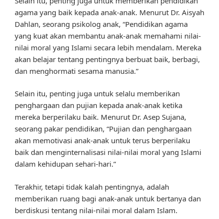
Selain itu, penting juga untuk memberikan pendidikan
agama yang baik kepada anak-anak. Menurut Dr. Aisyah
Dahlan, seorang psikolog anak, “Pendidikan agama
yang kuat akan membantu anak-anak memahami nilai-
nilai moral yang Islami secara lebih mendalam. Mereka
akan belajar tentang pentingnya berbuat baik, berbagi,
dan menghormati sesama manusia.”
Selain itu, penting juga untuk selalu memberikan
penghargaan dan pujian kepada anak-anak ketika
mereka berperilaku baik. Menurut Dr. Asep Sujana,
seorang pakar pendidikan, “Pujian dan penghargaan
akan memotivasi anak-anak untuk terus berperilaku
baik dan menginternalisasi nilai-nilai moral yang Islami
dalam kehidupan sehari-hari.”
Terakhir, tetapi tidak kalah pentingnya, adalah
memberikan ruang bagi anak-anak untuk bertanya dan
berdiskusi tentang nilai-nilai moral dalam Islam.