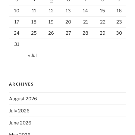
10
11
12
13
14
15
16
17
18
19
20
21
22
23
24
25
26
27
28
29
30
31
« Jul
ARCHIVES
August 2026
July 2026
June 2026
May 2026