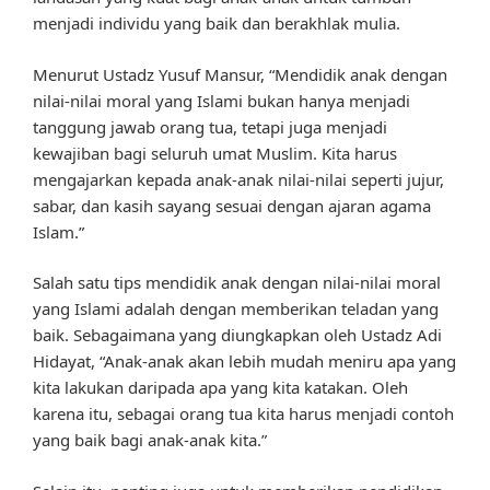
menjadi individu yang baik dan berakhlak mulia.
Menurut Ustadz Yusuf Mansur, “Mendidik anak dengan
nilai-nilai moral yang Islami bukan hanya menjadi
tanggung jawab orang tua, tetapi juga menjadi
kewajiban bagi seluruh umat Muslim. Kita harus
mengajarkan kepada anak-anak nilai-nilai seperti jujur,
sabar, dan kasih sayang sesuai dengan ajaran agama
Islam.”
Salah satu tips mendidik anak dengan nilai-nilai moral
yang Islami adalah dengan memberikan teladan yang
baik. Sebagaimana yang diungkapkan oleh Ustadz Adi
Hidayat, “Anak-anak akan lebih mudah meniru apa yang
kita lakukan daripada apa yang kita katakan. Oleh
karena itu, sebagai orang tua kita harus menjadi contoh
yang baik bagi anak-anak kita.”