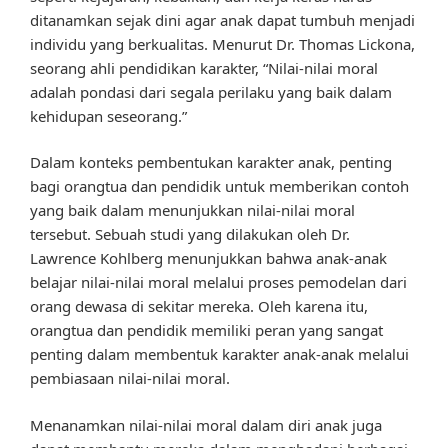
ditanamkan sejak dini agar anak dapat tumbuh menjadi
individu yang berkualitas. Menurut Dr. Thomas Lickona,
seorang ahli pendidikan karakter, “Nilai-nilai moral
adalah pondasi dari segala perilaku yang baik dalam
kehidupan seseorang.”
Dalam konteks pembentukan karakter anak, penting
bagi orangtua dan pendidik untuk memberikan contoh
yang baik dalam menunjukkan nilai-nilai moral
tersebut. Sebuah studi yang dilakukan oleh Dr.
Lawrence Kohlberg menunjukkan bahwa anak-anak
belajar nilai-nilai moral melalui proses pemodelan dari
orang dewasa di sekitar mereka. Oleh karena itu,
orangtua dan pendidik memiliki peran yang sangat
penting dalam membentuk karakter anak-anak melalui
pembiasaan nilai-nilai moral.
Menanamkan nilai-nilai moral dalam diri anak juga