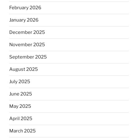
February 2026
January 2026
December 2025
November 2025
September 2025
August 2025
July 2025
June 2025
May 2025
April 2025
March 2025