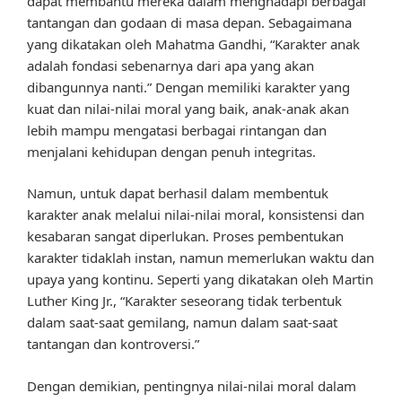
dapat membantu mereka dalam menghadapi berbagai
tantangan dan godaan di masa depan. Sebagaimana
yang dikatakan oleh Mahatma Gandhi, “Karakter anak
adalah fondasi sebenarnya dari apa yang akan
dibangunnya nanti.” Dengan memiliki karakter yang
kuat dan nilai-nilai moral yang baik, anak-anak akan
lebih mampu mengatasi berbagai rintangan dan
menjalani kehidupan dengan penuh integritas.
Namun, untuk dapat berhasil dalam membentuk
karakter anak melalui nilai-nilai moral, konsistensi dan
kesabaran sangat diperlukan. Proses pembentukan
karakter tidaklah instan, namun memerlukan waktu dan
upaya yang kontinu. Seperti yang dikatakan oleh Martin
Luther King Jr., “Karakter seseorang tidak terbentuk
dalam saat-saat gemilang, namun dalam saat-saat
tantangan dan kontroversi.”
Dengan demikian, pentingnya nilai-nilai moral dalam