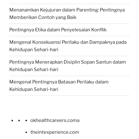
Menanamkan Kejujuran dalam Parenting: Pentingnya
Memberikan Contoh yang Baik
Pentingnya Etika dalam Penyelesaian Konflik
Mengenal Konsekuensi Perilaku dan Dampaknya pada
Kehidupan Sehari-hari
Pentingnya Menerapkan Disiplin Sopan Santun dalam
Kehidupan Sehari-hari
Mengenal Pentingnya Batasan Perilaku dalam
Kehidupan Sehari-hari
okhealthcareers.coma
theintexperience.com