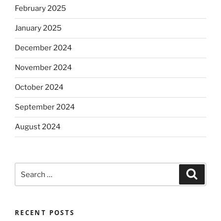
February 2025
January 2025
December 2024
November 2024
October 2024
September 2024
August 2024
Search
Search
for:
RECENT POSTS