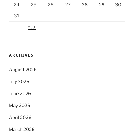
24
25
26
27
28
29
30
31
« Jul
ARCHIVES
August 2026
July 2026
June 2026
May 2026
April 2026
March 2026