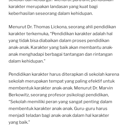
karakter merupakan landasan yang kuat bagi
keberhasilan seseorang dalam kehidupan.
Menurut Dr. Thomas Lickona, seorang ahli pendidikan
karakter terkemuka, “Pendidikan karakter adalah hal
yang tidak bisa diabaikan dalam proses pendidikan
anak-anak. Karakter yang baik akan membantu anak-
anak menghadapi berbagai tantangan dan rintangan
dalam kehidupan.”
Pendidikan karakter harus diterapkan di sekolah karena
sekolah merupakan tempat yang paling efektif untuk
membentuk karakter anak-anak. Menurut Dr. Marvin
Berkowitz, seorang profesor psikologi pendidikan,
“Sekolah memiliki peran yang sangat penting dalam
membentuk karakter anak-anak. Guru-guru harus
menjadi teladan bagi anak-anak dalam hal karakter
yang baik.”