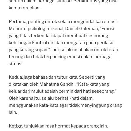
santun dalam berbagai situasi? Berikut tips yang bisa
kamu terapkan.
Pertama, penting untuk selalu mengendalikan emosi.
Menurut psikolog terkenal, Daniel Goleman, “Emosi
yang tidak terkendali dapat membuat seseorang
kehilangan kontrol diri dan mengarah pada perilaku
yang kurang sopan.” Jadi, selalu usahakan untuk tetap
tenang dan tidak terpancing emosi dalam berbagai
situasi.
Kedua, jaga bahasa dan tutur kata. Seperti yang
dikatakan oleh Mahatma Gandhi, “Kata-kata yang
keluar dari mulut adalah cermin dari hati seseorang.”
Oleh karena itu, selalu berhati-hati dalam
menggunakan kata-kata agar tidak menyinggung orang
lain.
Ketiga, tunjukkan rasa hormat kepada orang lain.