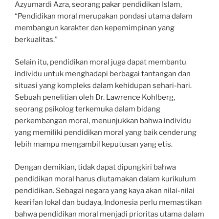
Azyumardi Azra, seorang pakar pendidikan Islam,
“Pendidikan moral merupakan pondasi utama dalam
membangun karakter dan kepemimpinan yang
berkualitas.”
Selain itu, pendidikan moral juga dapat membantu
individu untuk menghadapi berbagai tantangan dan
situasi yang kompleks dalam kehidupan sehari-hari.
Sebuah penelitian oleh Dr. Lawrence Kohlberg,
seorang psikolog terkemuka dalam bidang
perkembangan moral, menunjukkan bahwa individu
yang memiliki pendidikan moral yang baik cenderung
lebih mampu mengambil keputusan yang etis.
Dengan demikian, tidak dapat dipungkiri bahwa
pendidikan moral harus diutamakan dalam kurikulum
pendidikan. Sebagai negara yang kaya akan nilai-nilai
kearifan lokal dan budaya, Indonesia perlu memastikan
bahwa pendidikan moral menjadi prioritas utama dalam