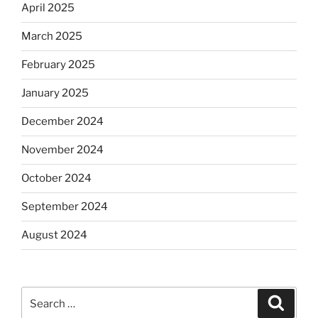
April 2025
March 2025
February 2025
January 2025
December 2024
November 2024
October 2024
September 2024
August 2024
Search
Search
for: