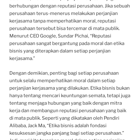
berhubungan dengan reputasi perusahaan. Jika sebuah
perusahaan terus-menerus melakukan perjanjian
kerjasama tanpa memperhatikan moral, reputasi
perusahaan tersebut bisa tercemar di mata publik.
Menurut CEO Google, Sundar Pichai, “Reputasi
perusahaan sangat bergantung pada moral dan etika
bisnis yang diterapkan dalam setiap perjanjian
kerjasama.”
Dengan demikian, penting bagi setiap perusahaan
untuk selalu memperhatikan moral dalam setiap
perjanjian kerjasama yang dilakukan. Etika bisnis bukan
hanya tentang mencari keuntungan semata, tetapi juga
tentang menjaga hubungan yang baik dengan mitra
kerja dan membangun reputasi perusahaan yang baik
di mata publik. Seperti yang dikatakan oleh Pendiri
Alibaba, Jack Ma, “Etika bisnis adalah fondasi
kesuksesan jangka panjang bagi setiap perusahaan.”