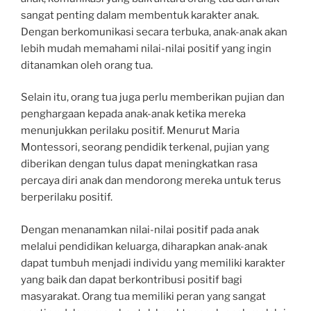
sangat penting dalam membentuk karakter anak.
Dengan berkomunikasi secara terbuka, anak-anak akan
lebih mudah memahami nilai-nilai positif yang ingin
ditanamkan oleh orang tua.
Selain itu, orang tua juga perlu memberikan pujian dan
penghargaan kepada anak-anak ketika mereka
menunjukkan perilaku positif. Menurut Maria
Montessori, seorang pendidik terkenal, pujian yang
diberikan dengan tulus dapat meningkatkan rasa
percaya diri anak dan mendorong mereka untuk terus
berperilaku positif.
Dengan menanamkan nilai-nilai positif pada anak
melalui pendidikan keluarga, diharapkan anak-anak
dapat tumbuh menjadi individu yang memiliki karakter
yang baik dan dapat berkontribusi positif bagi
masyarakat. Orang tua memiliki peran yang sangat