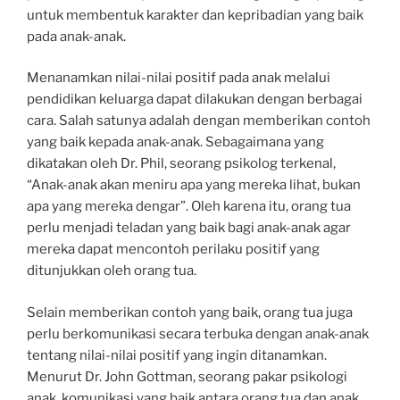
untuk membentuk karakter dan kepribadian yang baik
pada anak-anak.
Menanamkan nilai-nilai positif pada anak melalui
pendidikan keluarga dapat dilakukan dengan berbagai
cara. Salah satunya adalah dengan memberikan contoh
yang baik kepada anak-anak. Sebagaimana yang
dikatakan oleh Dr. Phil, seorang psikolog terkenal,
“Anak-anak akan meniru apa yang mereka lihat, bukan
apa yang mereka dengar”. Oleh karena itu, orang tua
perlu menjadi teladan yang baik bagi anak-anak agar
mereka dapat mencontoh perilaku positif yang
ditunjukkan oleh orang tua.
Selain memberikan contoh yang baik, orang tua juga
perlu berkomunikasi secara terbuka dengan anak-anak
tentang nilai-nilai positif yang ingin ditanamkan.
Menurut Dr. John Gottman, seorang pakar psikologi
anak, komunikasi yang baik antara orang tua dan anak