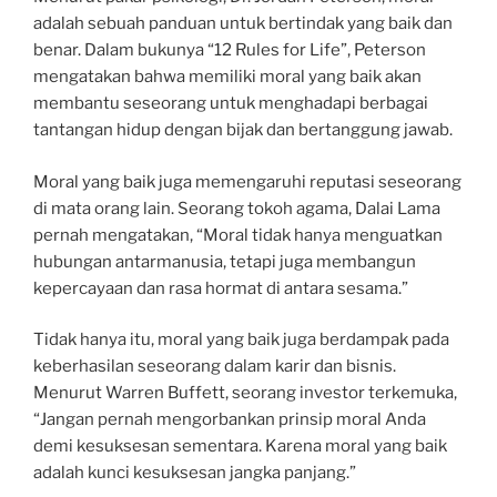
adalah sebuah panduan untuk bertindak yang baik dan
benar. Dalam bukunya “12 Rules for Life”, Peterson
mengatakan bahwa memiliki moral yang baik akan
membantu seseorang untuk menghadapi berbagai
tantangan hidup dengan bijak dan bertanggung jawab.
Moral yang baik juga memengaruhi reputasi seseorang
di mata orang lain. Seorang tokoh agama, Dalai Lama
pernah mengatakan, “Moral tidak hanya menguatkan
hubungan antarmanusia, tetapi juga membangun
kepercayaan dan rasa hormat di antara sesama.”
Tidak hanya itu, moral yang baik juga berdampak pada
keberhasilan seseorang dalam karir dan bisnis.
Menurut Warren Buffett, seorang investor terkemuka,
“Jangan pernah mengorbankan prinsip moral Anda
demi kesuksesan sementara. Karena moral yang baik
adalah kunci kesuksesan jangka panjang.”