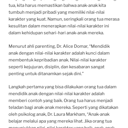
tua, kita harus memastikan bahwa anak-anak kita
tumbuh menjadi pribadi yang memiliki nilai-nilai
karakter yang kuat. Namun, seringkali orang tua merasa
kesulitan dalam menerapkan nilai-nilai karakter ini
dalam kehidupan sehari-hari anak-anak mereka.
Menurut ahli parenting, Dr. Alice Domar, “Mendidik
anak dengan nilai-nilai karakter adalah kunci dalam
membentuk kepribadian anak. Nilai-nilai karakter
seperti kejujuran, disiplin, dan kesabaran sangat
penting untuk ditanamkan sejak dini.”
Langkah pertama yang bisa dilakukan orang tua dalam
mendidik anak dengan nilai-nilai karakter adalah
memberi contoh yang baik. Orang tua harus menjadi
teladan bagi anak-anak mereka. Seperti yang dikatakan
oleh psikolog anak, Dr. Laura Markham, “Anak-anak
belajar melalui apa yang mereka lihat. Jika orang tua