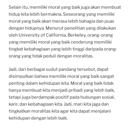
Selain itu, memiliki moral yang baik juga akan membuat
hidup kita lebih bermakna. Seseorang yang memiliki
moral yang baik akan merasa lebih bahagia dan puas
dengan hidupnya. Menurut penelitian yang dilakukan
oleh University of California, Berkeley, orang-orang
yang memiliki moral yang baik cenderung memiliki
tingkat kebahagiaan yang lebih tinggi daripada orang-
orang yang tidak peduli dengan moralitas.
Jadi, dari berbagai sudut pandang tersebut, dapat
disimpulkan bahwa memiliki moral yang baik sangat
penting dalam kehidupan kita. Moral yang baik tidak
hanya membuat kita menjadi pribadi yang lebih baik,
tetapi juga berdampak positif pada hubungan sosial,
karir, dan kebahagiaan kita. Jadi, mari kita jaga dan
tingkatkan moralitas kita agar kita dapat menjalani
kehidupan dengan lebih baik.