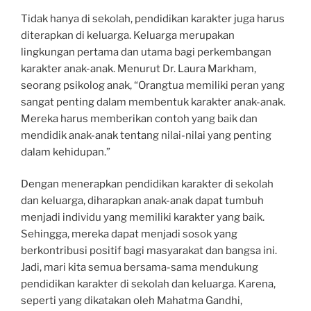
Tidak hanya di sekolah, pendidikan karakter juga harus
diterapkan di keluarga. Keluarga merupakan
lingkungan pertama dan utama bagi perkembangan
karakter anak-anak. Menurut Dr. Laura Markham,
seorang psikolog anak, “Orangtua memiliki peran yang
sangat penting dalam membentuk karakter anak-anak.
Mereka harus memberikan contoh yang baik dan
mendidik anak-anak tentang nilai-nilai yang penting
dalam kehidupan.”
Dengan menerapkan pendidikan karakter di sekolah
dan keluarga, diharapkan anak-anak dapat tumbuh
menjadi individu yang memiliki karakter yang baik.
Sehingga, mereka dapat menjadi sosok yang
berkontribusi positif bagi masyarakat dan bangsa ini.
Jadi, mari kita semua bersama-sama mendukung
pendidikan karakter di sekolah dan keluarga. Karena,
seperti yang dikatakan oleh Mahatma Gandhi,