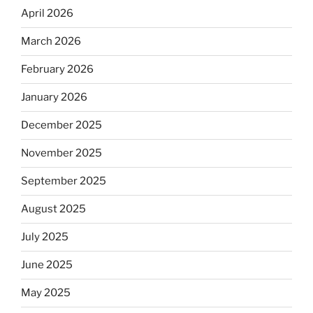
April 2026
March 2026
February 2026
January 2026
December 2025
November 2025
September 2025
August 2025
July 2025
June 2025
May 2025