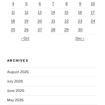
4
5
6
7
8
9
10
11
12
13
14
15
16
17
18
19
20
21
22
23
24
25
26
27
28
29
30
« Oct
Dec »
ARCHIVES
August 2026
July 2026
June 2026
May 2026