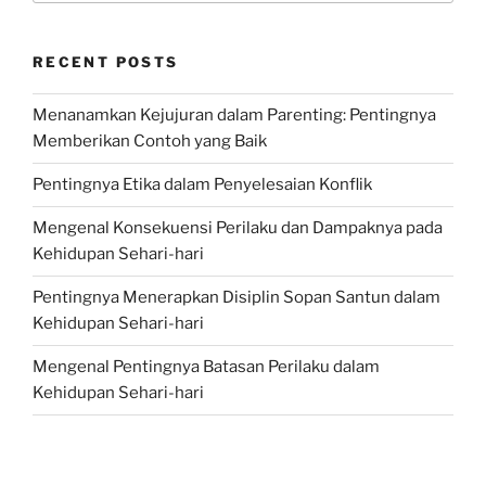
RECENT POSTS
Menanamkan Kejujuran dalam Parenting: Pentingnya
Memberikan Contoh yang Baik
Pentingnya Etika dalam Penyelesaian Konflik
Mengenal Konsekuensi Perilaku dan Dampaknya pada
Kehidupan Sehari-hari
Pentingnya Menerapkan Disiplin Sopan Santun dalam
Kehidupan Sehari-hari
Mengenal Pentingnya Batasan Perilaku dalam
Kehidupan Sehari-hari