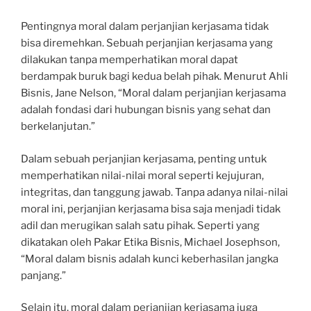
Pentingnya moral dalam perjanjian kerjasama tidak
bisa diremehkan. Sebuah perjanjian kerjasama yang
dilakukan tanpa memperhatikan moral dapat
berdampak buruk bagi kedua belah pihak. Menurut Ahli
Bisnis, Jane Nelson, “Moral dalam perjanjian kerjasama
adalah fondasi dari hubungan bisnis yang sehat dan
berkelanjutan.”
Dalam sebuah perjanjian kerjasama, penting untuk
memperhatikan nilai-nilai moral seperti kejujuran,
integritas, dan tanggung jawab. Tanpa adanya nilai-nilai
moral ini, perjanjian kerjasama bisa saja menjadi tidak
adil dan merugikan salah satu pihak. Seperti yang
dikatakan oleh Pakar Etika Bisnis, Michael Josephson,
“Moral dalam bisnis adalah kunci keberhasilan jangka
panjang.”
Selain itu, moral dalam perjanjian kerjasama juga