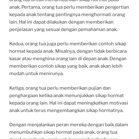
anak. Pertama, orang tua perlu memberikan pengertian
kepada anak tentang pentingnya menghormati orang
lain. Hal ini dapat dilakukan dengan memberikan
penjelasan yang sesuai dengan pemahaman anak.
Kedua, orang tua juga perlu memberikan contoh sikap
hormat kepada anak. Misalnya, dengan tidak berbicara
kasar atau menghina orang lain di depan anak. Dengan
memberikan contoh sikap yang baik, anak akan lebih
mudah untuk menirunya.
Ketiga, orang tua perlu memberikan pujian dan
penghargaan ketika anak menunjukkan sikap hormat
kepada orang lain. Hal ini dapat meningkatkan motivasi
anak untuk terus mengembangkan sikap hormatnya.
Dengan menjalankan peran mereka dengan baik dalam
menumbuhkan sikap hormat pada anak, orang tua