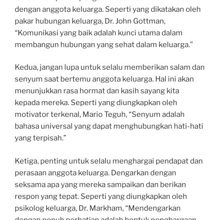
dengan anggota keluarga. Seperti yang dikatakan oleh
pakar hubungan keluarga, Dr. John Gottman,
“Komunikasi yang baik adalah kunci utama dalam
membangun hubungan yang sehat dalam keluarga.”
Kedua, jangan lupa untuk selalu memberikan salam dan
senyum saat bertemu anggota keluarga. Hal ini akan
menunjukkan rasa hormat dan kasih sayang kita
kepada mereka. Seperti yang diungkapkan oleh
motivator terkenal, Mario Teguh, “Senyum adalah
bahasa universal yang dapat menghubungkan hati-hati
yang terpisah.”
Ketiga, penting untuk selalu menghargai pendapat dan
perasaan anggota keluarga. Dengarkan dengan
seksama apa yang mereka sampaikan dan berikan
respon yang tepat. Seperti yang diungkapkan oleh
psikolog keluarga, Dr. Markham, “Mendengarkan
dengan penuh perhatian adalah bentuk penghargaan