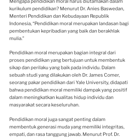
Mengapa pendidikan moral harus diutamakan dalam
kurikulum pendidikan? Menurut Dr. Anies Baswedan,
Menteri Pendidikan dan Kebudayaan Republik
Indonesia, “Pendidikan moral merupakan landasan bagi
pembentukan kepribadian yang baik dan berakhlak
mulia.”
Pendidikan moral merupakan bagian integral dari
proses pendidikan yang bertujuan untuk membentuk
sikap dan perilaku yang baik pada individu. Dalam
sebuah studi yang dilakukan oleh Dr. James Comer,
seorang pakar pendidikan dari Yale University, didapati
bahwa pendidikan moral memiliki dampak yang positif
dalam meningkatkan kualitas hidup individu dan
masyarakat secara keseluruhan.
Pendidikan moral juga sangat penting dalam
membentuk generasi muda yang memiliki integritas,
empati, dan rasa tanggung jawab. Menurut Prof. Dr.