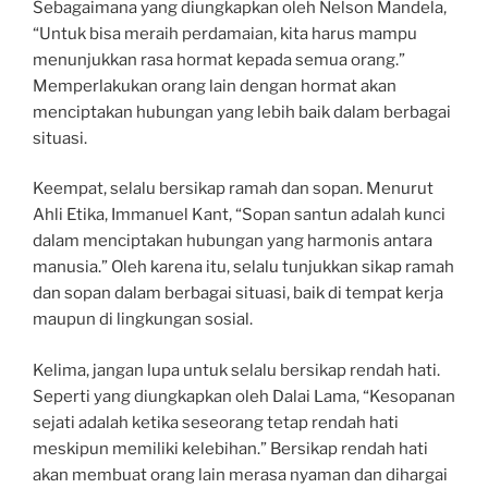
Sebagaimana yang diungkapkan oleh Nelson Mandela,
“Untuk bisa meraih perdamaian, kita harus mampu
menunjukkan rasa hormat kepada semua orang.”
Memperlakukan orang lain dengan hormat akan
menciptakan hubungan yang lebih baik dalam berbagai
situasi.
Keempat, selalu bersikap ramah dan sopan. Menurut
Ahli Etika, Immanuel Kant, “Sopan santun adalah kunci
dalam menciptakan hubungan yang harmonis antara
manusia.” Oleh karena itu, selalu tunjukkan sikap ramah
dan sopan dalam berbagai situasi, baik di tempat kerja
maupun di lingkungan sosial.
Kelima, jangan lupa untuk selalu bersikap rendah hati.
Seperti yang diungkapkan oleh Dalai Lama, “Kesopanan
sejati adalah ketika seseorang tetap rendah hati
meskipun memiliki kelebihan.” Bersikap rendah hati
akan membuat orang lain merasa nyaman dan dihargai