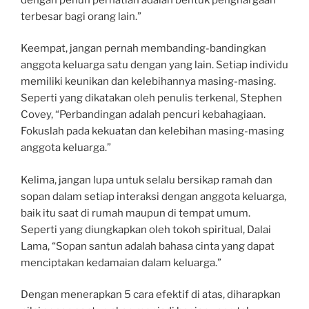
terbesar bagi orang lain.”
Keempat, jangan pernah membanding-bandingkan
anggota keluarga satu dengan yang lain. Setiap individu
memiliki keunikan dan kelebihannya masing-masing.
Seperti yang dikatakan oleh penulis terkenal, Stephen
Covey, “Perbandingan adalah pencuri kebahagiaan.
Fokuslah pada kekuatan dan kelebihan masing-masing
anggota keluarga.”
Kelima, jangan lupa untuk selalu bersikap ramah dan
sopan dalam setiap interaksi dengan anggota keluarga,
baik itu saat di rumah maupun di tempat umum.
Seperti yang diungkapkan oleh tokoh spiritual, Dalai
Lama, “Sopan santun adalah bahasa cinta yang dapat
menciptakan kedamaian dalam keluarga.”
Dengan menerapkan 5 cara efektif di atas, diharapkan