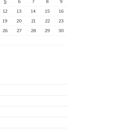
5
6
7
8
9
12
13
14
15
16
19
20
21
22
23
26
27
28
29
30