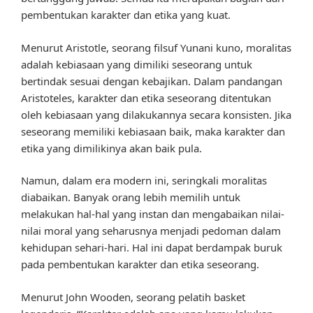
pembentukan karakter dan etika yang kuat.
Menurut Aristotle, seorang filsuf Yunani kuno, moralitas
adalah kebiasaan yang dimiliki seseorang untuk
bertindak sesuai dengan kebajikan. Dalam pandangan
Aristoteles, karakter dan etika seseorang ditentukan
oleh kebiasaan yang dilakukannya secara konsisten. Jika
seseorang memiliki kebiasaan baik, maka karakter dan
etika yang dimilikinya akan baik pula.
Namun, dalam era modern ini, seringkali moralitas
diabaikan. Banyak orang lebih memilih untuk
melakukan hal-hal yang instan dan mengabaikan nilai-
nilai moral yang seharusnya menjadi pedoman dalam
kehidupan sehari-hari. Hal ini dapat berdampak buruk
pada pembentukan karakter dan etika seseorang.
Menurut John Wooden, seorang pelatih basket