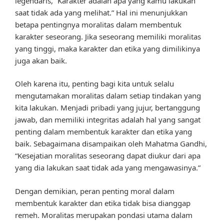
legendaris, “Karakter adalah apa yang kamu lakukan
saat tidak ada yang melihat.” Hal ini menunjukkan
betapa pentingnya moralitas dalam membentuk
karakter seseorang. Jika seseorang memiliki moralitas
yang tinggi, maka karakter dan etika yang dimilikinya
juga akan baik.
Oleh karena itu, penting bagi kita untuk selalu
mengutamakan moralitas dalam setiap tindakan yang
kita lakukan. Menjadi pribadi yang jujur, bertanggung
jawab, dan memiliki integritas adalah hal yang sangat
penting dalam membentuk karakter dan etika yang
baik. Sebagaimana disampaikan oleh Mahatma Gandhi,
“Kesejatian moralitas seseorang dapat diukur dari apa
yang dia lakukan saat tidak ada yang mengawasinya.”
Dengan demikian, peran penting moral dalam
membentuk karakter dan etika tidak bisa dianggap
remeh. Moralitas merupakan pondasi utama dalam