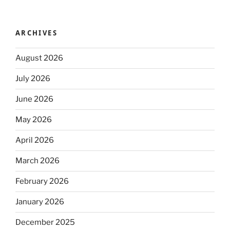
ARCHIVES
August 2026
July 2026
June 2026
May 2026
April 2026
March 2026
February 2026
January 2026
December 2025