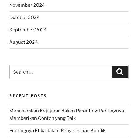
November 2024
October 2024
September 2024
August 2024
Search
Search
for:
RECENT POSTS
Menanamkan Kejujuran dalam Parenting: Pentingnya
Memberikan Contoh yang Baik
Pentingnya Etika dalam Penyelesaian Konflik