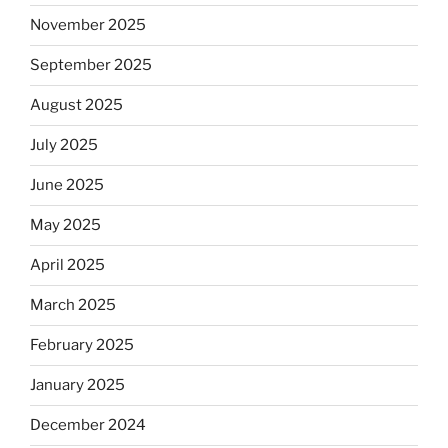
November 2025
September 2025
August 2025
July 2025
June 2025
May 2025
April 2025
March 2025
February 2025
January 2025
December 2024