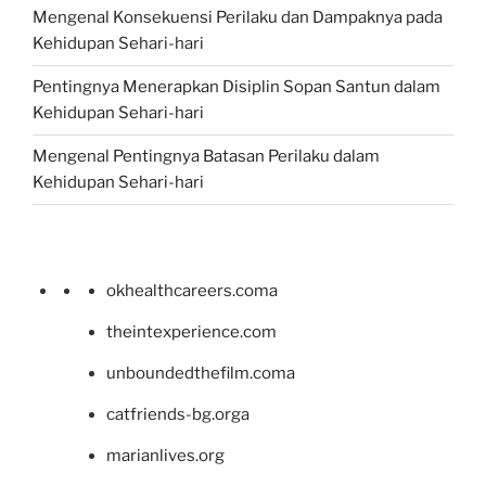
Mengenal Konsekuensi Perilaku dan Dampaknya pada
Kehidupan Sehari-hari
Pentingnya Menerapkan Disiplin Sopan Santun dalam
Kehidupan Sehari-hari
Mengenal Pentingnya Batasan Perilaku dalam
Kehidupan Sehari-hari
okhealthcareers.coma
theintexperience.com
unboundedthefilm.coma
catfriends-bg.orga
marianlives.org