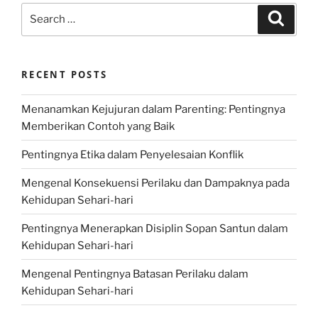
Search
Search
for:
RECENT POSTS
Menanamkan Kejujuran dalam Parenting: Pentingnya
Memberikan Contoh yang Baik
Pentingnya Etika dalam Penyelesaian Konflik
Mengenal Konsekuensi Perilaku dan Dampaknya pada
Kehidupan Sehari-hari
Pentingnya Menerapkan Disiplin Sopan Santun dalam
Kehidupan Sehari-hari
Mengenal Pentingnya Batasan Perilaku dalam
Kehidupan Sehari-hari