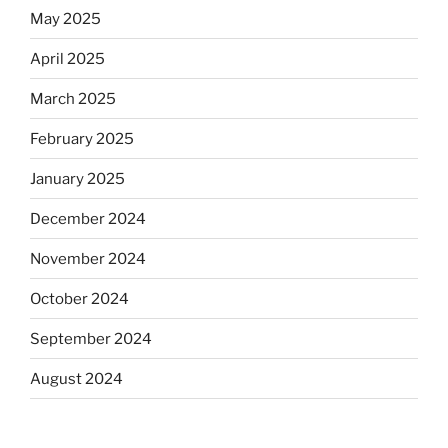
May 2025
April 2025
March 2025
February 2025
January 2025
December 2024
November 2024
October 2024
September 2024
August 2024