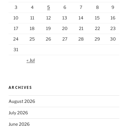
3
4
5
6
7
8
9
10
11
12
13
14
15
16
17
18
19
20
21
22
23
24
25
26
27
28
29
30
31
« Jul
ARCHIVES
August 2026
July 2026
June 2026