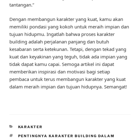
tantangan.”
Dengan membangun karakter yang kuat, kamu akan
memiliki pondasi yang kokoh untuk meraih impian dan
tujuan hidupmu. Ingatlah bahwa proses karakter
building adalah perjalanan panjang dan butuh
kesabaran serta ketekunan. Tetapi, dengan tekad yang
kuat dan keyakinan yang teguh, tidak ada impian yang
tidak dapat kamu capai. Semoga artikel ini dapat
memberikan inspirasi dan motivasi bagi setiap
pembaca untuk terus membangun karakter yang kuat
dalam meraih impian dan tujuan hidupnya. Semangat!
CATEGORIES
KARAKTER
TAGS
PENTINGNYA KARAKTER BUILDING DALAM