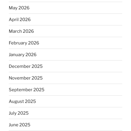
May 2026
April 2026
March 2026
February 2026
January 2026
December 2025
November 2025
September 2025
August 2025
July 2025
June 2025