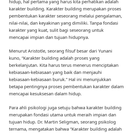
hidup, hal pertama yang harus kita perhatikan adalah
karakter building. Karakter building merupakan proses
pembentukan karakter seseorang melalui pengalaman,
nilai-nilai, dan keyakinan yang dimiliki. Tanpa fondasi
karakter yang kuat, sulit bagi seseorang untuk
mencapai impian dan tujuan hidupnya.
Menurut Aristotle, seorang filsuf besar dari Yunani
kuno, “Karakter building adalah proses yang
berkelanjutan. Kita harus terus menerus menciptakan
kebiasaan-kebiasaan yang baik dan menjauhi
kebiasaan-kebiasaan buruk.” Hal ini menunjukkan
betapa pentingnya proses pembentukan karakter dalam
mencapai kesuksesan dalam hidup.
Para ahli psikologi juga setuju bahwa karakter building
merupakan fondasi utama untuk meraih impian dan
tujuan hidup. Dr. Martin Seligman, seorang psikolog
ternama, mengatakan bahwa “Karakter building adalah