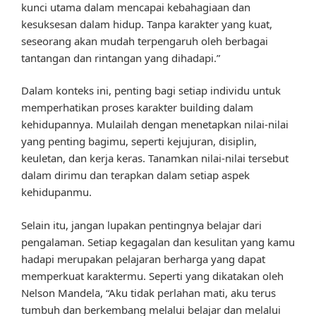
kunci utama dalam mencapai kebahagiaan dan
kesuksesan dalam hidup. Tanpa karakter yang kuat,
seseorang akan mudah terpengaruh oleh berbagai
tantangan dan rintangan yang dihadapi.”
Dalam konteks ini, penting bagi setiap individu untuk
memperhatikan proses karakter building dalam
kehidupannya. Mulailah dengan menetapkan nilai-nilai
yang penting bagimu, seperti kejujuran, disiplin,
keuletan, dan kerja keras. Tanamkan nilai-nilai tersebut
dalam dirimu dan terapkan dalam setiap aspek
kehidupanmu.
Selain itu, jangan lupakan pentingnya belajar dari
pengalaman. Setiap kegagalan dan kesulitan yang kamu
hadapi merupakan pelajaran berharga yang dapat
memperkuat karaktermu. Seperti yang dikatakan oleh
Nelson Mandela, “Aku tidak perlahan mati, aku terus
tumbuh dan berkembang melalui belajar dan melalui