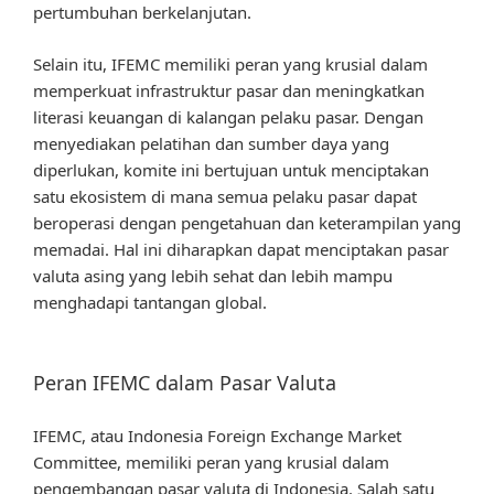
pertumbuhan berkelanjutan.
Selain itu, IFEMC memiliki peran yang krusial dalam
memperkuat infrastruktur pasar dan meningkatkan
literasi keuangan di kalangan pelaku pasar. Dengan
menyediakan pelatihan dan sumber daya yang
diperlukan, komite ini bertujuan untuk menciptakan
satu ekosistem di mana semua pelaku pasar dapat
beroperasi dengan pengetahuan dan keterampilan yang
memadai. Hal ini diharapkan dapat menciptakan pasar
valuta asing yang lebih sehat dan lebih mampu
menghadapi tantangan global.
Peran IFEMC dalam Pasar Valuta
IFEMC, atau Indonesia Foreign Exchange Market
Committee, memiliki peran yang krusial dalam
pengembangan pasar valuta di Indonesia. Salah satu