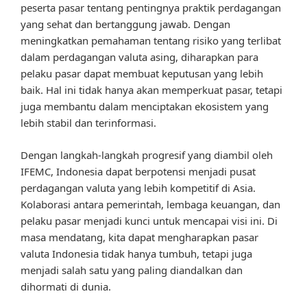
peserta pasar tentang pentingnya praktik perdagangan
yang sehat dan bertanggung jawab. Dengan
meningkatkan pemahaman tentang risiko yang terlibat
dalam perdagangan valuta asing, diharapkan para
pelaku pasar dapat membuat keputusan yang lebih
baik. Hal ini tidak hanya akan memperkuat pasar, tetapi
juga membantu dalam menciptakan ekosistem yang
lebih stabil dan terinformasi.
Dengan langkah-langkah progresif yang diambil oleh
IFEMC, Indonesia dapat berpotensi menjadi pusat
perdagangan valuta yang lebih kompetitif di Asia.
Kolaborasi antara pemerintah, lembaga keuangan, dan
pelaku pasar menjadi kunci untuk mencapai visi ini. Di
masa mendatang, kita dapat mengharapkan pasar
valuta Indonesia tidak hanya tumbuh, tetapi juga
menjadi salah satu yang paling diandalkan dan
dihormati di dunia.