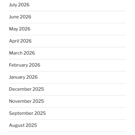
July 2026
June 2026
May 2026
April 2026
March 2026
February 2026
January 2026
December 2025
November 2025
September 2025
August 2025