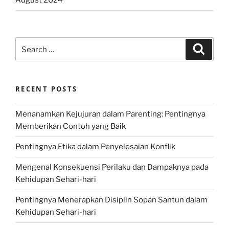
August 2024
Search
Search
for:
RECENT POSTS
Menanamkan Kejujuran dalam Parenting: Pentingnya
Memberikan Contoh yang Baik
Pentingnya Etika dalam Penyelesaian Konflik
Mengenal Konsekuensi Perilaku dan Dampaknya pada
Kehidupan Sehari-hari
Pentingnya Menerapkan Disiplin Sopan Santun dalam
Kehidupan Sehari-hari