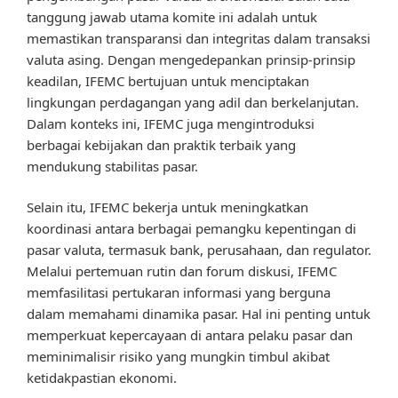
tanggung jawab utama komite ini adalah untuk
memastikan transparansi dan integritas dalam transaksi
valuta asing. Dengan mengedepankan prinsip-prinsip
keadilan, IFEMC bertujuan untuk menciptakan
lingkungan perdagangan yang adil dan berkelanjutan.
Dalam konteks ini, IFEMC juga mengintroduksi
berbagai kebijakan dan praktik terbaik yang
mendukung stabilitas pasar.
Selain itu, IFEMC bekerja untuk meningkatkan
koordinasi antara berbagai pemangku kepentingan di
pasar valuta, termasuk bank, perusahaan, dan regulator.
Melalui pertemuan rutin dan forum diskusi, IFEMC
memfasilitasi pertukaran informasi yang berguna
dalam memahami dinamika pasar. Hal ini penting untuk
memperkuat kepercayaan di antara pelaku pasar dan
meminimalisir risiko yang mungkin timbul akibat
ketidakpastian ekonomi.