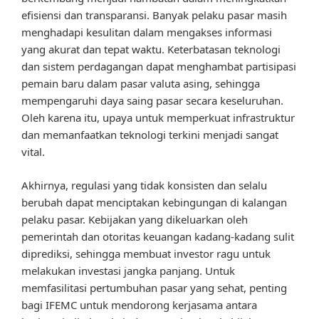
efisiensi dan transparansi. Banyak pelaku pasar masih
menghadapi kesulitan dalam mengakses informasi
yang akurat dan tepat waktu. Keterbatasan teknologi
dan sistem perdagangan dapat menghambat partisipasi
pemain baru dalam pasar valuta asing, sehingga
mempengaruhi daya saing pasar secara keseluruhan.
Oleh karena itu, upaya untuk memperkuat infrastruktur
dan memanfaatkan teknologi terkini menjadi sangat
vital.
Akhirnya, regulasi yang tidak konsisten dan selalu
berubah dapat menciptakan kebingungan di kalangan
pelaku pasar. Kebijakan yang dikeluarkan oleh
pemerintah dan otoritas keuangan kadang-kadang sulit
diprediksi, sehingga membuat investor ragu untuk
melakukan investasi jangka panjang. Untuk
memfasilitasi pertumbuhan pasar yang sehat, penting
bagi IFEMC untuk mendorong kerjasama antara