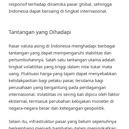
responsif terhadap dinamika pasar global, sehingga
Indonesia dapat bersaing di tingkat internasional.
Tantangan yang Dihadapi
Pasar valuta asing di Indonesia menghadapi berbagai
tantangan yang dapat mempengaruhi stabilitas dan
pertumbuhannya. Salah satu tantangan utama adalah
tingkat volatilitas yang tinggi dalam nilai tukar mata
uang. Fluktuasi harga yang tajam dapat menyebabkan
ketidakpastian bagi pelaku pasar, terutama bagi
perusahaan yang bergantung pada perdagangan
internasional. Volatilitas ini sering kali dipicu oleh faktor
eksternal, termasuk perubahan kebijakan moneter di
negara-negara besar dan ketegangan geopolitik.
Selain itu, infrastruktur pasar yang belum sepenuhnya
berkembang menjadi hambatan dalam meningkatkan