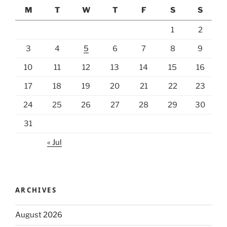
M
T
W
T
F
S
S
1
2
3
4
5
6
7
8
9
10
11
12
13
14
15
16
17
18
19
20
21
22
23
24
25
26
27
28
29
30
31
« Jul
ARCHIVES
August 2026