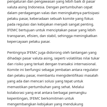
pengaturan dan pengawasan yang lebih baik di pasar
valuta asing Indonesia. Dengan pertumbuhan cepat
dalam perdagangan valas dan meningkatnya partisipasi
pelaku pasar, keberadaan sebuah komite yang fokus
pada regulasi dan kebijakan menjadi sangat penting.
IFEMC bertujuan untuk menciptakan pasar yang lebih
transparan, efisien, dan stabil, sehingga meningkatkan
kepercayaan pelaku pasar.
Pentingnya IFEMC juga didorong oleh tantangan yang
dihadapi pasar valuta asing, seperti volatilitas nilai tukar
dan risiko yang terkait dengan transaksi internasional.
Komite ini berfungsi sebagai jembatan antara regulator
dan pelaku pasar, membantu mengidentifikasi masalah
yang ada dan mencari solusi yang tepat untuk
memastikan pertumbuhan yang sehat. Melalui
kolaborasi yang erat antara berbagai pemangku
kepentingan, IFEMC berkomitmen untuk
mengembangkan kebijakan yang mendukung