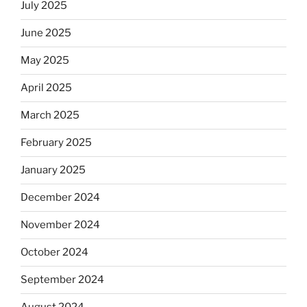
July 2025
June 2025
May 2025
April 2025
March 2025
February 2025
January 2025
December 2024
November 2024
October 2024
September 2024