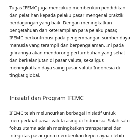
Tugas IFEMC juga mencakup memberikan pendidikan
dan pelatihan kepada pelaku pasar mengenai praktik
perdagangan yang baik. Dengan meningkatkan
pengetahuan dan keterampilan para pelaku pasar,
IFEMC berkontribusi pada pengembangan sumber daya
manusia yang terampil dan berpengalaman. Ini pada
gilirannya akan mendorong pertumbuhan yang sehat
dan berkelanjutan di pasar valuta, sekaligus
meningkatkan daya saing pasar valuta Indonesia di
tingkat global.
Inisiatif dan Program IFEMC
IFEMC telah meluncurkan berbagai inisiatif untuk
memperkuat pasar valuta asing di Indonesia. Salah satu
fokus utama adalah meningkatkan transparansi dan
integritas pasar guna memberikan kepercayaan lebih