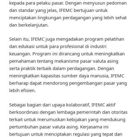
kepada para pelaku pasar. Dengan menyusun pedoman
dan standar yang jelas, IFEMC bertujuan untuk
menciptakan lingkungan perdagangan yang lebih sehat
dan berkelanjutan.
Selain itu, IFEMC juga mengadakan program pelatihan
dan edukasi untuk para profesional di industri
keuangan. Program ini dirancang untuk meningkatkan
pemahaman tentang mekanisme pasar valuta asing
serta praktik terbaik dalam perdagangan. Dengan
meningkatkan kapasitas sumber daya manusia, IFEMC
berharap dapat mendorong pengembangan pasar yang
lebih efisien.
Sebagai bagian dari upaya kolaboratif, IFEMC aktif
berkoordinasi dengan lembaga pemerintah dan otoritas
terkait untuk merumuskan kebijakan yang mendukung
pertumbuhan pasar valuta asing. Kerjasama ini
bertujuan untuk menciptakan regulasi yang tepat dan