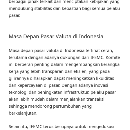
berbagai pihak terkait dan menciptakan kebijakan yang
mendukung stabilitas dan kepastian bagi semua pelaku
pasar.
Masa Depan Pasar Valuta di Indonesia
Masa depan pasar valuta di Indonesia terlihat cerah,
terutama dengan adanya dukungan dari IFEMC. Komite
ini berperan penting dalam mengembangkan kerangka
kerja yang lebih transparan dan efisien, yang pada
gilirannya diharapkan dapat meningkatkan likuiditas
dan kepercayaan di pasar. Dengan adanya inovasi
teknologi dan peningkatan infrastruktur, pelaku pasar
akan lebih mudah dalam menjalankan transaksi,
sehingga mendorong pertumbuhan yang
berkelanjutan.
Selain itu, IFEMC terus berupaya untuk mengedukasi