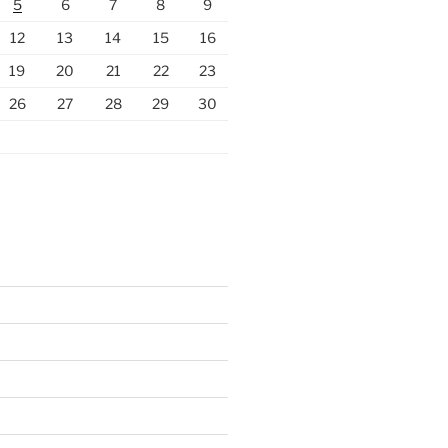
5
6
7
8
9
12
13
14
15
16
19
20
21
22
23
26
27
28
29
30