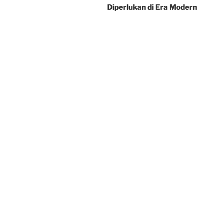
Diperlukan di Era Modern