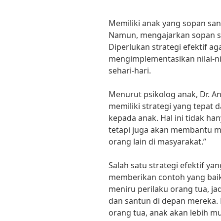
Memiliki anak yang sopan san
Namun, mengajarkan sopan s
Diperlukan strategi efektif 
mengimplementasikan nilai-n
sehari-hari.
Menurut psikolog anak, Dr. An
memiliki strategi yang tepat
kepada anak. Hal ini tidak h
tetapi juga akan membantu m
orang lain di masyarakat.”
Salah satu strategi efektif y
memberikan contoh yang bai
meniru perilaku orang tua, ja
dan santun di depan mereka. 
orang tua, anak akan lebih mu