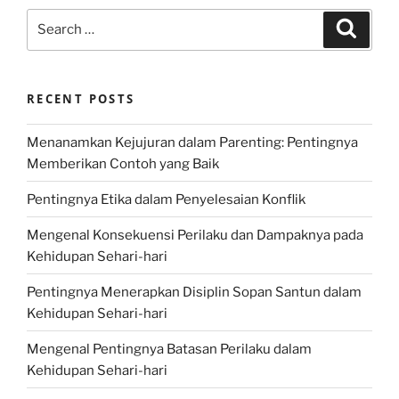
Search
Search
for:
RECENT POSTS
Menanamkan Kejujuran dalam Parenting: Pentingnya
Memberikan Contoh yang Baik
Pentingnya Etika dalam Penyelesaian Konflik
Mengenal Konsekuensi Perilaku dan Dampaknya pada
Kehidupan Sehari-hari
Pentingnya Menerapkan Disiplin Sopan Santun dalam
Kehidupan Sehari-hari
Mengenal Pentingnya Batasan Perilaku dalam
Kehidupan Sehari-hari