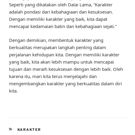
Seperti yang dikatakan oleh Dalai Lama, “Karakter
adalah pondasi dari kebahagiaan dan kesuksesan.
Dengan memiliki karakter yang baik, kita dapat
mencapai kedamaian batin dan kebahagiaan sejati.”
Dengan demikian, membentuk karakter yang
berkualitas merupakan langkah penting dalam
perjalanan kehidupan kita. Dengan memiliki karakter
yang baik, kita akan lebih mampu untuk mencapai
tujuan dan meraih kesuksesan dengan lebih baik. Oleh
karena itu, mari kita terus menjelajahi dan
mengembangkan karakter yang berkualitas dalam diri
kita.
CATEGORIES
KARAKTER