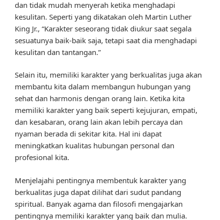
dan tidak mudah menyerah ketika menghadapi
kesulitan. Seperti yang dikatakan oleh Martin Luther
King Jr., “Karakter seseorang tidak diukur saat segala
sesuatunya baik-baik saja, tetapi saat dia menghadapi
kesulitan dan tantangan.”
Selain itu, memiliki karakter yang berkualitas juga akan
membantu kita dalam membangun hubungan yang
sehat dan harmonis dengan orang lain. Ketika kita
memiliki karakter yang baik seperti kejujuran, empati,
dan kesabaran, orang lain akan lebih percaya dan
nyaman berada di sekitar kita. Hal ini dapat
meningkatkan kualitas hubungan personal dan
profesional kita.
Menjelajahi pentingnya membentuk karakter yang
berkualitas juga dapat dilihat dari sudut pandang
spiritual. Banyak agama dan filosofi mengajarkan
pentingnya memiliki karakter yang baik dan mulia.