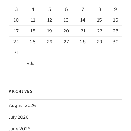
3
4
5
6
7
8
9
10
11
12
13
14
15
16
17
18
19
20
21
22
23
24
25
26
27
28
29
30
31
« Jul
ARCHIVES
August 2026
July 2026
June 2026