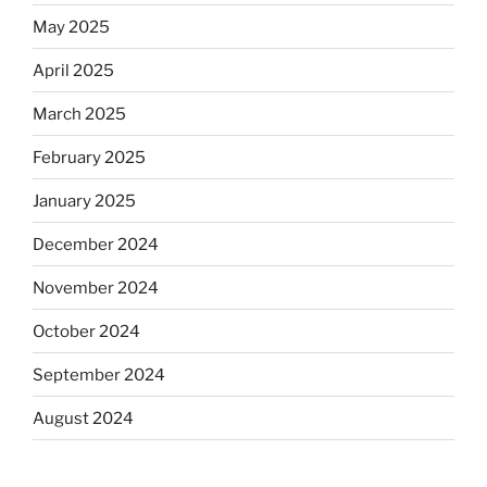
May 2025
April 2025
March 2025
February 2025
January 2025
December 2024
November 2024
October 2024
September 2024
August 2024