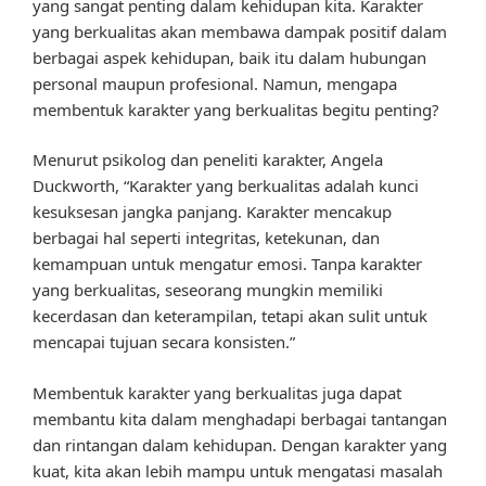
yang sangat penting dalam kehidupan kita. Karakter
yang berkualitas akan membawa dampak positif dalam
berbagai aspek kehidupan, baik itu dalam hubungan
personal maupun profesional. Namun, mengapa
membentuk karakter yang berkualitas begitu penting?
Menurut psikolog dan peneliti karakter, Angela
Duckworth, “Karakter yang berkualitas adalah kunci
kesuksesan jangka panjang. Karakter mencakup
berbagai hal seperti integritas, ketekunan, dan
kemampuan untuk mengatur emosi. Tanpa karakter
yang berkualitas, seseorang mungkin memiliki
kecerdasan dan keterampilan, tetapi akan sulit untuk
mencapai tujuan secara konsisten.”
Membentuk karakter yang berkualitas juga dapat
membantu kita dalam menghadapi berbagai tantangan
dan rintangan dalam kehidupan. Dengan karakter yang
kuat, kita akan lebih mampu untuk mengatasi masalah