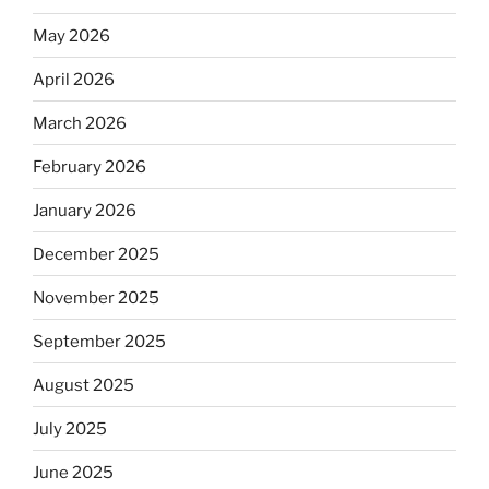
May 2026
April 2026
March 2026
February 2026
January 2026
December 2025
November 2025
September 2025
August 2025
July 2025
June 2025