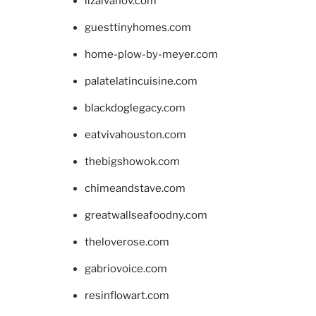
lizaivanov.com
guesttinyhomes.com
home-plow-by-meyer.com
palatelatincuisine.com
blackdoglegacy.com
eatvivahouston.com
thebigshowok.com
chimeandstave.com
greatwallseafoodny.com
theloverose.com
gabriovoice.com
resinflowart.com