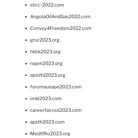
sbcc-2022.com
AngolaOilAndGas2022.com
Convoy4Freedom2022.com
grur2023.org
hkhk2023.org
napm2023.org
apsdfd2023.org
forumausape2023.com
imkl2023.com
careerfaircsd2023.com
apsth2023.com
MedItRio2023.org