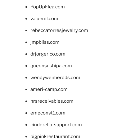
PopUpFlea.com
valueml.com
rebeccatorresjewelry.com
jmpbliss.com
drjorgerico.com
queensushipa.com
wendyweimerdds.com
ameri-camp.com
hrsreceivables.com
empconst1.com
cinderella-support.com
bigpinkrestaurant.com