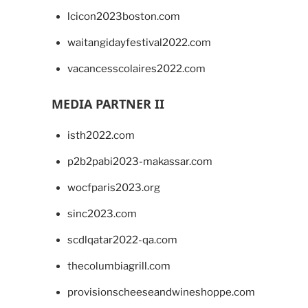
lcicon2023boston.com
waitangidayfestival2022.com
vacancesscolaires2022.com
MEDIA PARTNER II
isth2022.com
p2b2pabi2023-makassar.com
wocfparis2023.org
sinc2023.com
scdlqatar2022-qa.com
thecolumbiagrill.com
provisionscheeseandwineshoppe.com