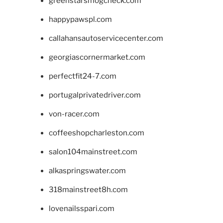
greenstarsmogcheck.com
happypawspl.com
callahansautoservicecenter.com
georgiascornermarket.com
perfectfit24-7.com
portugalprivatedriver.com
von-racer.com
coffeeshopcharleston.com
salon104mainstreet.com
alkaspringswater.com
318mainstreet8h.com
lovenailsspari.com