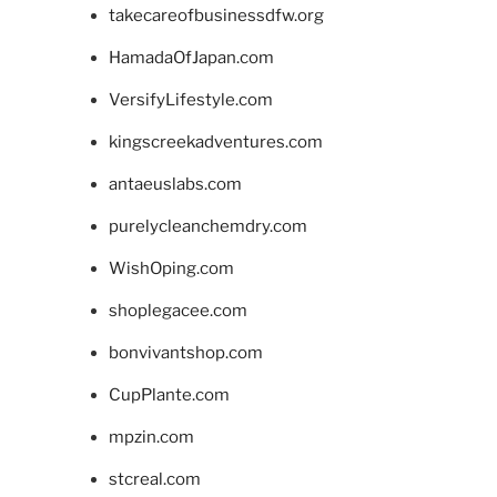
takecareofbusinessdfw.org
HamadaOfJapan.com
VersifyLifestyle.com
kingscreekadventures.com
antaeuslabs.com
purelycleanchemdry.com
WishOping.com
shoplegacee.com
bonvivantshop.com
CupPlante.com
mpzin.com
stcreal.com