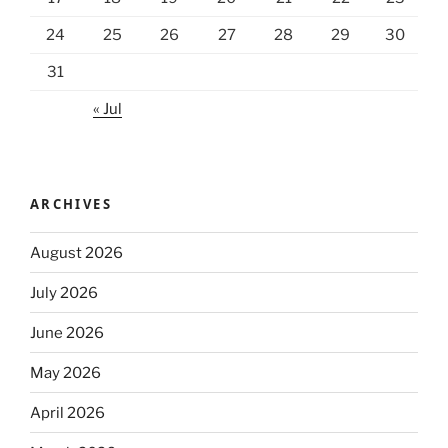
24
25
26
27
28
29
30
31
« Jul
ARCHIVES
August 2026
July 2026
June 2026
May 2026
April 2026