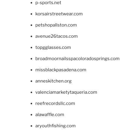
p-sports.net
korsairstreetwear.com
petshopallston.com
avenue26tacos.com
topgglasses.com
broadmoornailsspacoloradosprings.com
missblackpasadena.com
anneskitchen.org
valenciamarketytaqueria.com
reefrecordsllc.com
alawaffle.com
aryouthfishing.com