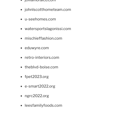
johnlscotthometeam.com
u-seehomes.com
watersportslagonissi.com
mischieffashion.com
eduwyre.com
retro-interiors.com
theblvd-boise.com
fpet2023.org
e-smart2022.org
ngrc2022.org
leesfamilyfoods.com