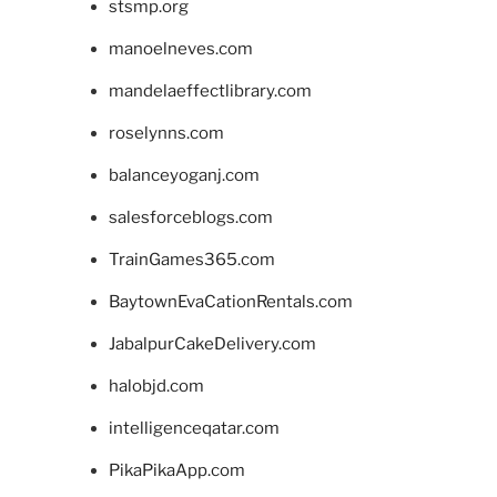
stsmp.org
manoelneves.com
mandelaeffectlibrary.com
roselynns.com
balanceyoganj.com
salesforceblogs.com
TrainGames365.com
BaytownEvaCationRentals.com
JabalpurCakeDelivery.com
halobjd.com
intelligenceqatar.com
PikaPikaApp.com