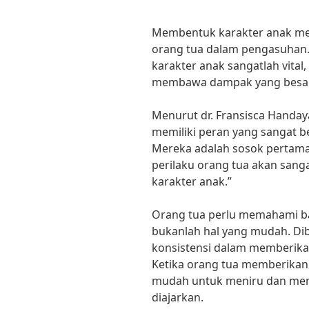
Membentuk karakter anak mer
orang tua dalam pengasuhan
karakter anak sangatlah vital
membawa dampak yang besar
Menurut dr. Fransisca Handay
memiliki peran yang sangat 
Mereka adalah sosok pertama 
perilaku orang tua akan sa
karakter anak.”
Orang tua perlu memahami 
bukanlah hal yang mudah. Di
konsistensi dalam memberika
Ketika orang tua memberikan 
mudah untuk meniru dan mengin
diajarkan.