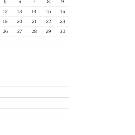
5
6
7
8
9
12
13
14
15
16
19
20
21
22
23
26
27
28
29
30