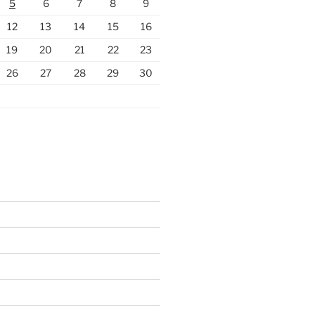
5
6
7
8
9
12
13
14
15
16
19
20
21
22
23
26
27
28
29
30