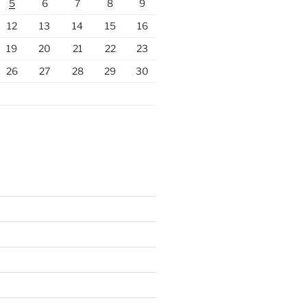
5
6
7
8
9
12
13
14
15
16
19
20
21
22
23
26
27
28
29
30