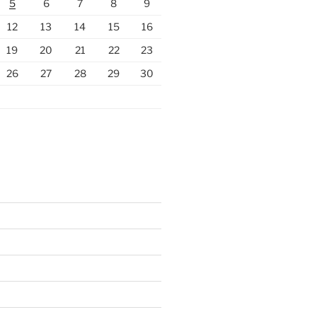
5
6
7
8
9
12
13
14
15
16
19
20
21
22
23
26
27
28
29
30