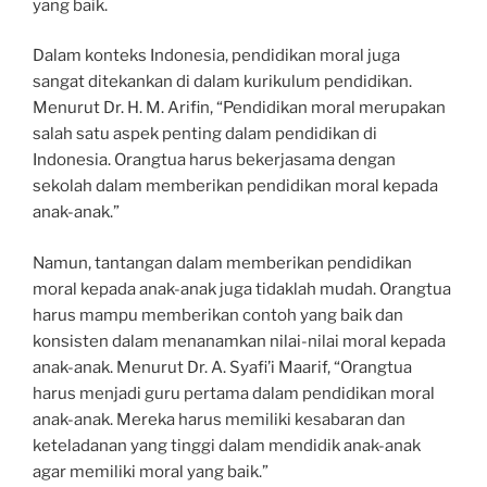
yang baik.
Dalam konteks Indonesia, pendidikan moral juga
sangat ditekankan di dalam kurikulum pendidikan.
Menurut Dr. H. M. Arifin, “Pendidikan moral merupakan
salah satu aspek penting dalam pendidikan di
Indonesia. Orangtua harus bekerjasama dengan
sekolah dalam memberikan pendidikan moral kepada
anak-anak.”
Namun, tantangan dalam memberikan pendidikan
moral kepada anak-anak juga tidaklah mudah. Orangtua
harus mampu memberikan contoh yang baik dan
konsisten dalam menanamkan nilai-nilai moral kepada
anak-anak. Menurut Dr. A. Syafi’i Maarif, “Orangtua
harus menjadi guru pertama dalam pendidikan moral
anak-anak. Mereka harus memiliki kesabaran dan
keteladanan yang tinggi dalam mendidik anak-anak
agar memiliki moral yang baik.”