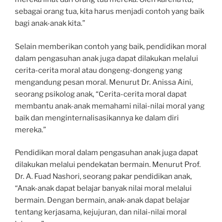
sebagai orang tua, kita harus menjadi contoh yang baik
bagi anak-anak kita.”
Selain memberikan contoh yang baik, pendidikan moral
dalam pengasuhan anak juga dapat dilakukan melalui
cerita-cerita moral atau dongeng-dongeng yang
mengandung pesan moral. Menurut Dr. Anissa Aini,
seorang psikolog anak, “Cerita-cerita moral dapat
membantu anak-anak memahami nilai-nilai moral yang
baik dan menginternalisasikannya ke dalam diri
mereka.”
Pendidikan moral dalam pengasuhan anak juga dapat
dilakukan melalui pendekatan bermain. Menurut Prof.
Dr. A. Fuad Nashori, seorang pakar pendidikan anak,
“Anak-anak dapat belajar banyak nilai moral melalui
bermain. Dengan bermain, anak-anak dapat belajar
tentang kerjasama, kejujuran, dan nilai-nilai moral