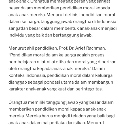
anak-anak. Orangtua memegang peran yang sangat
besar dalam memberikan pendidikan moral kepada
anak-anak mereka. Menurut definisi pendidikan moral
dalam keluarga, tanggung jawab orangtua di Indonesia
sangatlah besar dalam membentuk anak-anak menjadi
individu yang baik dan bertanggung jawab.
Menurut ahli pendidikan, Prof. Dr. Arief Rachman,
“Pendidikan moral dalam keluarga adalah proses
pembelajaran nilai-nilai etika dan moral yang diberikan
oleh orangtua kepada anak-anak mereka.” Dalam
konteks Indonesia, pendidikan moral dalam keluarga
dianggap sebagai pondasi utama dalam membangun
karakter anak-anak yang kuat dan berintegritas.
Orangtua memiliki tanggung jawab yang besar dalam
memberikan pendidikan moral kepada anak-anak
mereka. Mereka harus menjadi teladan yang baik bagi
anak-anak dalam hal perilaku dan sikap. Menurut