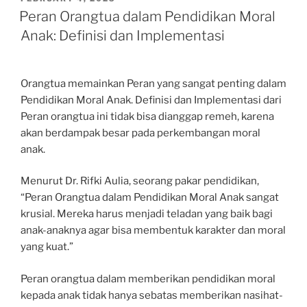
ON
Peran Orangtua dalam Pendidikan Moral
Anak: Definisi dan Implementasi
Orangtua memainkan Peran yang sangat penting dalam
Pendidikan Moral Anak. Definisi dan Implementasi dari
Peran orangtua ini tidak bisa dianggap remeh, karena
akan berdampak besar pada perkembangan moral
anak.
Menurut Dr. Rifki Aulia, seorang pakar pendidikan,
“Peran Orangtua dalam Pendidikan Moral Anak sangat
krusial. Mereka harus menjadi teladan yang baik bagi
anak-anaknya agar bisa membentuk karakter dan moral
yang kuat.”
Peran orangtua dalam memberikan pendidikan moral
kepada anak tidak hanya sebatas memberikan nasihat-