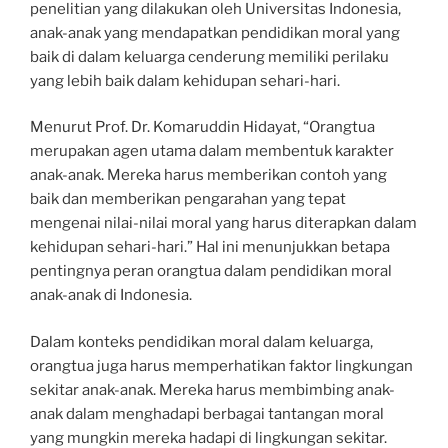
penelitian yang dilakukan oleh Universitas Indonesia,
anak-anak yang mendapatkan pendidikan moral yang
baik di dalam keluarga cenderung memiliki perilaku
yang lebih baik dalam kehidupan sehari-hari.
Menurut Prof. Dr. Komaruddin Hidayat, “Orangtua
merupakan agen utama dalam membentuk karakter
anak-anak. Mereka harus memberikan contoh yang
baik dan memberikan pengarahan yang tepat
mengenai nilai-nilai moral yang harus diterapkan dalam
kehidupan sehari-hari.” Hal ini menunjukkan betapa
pentingnya peran orangtua dalam pendidikan moral
anak-anak di Indonesia.
Dalam konteks pendidikan moral dalam keluarga,
orangtua juga harus memperhatikan faktor lingkungan
sekitar anak-anak. Mereka harus membimbing anak-
anak dalam menghadapi berbagai tantangan moral
yang mungkin mereka hadapi di lingkungan sekitar.