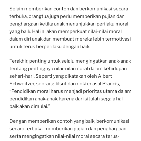
Selain memberikan contoh dan berkomunikasi secara
terbuka, orangtua juga perlu memberikan pujian dan
penghargaan ketika anak menunjukkan perilaku moral
yang baik. Hal ini akan memperkuat nilai-nilai moral
dalam diri anak dan membuat mereka lebih termotivasi
untuk terus berperilaku dengan baik.
Terakhir, penting untuk selalu mengingatkan anak-anak
tentang pentingnya nilai-nilai moral dalam kehidupan
sehari-hari. Seperti yang dikatakan oleh Albert
Schweitzer, seorang filsuf dan dokter asal Prancis,
“Pendidikan moral harus menjadi prioritas utama dalam
pendidikan anak-anak, karena dari situlah segala hal
baik akan dimulai.”
Dengan memberikan contoh yang baik, berkomunikasi
secara terbuka, memberikan pujian dan penghargaan,
serta mengingatkan nilai-nilai moral secara terus-