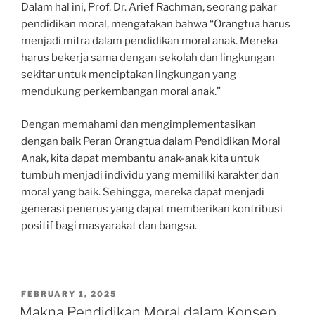
Dalam hal ini, Prof. Dr. Arief Rachman, seorang pakar
pendidikan moral, mengatakan bahwa “Orangtua harus
menjadi mitra dalam pendidikan moral anak. Mereka
harus bekerja sama dengan sekolah dan lingkungan
sekitar untuk menciptakan lingkungan yang
mendukung perkembangan moral anak.”
Dengan memahami dan mengimplementasikan
dengan baik Peran Orangtua dalam Pendidikan Moral
Anak, kita dapat membantu anak-anak kita untuk
tumbuh menjadi individu yang memiliki karakter dan
moral yang baik. Sehingga, mereka dapat menjadi
generasi penerus yang dapat memberikan kontribusi
positif bagi masyarakat dan bangsa.
POSTED
FEBRUARY 1, 2025
ON
Makna Pendidikan Moral dalam Konsep