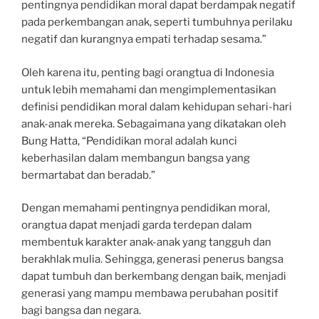
pentingnya pendidikan moral dapat berdampak negatif
pada perkembangan anak, seperti tumbuhnya perilaku
negatif dan kurangnya empati terhadap sesama.”
Oleh karena itu, penting bagi orangtua di Indonesia
untuk lebih memahami dan mengimplementasikan
definisi pendidikan moral dalam kehidupan sehari-hari
anak-anak mereka. Sebagaimana yang dikatakan oleh
Bung Hatta, “Pendidikan moral adalah kunci
keberhasilan dalam membangun bangsa yang
bermartabat dan beradab.”
Dengan memahami pentingnya pendidikan moral,
orangtua dapat menjadi garda terdepan dalam
membentuk karakter anak-anak yang tangguh dan
berakhlak mulia. Sehingga, generasi penerus bangsa
dapat tumbuh dan berkembang dengan baik, menjadi
generasi yang mampu membawa perubahan positif
bagi bangsa dan negara.