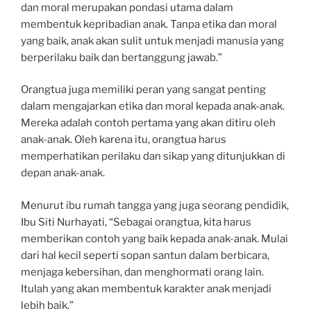
dan moral merupakan pondasi utama dalam
membentuk kepribadian anak. Tanpa etika dan moral
yang baik, anak akan sulit untuk menjadi manusia yang
berperilaku baik dan bertanggung jawab.”
Orangtua juga memiliki peran yang sangat penting
dalam mengajarkan etika dan moral kepada anak-anak.
Mereka adalah contoh pertama yang akan ditiru oleh
anak-anak. Oleh karena itu, orangtua harus
memperhatikan perilaku dan sikap yang ditunjukkan di
depan anak-anak.
Menurut ibu rumah tangga yang juga seorang pendidik,
Ibu Siti Nurhayati, “Sebagai orangtua, kita harus
memberikan contoh yang baik kepada anak-anak. Mulai
dari hal kecil seperti sopan santun dalam berbicara,
menjaga kebersihan, dan menghormati orang lain.
Itulah yang akan membentuk karakter anak menjadi
lebih baik.”