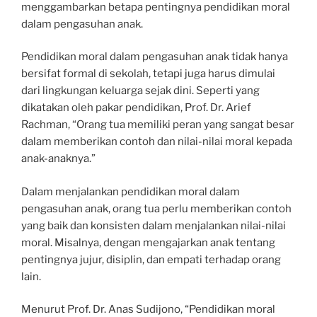
menggambarkan betapa pentingnya pendidikan moral
dalam pengasuhan anak.
Pendidikan moral dalam pengasuhan anak tidak hanya
bersifat formal di sekolah, tetapi juga harus dimulai
dari lingkungan keluarga sejak dini. Seperti yang
dikatakan oleh pakar pendidikan, Prof. Dr. Arief
Rachman, “Orang tua memiliki peran yang sangat besar
dalam memberikan contoh dan nilai-nilai moral kepada
anak-anaknya.”
Dalam menjalankan pendidikan moral dalam
pengasuhan anak, orang tua perlu memberikan contoh
yang baik dan konsisten dalam menjalankan nilai-nilai
moral. Misalnya, dengan mengajarkan anak tentang
pentingnya jujur, disiplin, dan empati terhadap orang
lain.
Menurut Prof. Dr. Anas Sudijono, “Pendidikan moral