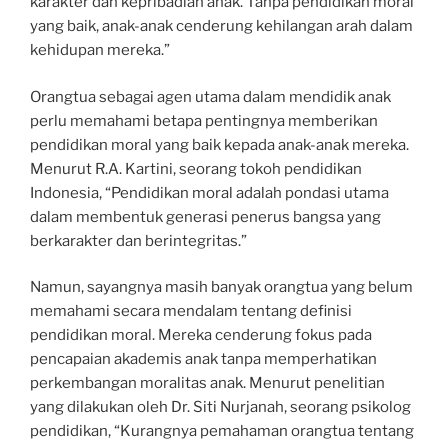
karakter dan kepribadian anak. Tanpa pendidikan moral
yang baik, anak-anak cenderung kehilangan arah dalam
kehidupan mereka.”
Orangtua sebagai agen utama dalam mendidik anak
perlu memahami betapa pentingnya memberikan
pendidikan moral yang baik kepada anak-anak mereka.
Menurut R.A. Kartini, seorang tokoh pendidikan
Indonesia, “Pendidikan moral adalah pondasi utama
dalam membentuk generasi penerus bangsa yang
berkarakter dan berintegritas.”
Namun, sayangnya masih banyak orangtua yang belum
memahami secara mendalam tentang definisi
pendidikan moral. Mereka cenderung fokus pada
pencapaian akademis anak tanpa memperhatikan
perkembangan moralitas anak. Menurut penelitian
yang dilakukan oleh Dr. Siti Nurjanah, seorang psikolog
pendidikan, “Kurangnya pemahaman orangtua tentang