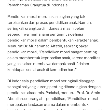
Pemahaman Orangtua di Indonesia
Pendidikan moral merupakan bagian yang tak
terpisahkan dari proses pendidikan anak. Namun,
seringkali orangtua di Indonesia masih belum
sepenuhnya memahami pentingnya definisi
pendidikan moral dalam pembentukan karakter anak.
Menurut Dr. Muhammad Alfatih, seorang pakar
pendidikan moral, “Pendidikan moral sangat penting
dalam membentuk kepribadian anak, karena moralitas
yang baik akan membawa dampak positif dalam
kehidupan sosial anak di kemudian hari.”
Di Indonesia, pendidikan moral seringkali dianggap
sebagai hal yang kurang penting dibandingkan dengan
pendidikan akademis. Padahal, menurut Prof. Dr. Amin
Abdullah, seorang ahli pendidikan, “Pendidikan moral
merupakan landasan utama dalam membentuk