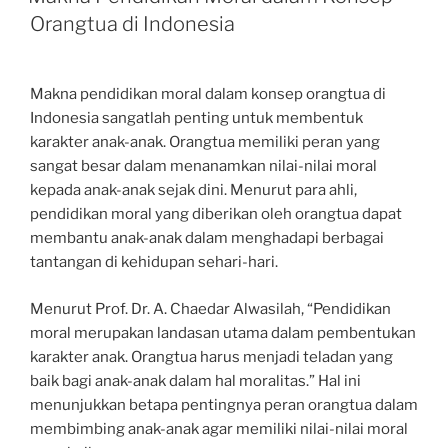
Orangtua di Indonesia
Makna pendidikan moral dalam konsep orangtua di
Indonesia sangatlah penting untuk membentuk
karakter anak-anak. Orangtua memiliki peran yang
sangat besar dalam menanamkan nilai-nilai moral
kepada anak-anak sejak dini. Menurut para ahli,
pendidikan moral yang diberikan oleh orangtua dapat
membantu anak-anak dalam menghadapi berbagai
tantangan di kehidupan sehari-hari.
Menurut Prof. Dr. A. Chaedar Alwasilah, “Pendidikan
moral merupakan landasan utama dalam pembentukan
karakter anak. Orangtua harus menjadi teladan yang
baik bagi anak-anak dalam hal moralitas.” Hal ini
menunjukkan betapa pentingnya peran orangtua dalam
membimbing anak-anak agar memiliki nilai-nilai moral