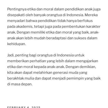
Pentingnya etika dan moral dalam pendidikan anak juga
disepakati oleh banyak orangtua di Indonesia. Mereka
menyadari bahwa pendidikan tidak hanya berfokus
pada akademis, tetapi juga pada pembentukan karakter
anak. Dengan memiliki etika dan moral yang baik, anak-
anak akan lebih mudah beradaptasi dan sukses dalam
kehidupan.
Jadi, penting bagi orangtua di Indonesia untuk
memberikan perhatian yang lebih dalam mengajarkan
etika dan moral kepada anak-anak. Dengan demikian,
kita akan dapat melahirkan generasi muda yang
berakhlak mulia dan dapat menjadi pemimpin yang baik
di masa depan.
POSTED
FEBRUARY 4, 2025