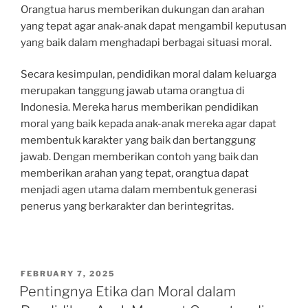
Orangtua harus memberikan dukungan dan arahan
yang tepat agar anak-anak dapat mengambil keputusan
yang baik dalam menghadapi berbagai situasi moral.
Secara kesimpulan, pendidikan moral dalam keluarga
merupakan tanggung jawab utama orangtua di
Indonesia. Mereka harus memberikan pendidikan
moral yang baik kepada anak-anak mereka agar dapat
membentuk karakter yang baik dan bertanggung
jawab. Dengan memberikan contoh yang baik dan
memberikan arahan yang tepat, orangtua dapat
menjadi agen utama dalam membentuk generasi
penerus yang berkarakter dan berintegritas.
POSTED
FEBRUARY 7, 2025
ON
Pentingnya Etika dan Moral dalam