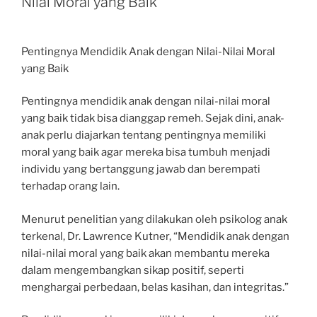
Nilai Moral yang Baik
Pentingnya Mendidik Anak dengan Nilai-Nilai Moral
yang Baik
Pentingnya mendidik anak dengan nilai-nilai moral
yang baik tidak bisa dianggap remeh. Sejak dini, anak-
anak perlu diajarkan tentang pentingnya memiliki
moral yang baik agar mereka bisa tumbuh menjadi
individu yang bertanggung jawab dan berempati
terhadap orang lain.
Menurut penelitian yang dilakukan oleh psikolog anak
terkenal, Dr. Lawrence Kutner, “Mendidik anak dengan
nilai-nilai moral yang baik akan membantu mereka
dalam mengembangkan sikap positif, seperti
menghargai perbedaan, belas kasihan, dan integritas.”