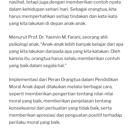
nasihat, tetapi juga dengan memberikan contoh nyata
dalam kehidupan sehari-hari. Sebagai orangtua, kita
harus memperhatikan setiap tindakan dan kata-kata
yang kita lakukan di depan anak-anak.
Menurut Prof. Dr. Yasmin M. Farani, seorang ahli
psikologi anak, “Anak-anak lebih banyak belajar dari apa
yang kita lakukan daripada apa yang kita katakan. Oleh
karena itu, orangtua harus selalu memberikan contoh
yang baik dalam segala hal.”
Implementasi dari Peran Orangtua dalam Pendidikan
Moral Anak dapat dilakukan melalui berbagai cara,
seperti memberikan pengertian tentang nilai-nilai
moral yang baik, memberikan penjelasan tentang
konsekuensi dari perbuatan yang tidak baik, serta
memberikan apresiasi dan penguatan positif terhadap
perilaku moral yang baik.