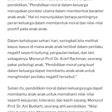
pendidikan, “Pendidikan moral dalam keluarga
merupakan pondasi utama dalam membentuk karakter
anak-anak.” Hal ini menunjukkan betapa pentingnya
peran keluarga dalam membentuk moral dan nilai-nilai
positif pada anak-anak.
Dalam kehidupan sehari-hari, seringkali kita melihat
kasus-kasus di mana anak-anak terlibat dalam perilaku
negatif seperti bullying, pergaulan bebas, dan lain
sebagainya. Menurut Prof. Dr. Arief Rachman, seorang
pakar psikologi anak, “Pendidikan moral yang kuat
dalam keluarga dapat membantu anak-anak untuk
menghindari perilaku negatif tersebut.”
Selain itu, pendidikan moral dalam keluarga juga dapat
membantu anak-anak untuk memahami nilai-nilai
seperti kejujuran, toleransi, dan kasih sayang. Menurut
Prof. Dr. Ani Budiarti, seorang ahli pendidikan, “Nilai-