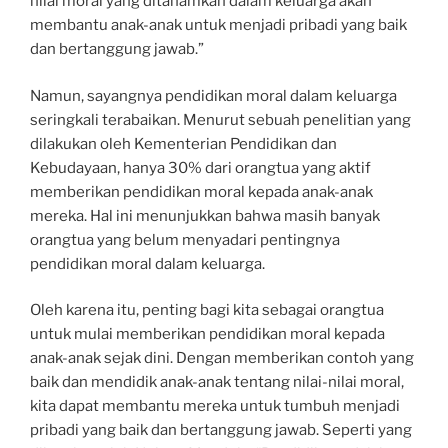
nilai moral yang ditanamkan dalam keluarga akan
membantu anak-anak untuk menjadi pribadi yang baik
dan bertanggung jawab.”
Namun, sayangnya pendidikan moral dalam keluarga
seringkali terabaikan. Menurut sebuah penelitian yang
dilakukan oleh Kementerian Pendidikan dan
Kebudayaan, hanya 30% dari orangtua yang aktif
memberikan pendidikan moral kepada anak-anak
mereka. Hal ini menunjukkan bahwa masih banyak
orangtua yang belum menyadari pentingnya
pendidikan moral dalam keluarga.
Oleh karena itu, penting bagi kita sebagai orangtua
untuk mulai memberikan pendidikan moral kepada
anak-anak sejak dini. Dengan memberikan contoh yang
baik dan mendidik anak-anak tentang nilai-nilai moral,
kita dapat membantu mereka untuk tumbuh menjadi
pribadi yang baik dan bertanggung jawab. Seperti yang