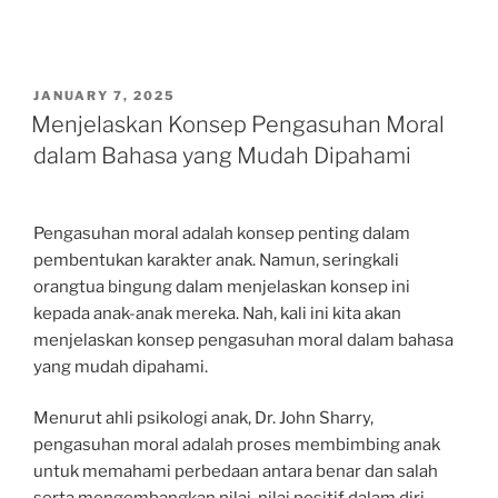
POSTED
JANUARY 7, 2025
ON
Menjelaskan Konsep Pengasuhan Moral
dalam Bahasa yang Mudah Dipahami
Pengasuhan moral adalah konsep penting dalam
pembentukan karakter anak. Namun, seringkali
orangtua bingung dalam menjelaskan konsep ini
kepada anak-anak mereka. Nah, kali ini kita akan
menjelaskan konsep pengasuhan moral dalam bahasa
yang mudah dipahami.
Menurut ahli psikologi anak, Dr. John Sharry,
pengasuhan moral adalah proses membimbing anak
untuk memahami perbedaan antara benar dan salah