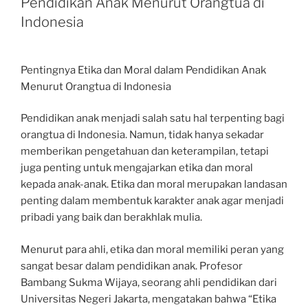
Pendidikan Anak Menurut Orangtua di
Indonesia
Pentingnya Etika dan Moral dalam Pendidikan Anak
Menurut Orangtua di Indonesia
Pendidikan anak menjadi salah satu hal terpenting bagi
orangtua di Indonesia. Namun, tidak hanya sekadar
memberikan pengetahuan dan keterampilan, tetapi
juga penting untuk mengajarkan etika dan moral
kepada anak-anak. Etika dan moral merupakan landasan
penting dalam membentuk karakter anak agar menjadi
pribadi yang baik dan berakhlak mulia.
Menurut para ahli, etika dan moral memiliki peran yang
sangat besar dalam pendidikan anak. Profesor
Bambang Sukma Wijaya, seorang ahli pendidikan dari
Universitas Negeri Jakarta, mengatakan bahwa “Etika