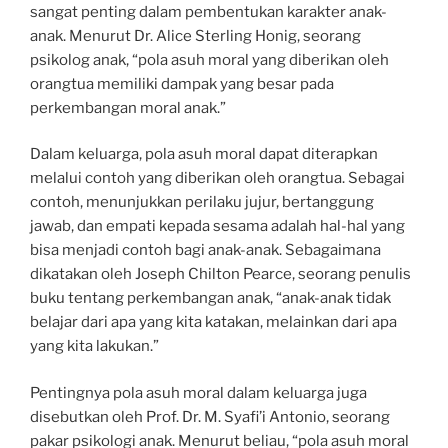
sangat penting dalam pembentukan karakter anak-
anak. Menurut Dr. Alice Sterling Honig, seorang
psikolog anak, “pola asuh moral yang diberikan oleh
orangtua memiliki dampak yang besar pada
perkembangan moral anak.”
Dalam keluarga, pola asuh moral dapat diterapkan
melalui contoh yang diberikan oleh orangtua. Sebagai
contoh, menunjukkan perilaku jujur, bertanggung
jawab, dan empati kepada sesama adalah hal-hal yang
bisa menjadi contoh bagi anak-anak. Sebagaimana
dikatakan oleh Joseph Chilton Pearce, seorang penulis
buku tentang perkembangan anak, “anak-anak tidak
belajar dari apa yang kita katakan, melainkan dari apa
yang kita lakukan.”
Pentingnya pola asuh moral dalam keluarga juga
disebutkan oleh Prof. Dr. M. Syafi’i Antonio, seorang
pakar psikologi anak. Menurut beliau, “pola asuh moral