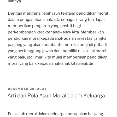
lainnya.”
Dengan mengenal lebih jauh tentang pendidikan moral
dalam pengasuhan anak, kita sebagai orang tua dapat
memberikan pengaruh yang positif bagi
perkembangan karakter anak-anak kita. Memberikan
pendidikan moral kepada anak adalah investasi jangka
panjang yang akan membantu mereka menjadi pribadi
yang bertanggung jawab dan memiliki nilai-nilai moral
yang baik. Jadi, mari kita mulai memberikan pendidikan
moral yang baik kepada anak-anak kita sejak dini.
POSTED
DECEMBER 28, 2024
ON
Arti dari Pola Asuh Moral dalam Keluarga
Pola asuh moral dalam keluarga merupakan hal yang