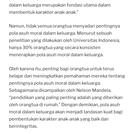
dalam keluarga merupakan fondasi utama dalam
membentuk karakter anak-anak.”
Namun, tidak semua orangtua menyadari pentingnya
pola asuh moral dalam keluarga. Menurut sebuah
penelitian yang dilakukan oleh Universitas Indonesia,
hanya 30% orangtua yang secara konsisten
menerapkan pola asuh moral dalam keluarga.
Oleh karena itu, penting bagi orangtua untuk terus
belajar dan meningkatkan pemahaman mereka tentang
pentingnya pola asuh moral dalam keluarga.
Sebagaimana disampaikan oleh Nelson Mandela,
“pendidikan yang paling penting adalah yang diberikan
oleh orangtua di rumah.” Dengan demikian, pola asuh
moral dalam keluarga akan menjadi landasan kuat bagi
pembentukan karakter anak-anak yang baik dan
berintegritas.