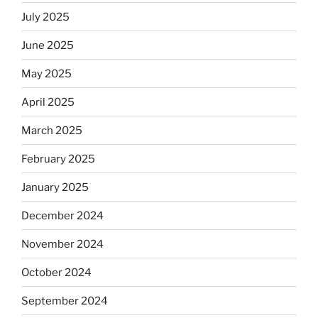
July 2025
June 2025
May 2025
April 2025
March 2025
February 2025
January 2025
December 2024
November 2024
October 2024
September 2024