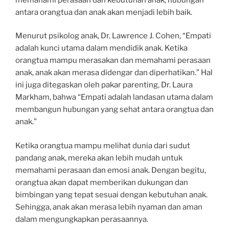
antara orangtua dan anak akan menjadi lebih baik.
Menurut psikolog anak, Dr. Lawrence J. Cohen, “Empati
adalah kunci utama dalam mendidik anak. Ketika
orangtua mampu merasakan dan memahami perasaan
anak, anak akan merasa didengar dan diperhatikan.” Hal
ini juga ditegaskan oleh pakar parenting, Dr. Laura
Markham, bahwa “Empati adalah landasan utama dalam
membangun hubungan yang sehat antara orangtua dan
anak.”
Ketika orangtua mampu melihat dunia dari sudut
pandang anak, mereka akan lebih mudah untuk
memahami perasaan dan emosi anak. Dengan begitu,
orangtua akan dapat memberikan dukungan dan
bimbingan yang tepat sesuai dengan kebutuhan anak.
Sehingga, anak akan merasa lebih nyaman dan aman
dalam mengungkapkan perasaannya.