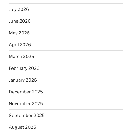
July 2026
June 2026
May 2026
April 2026
March 2026
February 2026
January 2026
December 2025
November 2025
September 2025
August 2025