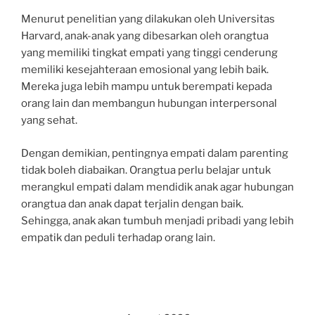
Menurut penelitian yang dilakukan oleh Universitas
Harvard, anak-anak yang dibesarkan oleh orangtua
yang memiliki tingkat empati yang tinggi cenderung
memiliki kesejahteraan emosional yang lebih baik.
Mereka juga lebih mampu untuk berempati kepada
orang lain dan membangun hubungan interpersonal
yang sehat.
Dengan demikian, pentingnya empati dalam parenting
tidak boleh diabaikan. Orangtua perlu belajar untuk
merangkul empati dalam mendidik anak agar hubungan
orangtua dan anak dapat terjalin dengan baik.
Sehingga, anak akan tumbuh menjadi pribadi yang lebih
empatik dan peduli terhadap orang lain.