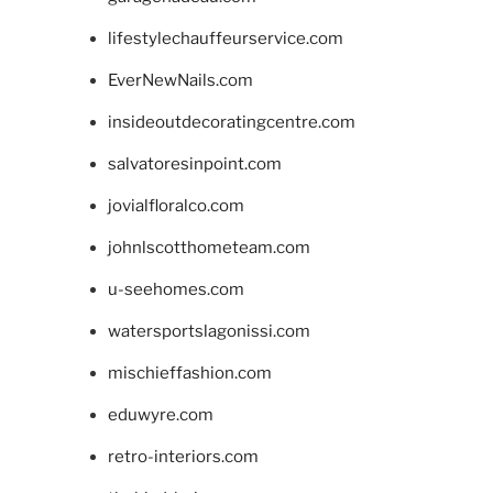
lifestylechauffeurservice.com
EverNewNails.com
insideoutdecoratingcentre.com
salvatoresinpoint.com
jovialfloralco.com
johnlscotthometeam.com
u-seehomes.com
watersportslagonissi.com
mischieffashion.com
eduwyre.com
retro-interiors.com