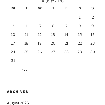
August 2026
M
T
W
T
F
S
S
1
2
3
4
5
6
7
8
9
10
11
12
13
14
15
16
17
18
19
20
21
22
23
24
25
26
27
28
29
30
31
« Jul
ARCHIVES
August 2026