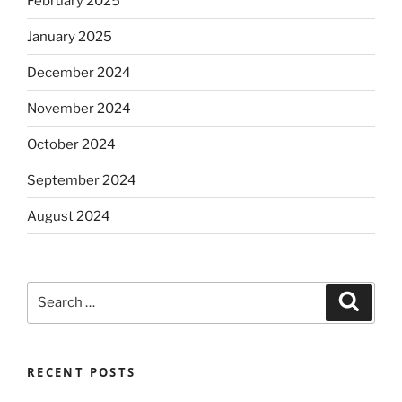
February 2025
January 2025
December 2024
November 2024
October 2024
September 2024
August 2024
Search
Search
for:
RECENT POSTS