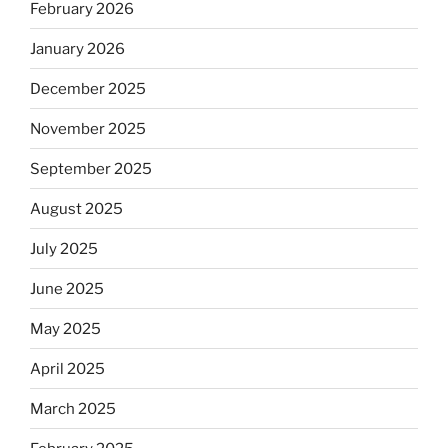
February 2026
January 2026
December 2025
November 2025
September 2025
August 2025
July 2025
June 2025
May 2025
April 2025
March 2025