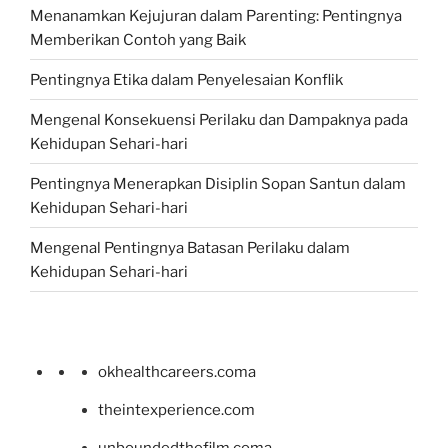
Menanamkan Kejujuran dalam Parenting: Pentingnya
Memberikan Contoh yang Baik
Pentingnya Etika dalam Penyelesaian Konflik
Mengenal Konsekuensi Perilaku dan Dampaknya pada
Kehidupan Sehari-hari
Pentingnya Menerapkan Disiplin Sopan Santun dalam
Kehidupan Sehari-hari
Mengenal Pentingnya Batasan Perilaku dalam
Kehidupan Sehari-hari
okhealthcareers.coma
theintexperience.com
unboundedthefilm.coma