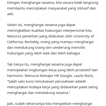
Dengan menghargai sesama, kita secara tidak langsung
membantu menciptakan masyarakat yang inklusif dan
adil.
Selain itu, menghargai sesama juga dapat
meningkatkan kualitas hubungan interpersonal kita.
Menurut penelitian yang dilakukan oleh University of
California, Berkeley, orang yang mampu menghargai
dan mendukung orang lain cenderung memiliki
hubungan yang lebih baik dan lebih bahagia.
Tak hanya itu, menghargai sesama juga dapat
menciptakan lingkungan kerja yang lebih produktif dan
harmonis. Menurut Manajer HR Google, Laszlo Bock,
“Salah satu kunci kesuksesan perusahaan adalah
menciptakan budaya kerja yang didasarkan pada saling
menghargai dan mendukung sesama.”
Jadi, sudah seharusnya kita menjadikan menghargai