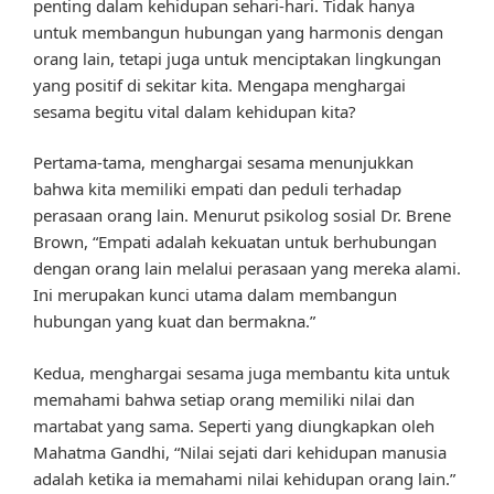
penting dalam kehidupan sehari-hari. Tidak hanya
untuk membangun hubungan yang harmonis dengan
orang lain, tetapi juga untuk menciptakan lingkungan
yang positif di sekitar kita. Mengapa menghargai
sesama begitu vital dalam kehidupan kita?
Pertama-tama, menghargai sesama menunjukkan
bahwa kita memiliki empati dan peduli terhadap
perasaan orang lain. Menurut psikolog sosial Dr. Brene
Brown, “Empati adalah kekuatan untuk berhubungan
dengan orang lain melalui perasaan yang mereka alami.
Ini merupakan kunci utama dalam membangun
hubungan yang kuat dan bermakna.”
Kedua, menghargai sesama juga membantu kita untuk
memahami bahwa setiap orang memiliki nilai dan
martabat yang sama. Seperti yang diungkapkan oleh
Mahatma Gandhi, “Nilai sejati dari kehidupan manusia
adalah ketika ia memahami nilai kehidupan orang lain.”