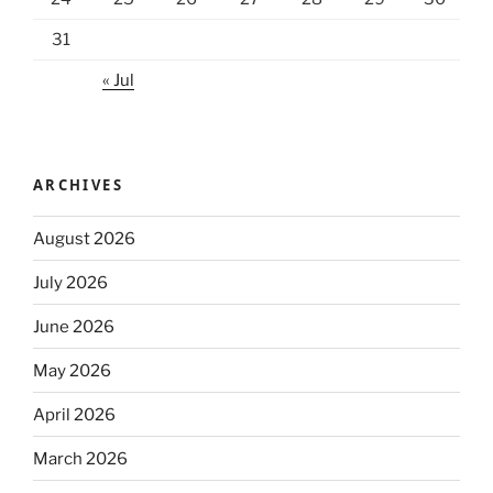
31
« Jul
ARCHIVES
August 2026
July 2026
June 2026
May 2026
April 2026
March 2026