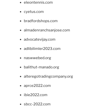
eleontennis.com
cyetus.com
bradfordshops.com
almadenranchsanjose.com
advocatevijay.com
adlibilimler2023.com
naswwebed.org
balithut-manado.org
alteregotradingcompany.org
aprce2022.com
ibie2022.com
sbcc-2022.com